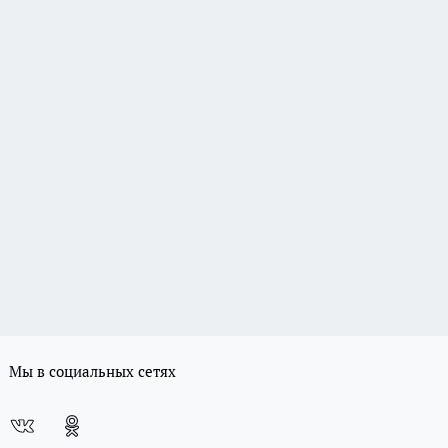
Мы в социальных сетях