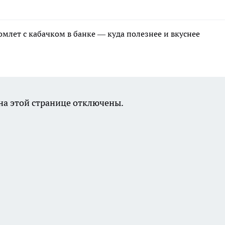
млет с кабачком в банке — куда полезнее и вкуснее
а этой странице отключены.