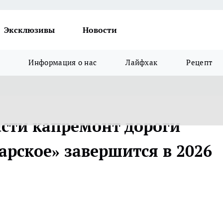
Эксклюзивы
Новости
Информация о нас
Лайфхак
Рецепт
асти капремонт дороги
арское» завершится в 2026