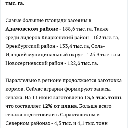
тыс. га
.
Самые большие площади засеяны в
Адамовском районе
- 188,6 тыс. га. Также
среди лидеров Кваркенский район - 162 тыс. га,
Оренбургский район - 133,4 тыс. га, Соль-
Илецкий муниципальный округ - 125,3 тыс. га и
Новосергиевский район - 122,6 тыс. га.
Параллельно в регионе продолжается заготовка
кормов. Сейчас аграрии формируют запасы
сенажа. На 11 июня заготовлено
13,5 тыс. тонн
,
что составляет
12% от плана
. Больше всего
сенажа подготовили в Саракташском и
Северном районах - 4,5 тыс. и 4,1 тыс. тонн