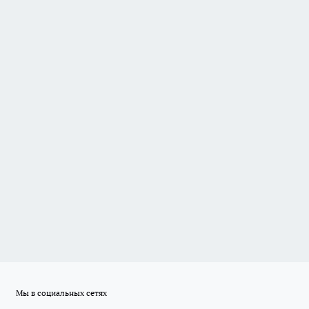
Мы в социальных сетях