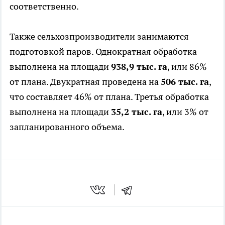
соответственно.
Также сельхозпроизводители занимаются
подготовкой паров. Однократная обработка
выполнена на площади
938,9 тыс. га
, или 86%
от плана. Двукратная проведена на
506 тыс. га
,
что составляет 46% от плана. Третья обработка
выполнена на площади
35,2 тыс. га
, или 3% от
запланированного объема.