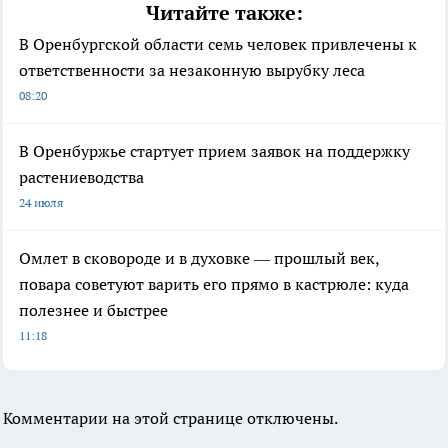
Читайте также:
В Оренбургской области семь человек привлечены к
ответственности за незаконную вырубку леса
08:20
В Оренбуржье стартует прием заявок на поддержку
растениеводства
24 июля
Омлет в сковороде и в духовке — прошлый век,
повара советуют варить его прямо в кастрюле: куда
полезнее и быстрее
11:18
Комментарии на этой странице отключены.