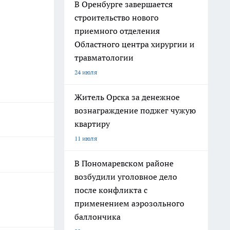
В Оренбурге завершается
строительство нового
приемного отделения
Областного центра хирургии и
травматологии
24 июля
Житель Орска за денежное
вознаграждение поджег чужую
квартиру
11 июля
В Пономаревском районе
возбудили уголовное дело
после конфликта с
применением аэрозольного
баллончика