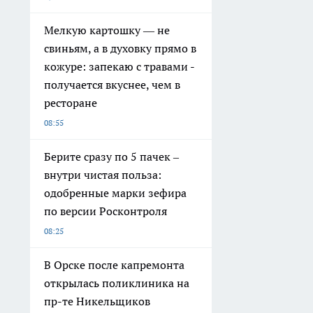
Мелкую картошку — не
свиньям, а в духовку прямо в
кожуре: запекаю с травами -
получается вкуснее, чем в
ресторане
08:55
Берите сразу по 5 пачек –
внутри чистая польза:
одобренные марки зефира
по версии Росконтроля
08:25
В Орске после капремонта
открылась поликлиника на
пр-те Никельщиков