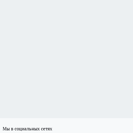
Мы в социальных сетях