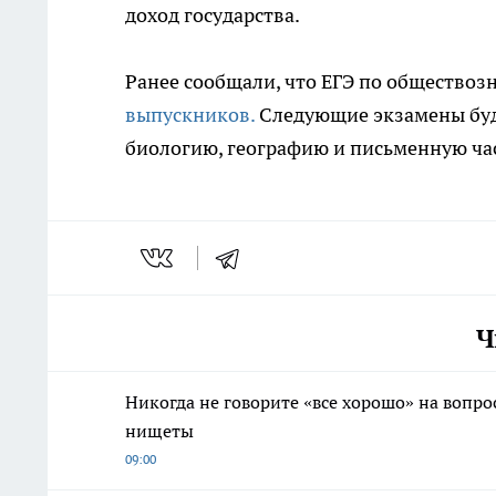
доход государства.
Ранее сообщали, что ЕГЭ по обществоз
выпускников.
Следующие экзамены буду
биологию, географию и письменную ча
Ч
Никогда не говорите «все хорошо» на вопрос
нищеты
09:00