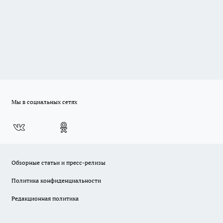
Мы в социальных сетях
Обзорные статьи и пресс-релизы
Политика конфиденциальности
Редакционная политика