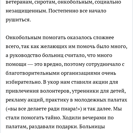
ветеранам, сиротам, онкобольным, социально
незащищенным. Постепенно все начало
рушиться.
Онкобольным помогать оказалось сложнее
всего, так как желающих им помочь было много,
а руководство больниц считало, что много
помощи — это вредно, поэтому сотрудничало с
благотворительными организациями очень
избирательно. В укор нам ставили акции для
привлечения волонтеров, утренники для детей,
рекламу акций, практику в молодежных палатах
(«вы все делаете ради пиара!») и так далее. Мы
стали помогать тайно. Ходили вечерами по
палатам, раздавали подарки. Больницы