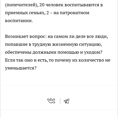
(попечителей), 20 человек воспитываются в
приемных семьях, 2 – на патронатном
воспитании.
Возникает вопрос: на самом ли деле все люди,
попавшие в трудную жизненную ситуацию,
обеспечены должными помощью и уходом?
Если так оно и есть, то почему их количество не
уменьшается?