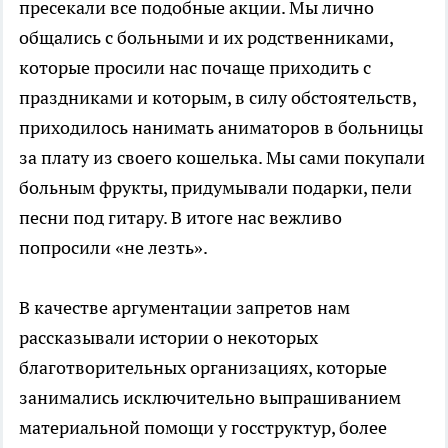
пресекали все подобные акции. Мы лично
общались с больными и их родственниками,
которые просили нас почаще приходить с
праздниками и которым, в силу обстоятельств,
приходилось нанимать аниматоров в больницы
за плату из своего кошелька. Мы сами покупали
больным фрукты, придумывали подарки, пели
песни под гитару. В итоге нас вежливо
попросили «не лезть».
В качестве аргументации запретов нам
рассказывали истории о некоторых
благотворительных организациях, которые
занимались исключительно выпрашиванием
материальной помощи у госструктур, более