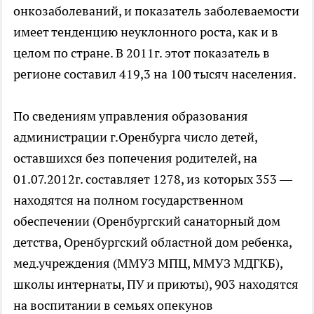
онкозаболеваний, и показатель заболеваемости
имеет тенденцию неуклонного роста, как и в
целом по стране. В 2011г. этот показатель в
регионе составил 419,3 на 100 тысяч населения.
По сведениям управления образования
администрации г.Оренбурга число детей,
оставшихся без попечения родителей, на
01.07.2012г. составляет 1278, из которых 353 —
находятся на полном государственном
обеспечении (Оренбургский санаторный дом
детства, Оренбургский областной дом ребенка,
мед.учреждения (ММУЗ МПЦ, ММУЗ МДГКБ),
школы интернаты, ПУ и приюты), 903 находятся
на воспитании в семьях опекунов