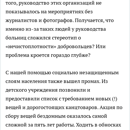
того, руководство этих организаций не
показывалось на мероприятиях без
журналистов и фотографов. Получается, что
именно из-за таких людей у руководства
больниц сложился стереотип о
«нечистоплотности» добровольцев? Или
проблема кроется гораздо глубже?
С нашей помощью социально незащищенным
слоям населения также вышел промах. Из
детского учреждения позвонили и
предоставили список с требованием новых (!)
вещей и дорогостоящих канцтоваров. Акция по
сбору вещей бездомным оказалось самой
сложной за пять лет работы. Ходить в обносках