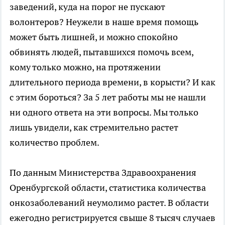
заведений, куда на порог не пускают
волонтеров? Неужели в наше время помощь
может быть лишней, и можно спокойно
обвинять людей, пытавшихся помочь всем,
кому только можно, на протяжении
длительного периода времени, в корысти? И как
с этим бороться? За 5 лет работы мы не нашли
ни одного ответа на эти вопросы. Мы только
лишь увидели, как стремительно растет
количество проблем.
По данным Министерства Здравоохранения
Оренбургской области, статистика количества
онкозаболеваний неумолимо растет. В области
ежегодно регистрируется свыше 8 тысяч случаев