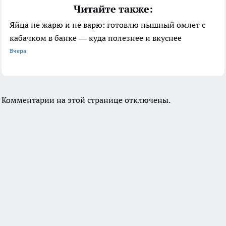
Читайте также:
Яйца не жарю и не варю: готовлю пышный омлет с
кабачком в банке — куда полезнее и вкуснее
Вчера
Комментарии на этой странице отключены.