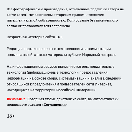
Все фотографические произведения, отмеченные подписью автора на
сайте «oren1.ru» защищены авторским правом и являются
интеллектуальной собственностью. Копирование без письменного
согласия правообладателя запрещено.
Возрастная категория сайта 16+.
Редакция портала не несет ответственности за комментарии
пользователей, а также материалы рубрики Народный контроль
На информационном ресурсе применяются рекомендательные
технологии (информационные технологии предоставления
информации на основе сбора, систематизации и анализа сведений,
относящихся к предпочтениям пользователей сети Интернет,
находящихся на территории Российской Федерации.
Внимание!
Совершая любые действия на сайте, вы автоматически
принимаете условия «
Cоглашения
»
16+