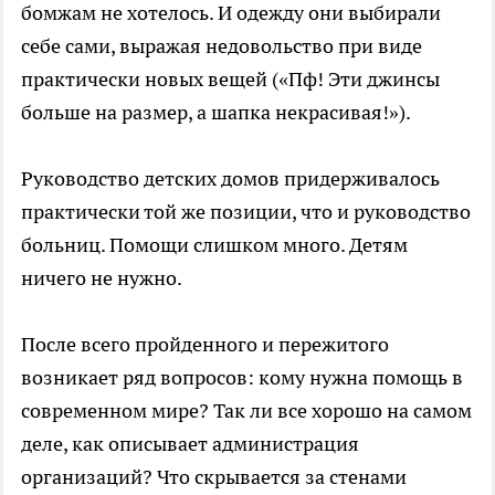
бомжам не хотелось. И одежду они выбирали
себе сами, выражая недовольство при виде
практически новых вещей («Пф! Эти джинсы
больше на размер, а шапка некрасивая!»).
Руководство детских домов придерживалось
практически той же позиции, что и руководство
больниц. Помощи слишком много. Детям
ничего не нужно.
После всего пройденного и пережитого
возникает ряд вопросов: кому нужна помощь в
современном мире? Так ли все хорошо на самом
деле, как описывает администрация
организаций? Что скрывается за стенами