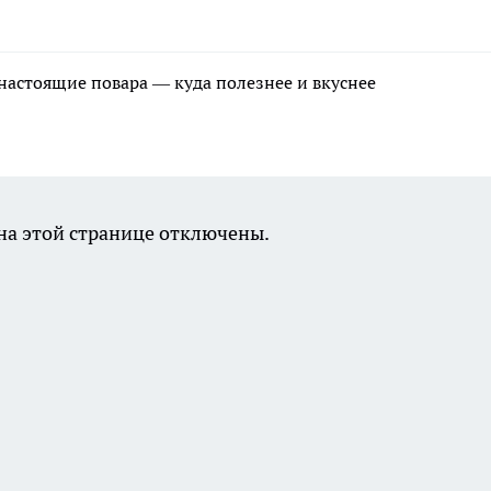
 настоящие повара — куда полезнее и вкуснее
а этой странице отключены.