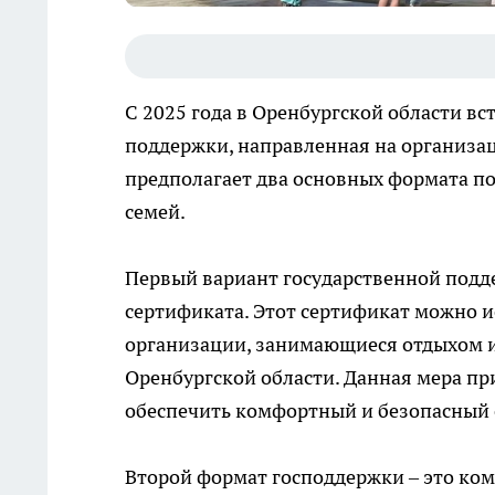
С 2025 года в Оренбургской области вс
поддержки, направленная на организац
предполагает два основных формата п
семей.
Первый вариант государственной подд
сертификата. Этот сертификат можно 
организации, занимающиеся отдыхом и
Оренбургской области. Данная мера пр
обеспечить комфортный и безопасный 
Второй формат господдержки – это ком