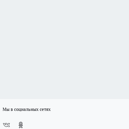
Мы в социальных сетях