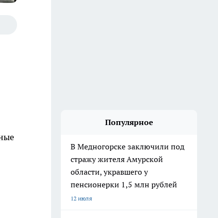
Популярное
нные
В Медногорске заключили под
стражу жителя Амурской
области, укравшего у
пенсионерки 1,5 млн рублей
12 июля