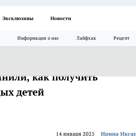
Эксклюзивы
Новости
Информация о нас
Лайфхак
Рецепт
нили, как получить
дых детей
14 января 2025
Ирина Икса