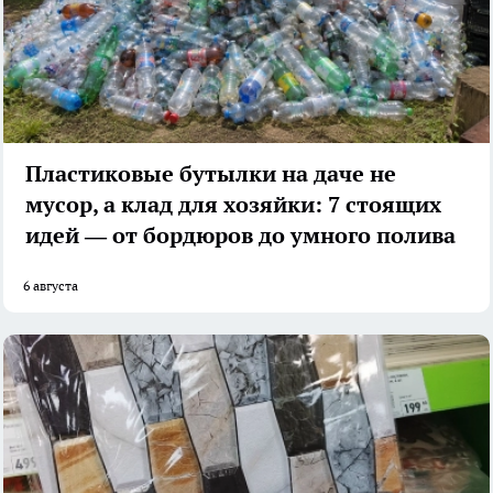
Пластиковые бутылки на даче не
мусор, а клад для хозяйки: 7 стоящих
идей — от бордюров до умного полива
6 августа