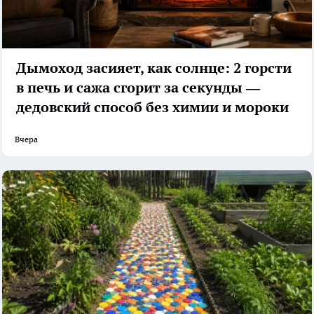
Дымоход засияет, как солнце: 2 горсти
в печь и сажа сгорит за секунды —
дедовский способ без химии и мороки
Вчера