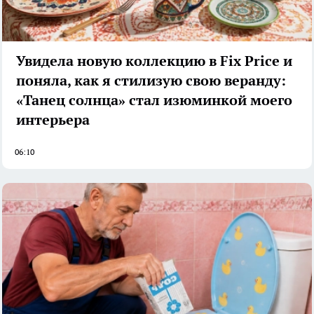
Увидела новую коллекцию в Fix Price и
поняла, как я стилизую свою веранду:
«Танец солнца» стал изюминкой моего
интерьера
06:10