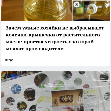
Зачем умные хозяйки не выбрасывают
колечки-крышечки от растительного
масла: простая хитрость о которой
молчат производители
Вчера