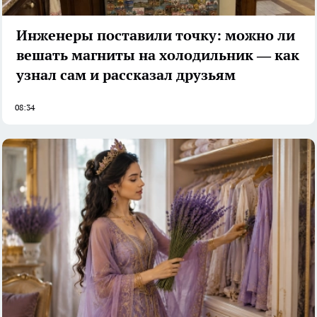
Инженеры поставили точку: можно ли
вешать магниты на холодильник — как
узнал сам и рассказал друзьям
08:34