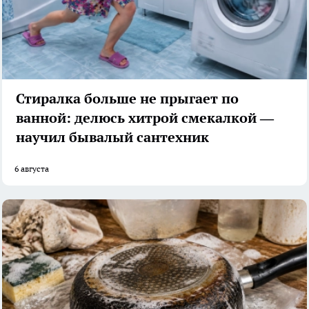
Стиралка больше не прыгает по
ванной: делюсь хитрой смекалкой —
научил бывалый сантехник
6 августа