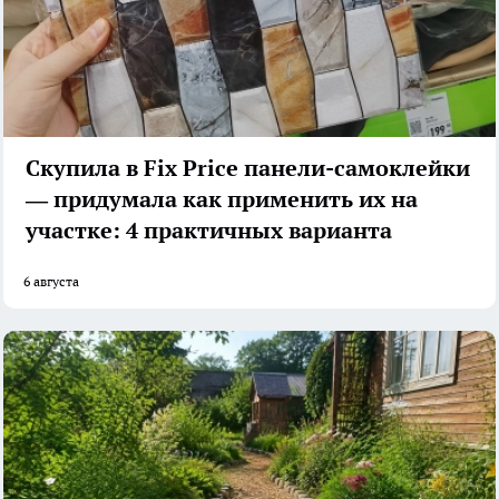
Скупила в Fix Price панели-самоклейки
— придумала как применить их на
участке: 4 практичных варианта
6 августа