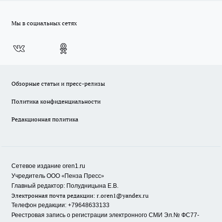
Мы в социальных сетях
Обзорные статьи и пресс-релизы
Политика конфиденциальности
Редакционная политика
Сетевое издание oren1.ru
«
»
Учредитель ООО
Пенза Пресс
Главный редактор: Полудницына Е.В.
Электронная почта редакции:
r.oren1@yandex.ru
Телефон редакции: +79648633133
Реестровая запись о регистрации электронного СМИ Эл.№ ФС77-