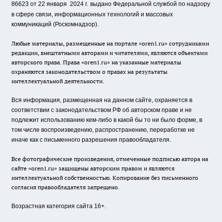
86623 от 22 января 2024 г.
выдано Федеральной службой по надзору
в сфере связи, информационных технологий и массовых
коммуникаций (Роскомнадзор).
Любые материалы, размещенные на портале «oren1.ru» сотрудниками
редакции, внештатными авторами и читателями, являются объектами
авторского права. Права «oren1.ru» на указанные материалы
охраняются законодательством о правах на результаты
интеллектуальной деятельности.
Вся информация, размещенная на данном сайте, охраняется в
соответствии с законодательством РФ об авторском праве и не
подлежит использованию кем-либо в какой бы то ни было форме, в
том числе воспроизведению, распространению, переработке не
иначе как с письменного разрешения правообладателя.
Все фотографические произведения, отмеченные подписью автора на
сайте «oren1.ru» защищены авторским правом и являются
интеллектуальной собственностью. Копирование без письменного
согласия правообладателя запрещено.
Возрастная категория сайта 16+.