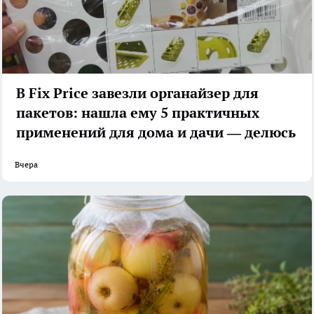
В Fix Price завезли органайзер для
пакетов: нашла ему 5 практичных
применений для дома и дачи — делюсь
Вчера