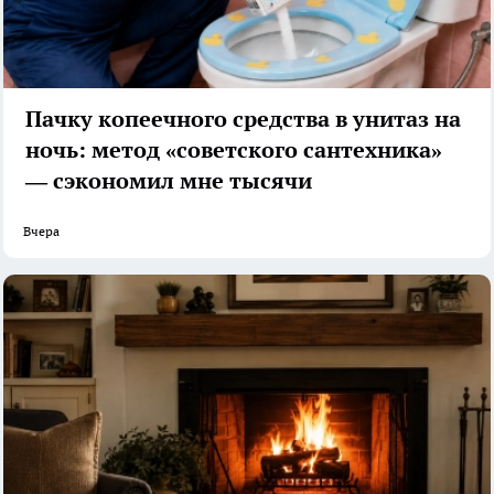
Пачку копеечного средства в унитаз на
ночь: метод «советского сантехника»
— сэкономил мне тысячи
Вчера