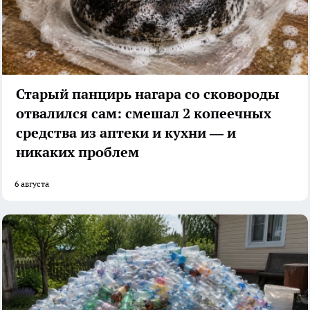
Старый панцирь нагара со сковороды
отвалился сам: смешал 2 копеечных
средства из аптеки и кухни — и
никаких проблем
6 августа