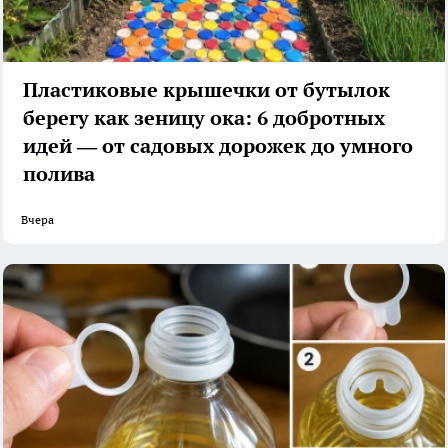
Пластиковые крышечки от бутылок
берегу как зеницу ока: 6 добротных
идей — от садовых дорожек до умного
полива
Вчера