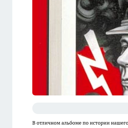
В отличном альбоме по истории нашего