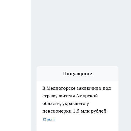
Популярное
В Медногорске заключили под
стражу жителя Амурской
области, укравшего у
пенсионерки 1,5 млн рублей
12 июля