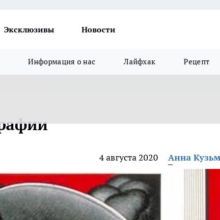
Эксклюзивы
Новости
Информация о нас
Лайфхак
Рецепт
графии
4 августа 2020
Анна Кузь