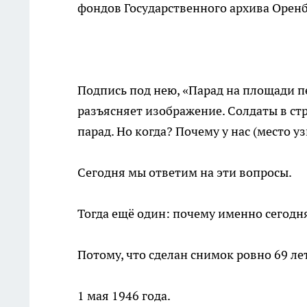
фондов Государственного архива Оренб
Подпись под нею, «Парад на площади п
разъясняет изображение. Солдаты в стр
парад. Но когда? Почему у нас (место 
Сегодня мы ответим на эти вопросы.
Тогда ещё один: почему именно сегодн
Потому, что сделан снимок ровно 69 лет
1 мая 1946 года.