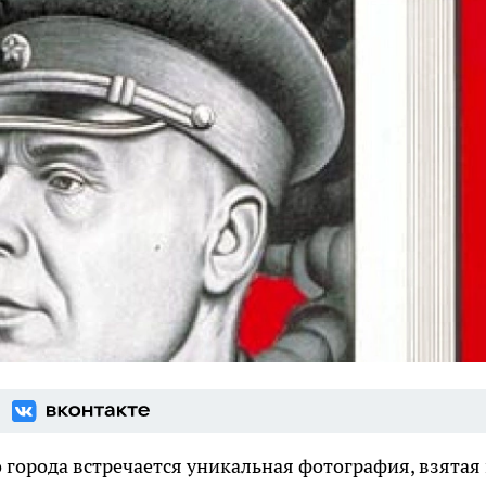
 города встречается уникальная фотография, взятая