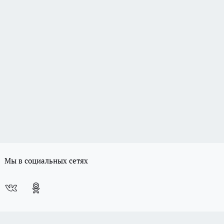
Мы в социальных сетях