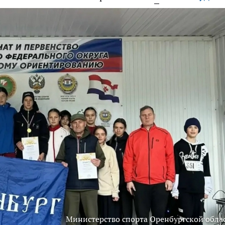
Министерство спорта Оренбургской обла