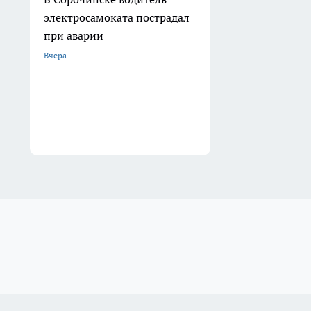
электросамоката пострадал
при аварии
Вчера