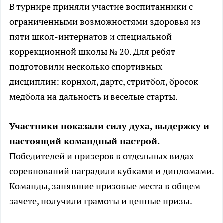
В турнире приняли участие воспитанники с
ограниченными возможностями здоровья из
пяти школ-интернатов и специальной
коррекционной школы № 20. Для ребят
подготовили несколько спортивных
дисциплин: корнхол, дартс, стритбол, бросок
медбола на дальность и веселые старты.
Участники показали силу духа, выдержку и
настоящий командный настрой.
Победителей и призеров в отдельных видах
соревнований наградили кубками и дипломами.
Команды, занявшие призовые места в общем
зачете, получили грамоты и ценные призы.