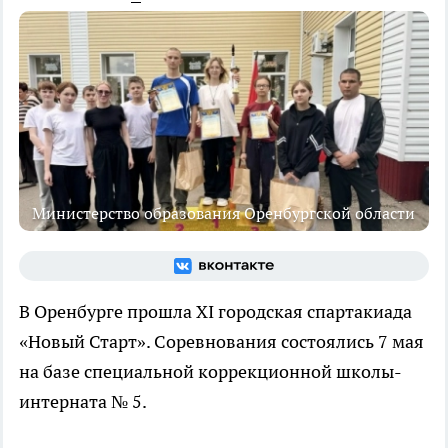
Министерство образования Оренбургской области
В Оренбурге прошла XI городская спартакиада
«Новый Старт». Соревнования состоялись 7 мая
на базе специальной коррекционной школы-
интерната № 5.