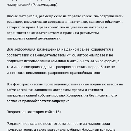
коммуникаций (Роскомнадзор).
Любые материалы, размещенные на портале «oren1.ru» сотрудниками
редакции, внештатными авторами и читателями, являются объектами
авторского права. Права «oren1.ru» на указанные материалы
охраняются законодательством о правах на результаты
интеллектуальной деятельности.
Вся информация, размещенная на данном сайте, охраняется в
соответствии с законодательством РФ об авторском праве и не
подлежит использованию кем-либо в какой бы то ни было форме, в
том числе воспроизведению, распространению, переработке не
иначе как с письменного разрешения правообладателя.
Все фотографические произведения, отмеченные подписью автора на
сайте «oren1.ru» защищены авторским правом и являются
интеллектуальной собственностью. Копирование без письменного
согласия правообладателя запрещено.
Возрастная категория сайта 16+.
Редакция портала не несет ответственности за комментарии
пользователей, а также материалы рубрики Народный контроль