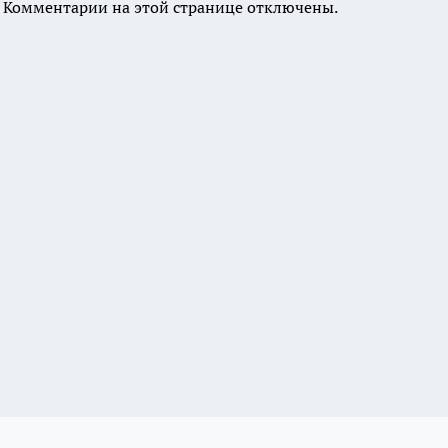
Комментарии на этой странице отключены.