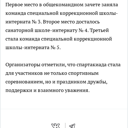
Первое место в общекомандном зачете заняла
команда специальной коррекционной школы-
интерната № 3. Второе место досталось
санаторной школе-интернату № 4. Третьей
стала команда специальной коррекционной
школы-интерната № 5.
Организаторы отметили, что спартакиада стала
для участников не только спортивным
соревнованием, но и праздником дружбы,
поддержки и взаимного уважения.