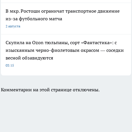
В мкр. Ростоши ограничат транспортное движение
из-за футбольного матча
2 августа
Скупила на Ozon тюльпаны, сорт «Фантастика»: с
изысканным черно-фиолетовым окрасом — соседки
весной обзавидуются
03:15
Комментарии на этой странице отключены.