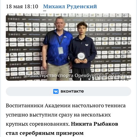
18 мая 18:10
Михаил Руденский
Министерство спорта Оренбургской области
Воспитанники Академии настольного тенниса
успешно выступили сразу на нескольких
крупных соревнованиях.
Никита Рыбаков
стал серебряным призером