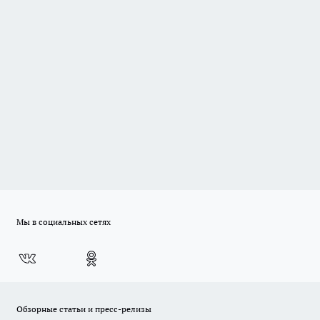
Мы в социальных сетях
Обзорные статьи и пресс-релизы