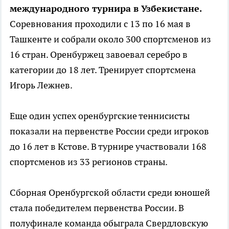
международного турнира в Узбекистане.
Соревнования проходили с 13 по 16 мая в
Ташкенте и собрали около 300 спортсменов из
16 стран. Оренбуржец завоевал серебро в
категории до 18 лет. Тренирует спортсмена
Игорь Лежнев.
Еще один успех оренбургские теннисисты
показали на первенстве России среди игроков
до 16 лет в Кстове. В турнире участвовали 168
спортсменов из 33 регионов страны.
Сборная Оренбургской области среди юношей
стала победителем первенства России. В
полуфинале команда обыграла Свердловскую