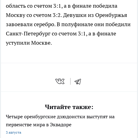
область со счетом 3:1, а в финале победила
Москву со счетом 3:2. Девушки из Оренбуржья
завоевали серебро. В полуфинале они победили
Санкт-Петербург со счетом 3:1, а в финале
уступили Москве.
Читайте также:
Четыре оренбургские дзюдоистки выступят на
первенстве мира в Эквадоре
3 августа