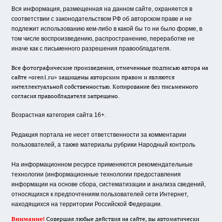
Вся информация, размещенная на данном сайте, охраняется в
соответствии с законодательством РФ об авторском праве и не
подлежит использованию кем-либо в какой бы то ни было форме, в
том числе воспроизведению, распространению, переработке не
иначе как с письменного разрешения правообладателя.
Все фотографические произведения, отмеченные подписью автора на
сайте «oren1.ru» защищены авторским правом и являются
интеллектуальной собственностью. Копирование без письменного
согласия правообладателя запрещено.
Возрастная категория сайта 16+.
Редакция портала не несет ответственности за комментарии
пользователей, а также материалы рубрики Народный контроль
На информационном ресурсе применяются рекомендательные
технологии (информационные технологии предоставления
информации на основе сбора, систематизации и анализа сведений,
относящихся к предпочтениям пользователей сети Интернет,
находящихся на территории Российской Федерации.
Внимание!
Совершая любые действия на сайте, вы автоматически