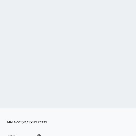
Мы в социальных сетях