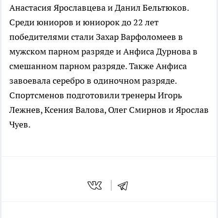
Анастасия Ярославцева и Данил Бельтюков.
Среди юниоров и юниорок до 22 лет
победителями стали Захар Варфоломеев в
мужском парном разряде и Анфиса Дурнова в
смешанном парном разряде. Также Анфиса
завоевала серебро в одиночном разряде.
Спортсменов подготовили тренеры Игорь
Лежнев, Ксения Валова, Олег Смирнов и Ярослав
Чуев.