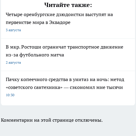
Читайте также:
Четыре оренбургские дзюдоистки выступят на
первенстве мира в Эквадоре
3 августа
В мкр. Ростоши ограничат транспортное движение
из-за футбольного матча
2 августа
Пачку копеечного средства в унитаз на ночь: метод
«советского сантехника» — сэкономил мне тысячи
10:30
Комментарии на этой странице отключены.