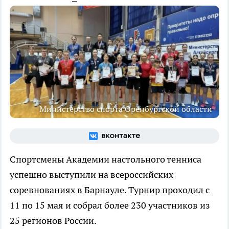
Министерство спорта Оренбургской области
Спортсмены Академии настольного тенниса
успешно выступили на всероссийских
соревнованиях в Барнауле. Турнир проходил с
11 по 15 мая и собрал более 230 участников из
25 регионов России.