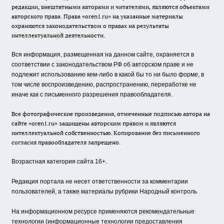
редакции, внештатными авторами и читателями, являются объектами
авторского права. Права «oren1.ru» на указанные материалы
охраняются законодательством о правах на результаты
интеллектуальной деятельности.
Вся информация, размещенная на данном сайте, охраняется в
соответствии с законодательством РФ об авторском праве и не
подлежит использованию кем-либо в какой бы то ни было форме, в
том числе воспроизведению, распространению, переработке не
иначе как с письменного разрешения правообладателя.
Все фотографические произведения, отмеченные подписью автора на
сайте «oren1.ru» защищены авторским правом и являются
интеллектуальной собственностью. Копирование без письменного
согласия правообладателя запрещено.
Возрастная категория сайта 16+.
Редакция портала не несет ответственности за комментарии
пользователей, а также материалы рубрики Народный контроль
На информационном ресурсе применяются рекомендательные
технологии (информационные технологии предоставления