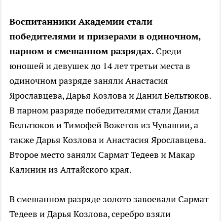
Воспитанники Академии стали
победителями и призерами в одиночном,
парном и смешанном разрядах.
Среди
юношей и девушек до 14 лет третьи места в
одиночном разряде заняли Анастасия
Ярославцева, Дарья Козлова и Данил Бельтюков.
В парном разряде победителями стали Данил
Бельтюков и Тимофей Вожегов из Чувашии, а
также Дарья Козлова и Анастасия Ярославцева.
Второе место заняли Сармат Тедеев и Макар
Калинин из Алтайского края.
В смешанном разряде золото завоевали Сармат
Тедеев и Дарья Козлова, серебро взяли