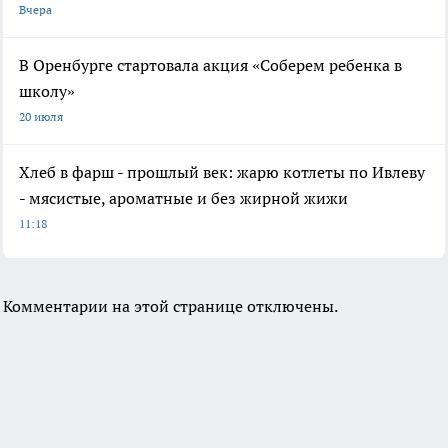
Вчера
В Оренбурге стартовала акция «Соберем ребенка в
школу»
20 июля
Хлеб в фарш - прошлый век: жарю котлеты по Ивлеву
- мясистые, ароматные и без жирной жижи
11:18
Комментарии на этой странице отключены.