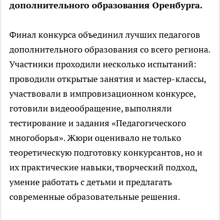
дополнительного образования Оренбурга.
Финал конкурса объединил лучших педагогов
дополнительного образования со всего региона.
Участники проходили несколько испытаний:
проводили открытые занятия и мастер-классы,
участвовали в импровизационном конкурсе,
готовили видеообращение, выполняли
тестирование и задания «Педагогического
многоборья». Жюри оценивало не только
теоретическую подготовку конкурсантов, но и
их практические навыки, творческий подход,
умение работать с детьми и предлагать
современные образовательные решения.