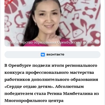
Министерство образования Оренбургской области
В Оренбурге подвели итоги регионального
конкурса профессионального мастерства
работников дополнительного образования
«Сердце отдаю детям». Абсолютным
победителем стала Регина Мамбеталина из
Многопрофильного центра