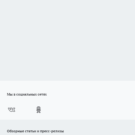
Мы в социальных сетях
Обзорные статьи и пресс-релизы