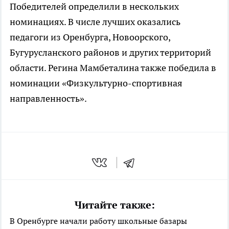
Победителей определили в нескольких
номинациях. В числе лучших оказались
педагоги из Оренбурга, Новоорского,
Бугурусланского районов и других территорий
области. Регина Мамбеталина также победила в
номинации «Физкультурно-спортивная
направленность».
Читайте также:
В Оренбурге начали работу школьные базары