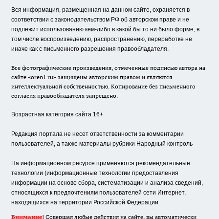
Вся информация, размещенная на данном сайте, охраняется в
соответствии с законодательством РФ об авторском праве и не
подлежит использованию кем-либо в какой бы то ни было форме, в
том числе воспроизведению, распространению, переработке не
иначе как с письменного разрешения правообладателя.
Все фотографические произведения, отмеченные подписью автора на
сайте «oren1.ru» защищены авторским правом и являются
интеллектуальной собственностью. Копирование без письменного
согласия правообладателя запрещено.
Возрастная категория сайта 16+.
Редакция портала не несет ответственности за комментарии
пользователей, а также материалы рубрики Народный контроль
На информационном ресурсе применяются рекомендательные
технологии (информационные технологии предоставления
информации на основе сбора, систематизации и анализа сведений,
относящихся к предпочтениям пользователей сети Интернет,
находящихся на территории Российской Федерации.
Внимание!
Совершая любые действия на сайте, вы автоматически