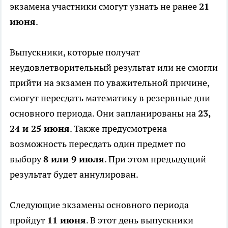
экзамена участники смогут узнать не ранее
21
июня
.
Выпускники, которые получат
неудовлетворительный результат или не смогли
прийти на экзамен по уважительной причине,
смогут пересдать математику в резервные дни
основного периода. Они запланированы на
23,
24 и 25 июня
. Также предусмотрена
возможность пересдать один предмет по
выбору
8 или 9 июля
. При этом предыдущий
результат будет аннулирован.
Следующие экзамены основного периода
пройдут
11 июня
. В этот день выпускники