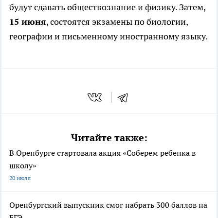
будут сдавать обществознание и физику. Затем,
15 июня
, состоятся экзамены по биологии,
географии и письменному иностранному языку.
Читайте также:
В Оренбурге стартовала акция «Соберем ребенка в
школу»
20 июля
Оренбургский выпускник смог набрать 300 баллов на
ЕГЭ