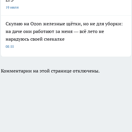
19 июля
Скупаю на Ozon железные щётки, но не для уборки:
на даче они работают за меня — всё лето не
нарадуюсь своей смекалке
08:55
Комментарии на этой странице отключены.