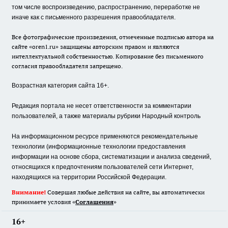
том числе воспроизведению, распространению, переработке не
иначе как с письменного разрешения правообладателя.
Все фотографические произведения, отмеченные подписью автора на
сайте «oren1.ru» защищены авторским правом и являются
интеллектуальной собственностью. Копирование без письменного
согласия правообладателя запрещено.
Возрастная категория сайта 16+.
Редакция портала не несет ответственности за комментарии
пользователей, а также материалы рубрики Народный контроль
На информационном ресурсе применяются рекомендательные
технологии (информационные технологии предоставления
информации на основе сбора, систематизации и анализа сведений,
относящихся к предпочтениям пользователей сети Интернет,
находящихся на территории Российской Федерации.
Внимание!
Совершая любые действия на сайте, вы автоматически
принимаете условия «
Cоглашения
»
16+