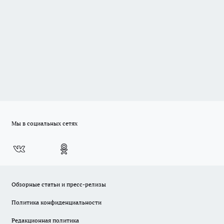
Мы в социальных сетях
Обзорные статьи и пресс-релизы
Политика конфиденциальности
Редакционная политика