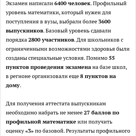
Экзамен написали
6400 человек
. Профильный
уровень математики, который нужен для
поступления в вузы, выбрали более
3600
выпускников
. Базовый уровень сдавали
порядка
2800 участников
. Для школьников с
ограниченными возможностями здоровья были
созданы специальные условия. Помимо
55
пунктов проведения экзамена
на базе школ,
в регионе организовали еще
8 пунктов на
дому
.
Для получения аттестата выпускникам
необходимо набрать не менее
27 баллов по
профильной математике
или получить
оценку
«3»
по базовой. Результаты профильного