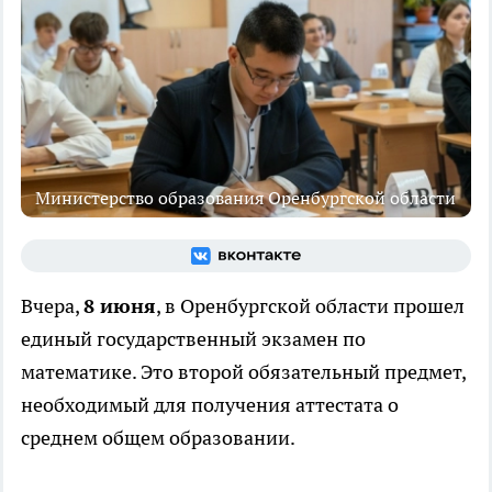
Министерство образования Оренбургской области
Вчера,
8 июня
, в Оренбургской области прошел
единый государственный экзамен по
математике. Это второй обязательный предмет,
необходимый для получения аттестата о
среднем общем образовании.