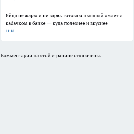
Яйца не жарю и не варю: готовлю пышный омлет с
кабачком в банке — куда полезнее и вкуснее
11:18
Комментарии на этой странице отключены.