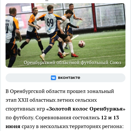
Оренбургский областной футбольный Союз
В Оренбургской области прошел зональный
этап XXII областных летних сельских
спортивных игр
«Золотой колос Оренбуржья»
по футболу. Соревнования состоялись
12 и 13
июня
сразу в нескольких территориях региона: