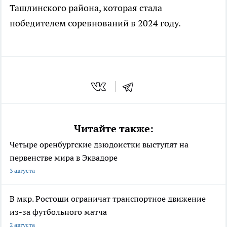
Ташлинского района, которая стала
победителем соревнований в 2024 году.
Читайте также:
Четыре оренбургские дзюдоистки выступят на
первенстве мира в Эквадоре
3 августа
В мкр. Ростоши ограничат транспортное движение
из-за футбольного матча
2 августа