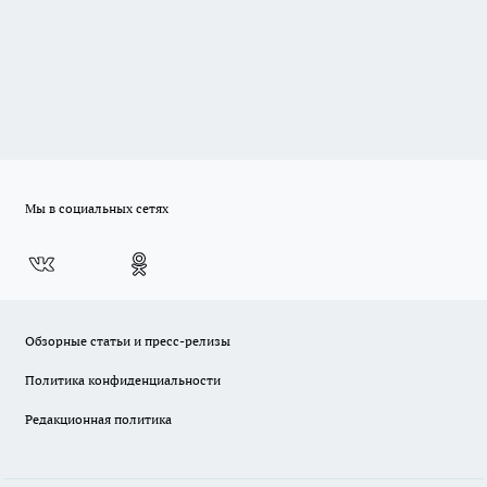
Мы в социальных сетях
Обзорные статьи и пресс-релизы
Политика конфиденциальности
Редакционная политика