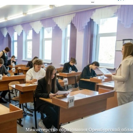
Министерство образования Оренбургской обла