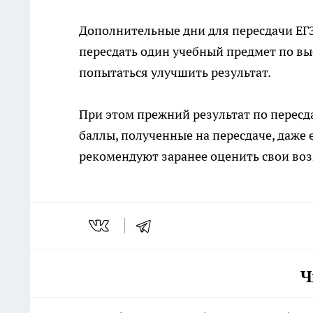
Дополнительные дни для пересдачи ЕГ
пересдать один учебный предмет по выб
попытаться улучшить результат.
При этом прежний результат по пересд
баллы, полученные на пересдаче, даже
рекомендуют заранее оценить свои во
Ч