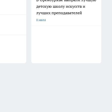
детскую школу искусств и
лучших преподавателей
8 июля