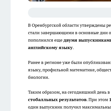
В Оренбургской области утверждены р
стали завершающими в основные дни о
пополнился еще
двумя выпускникам
английскому языку
.
Ранее в регионе уже были опубликованы
языку, профильной математике, общес
биологии.
Таким образом, на сегодняшний день 
стобалльных результатов
. При этом
один выпускник получил максимальный