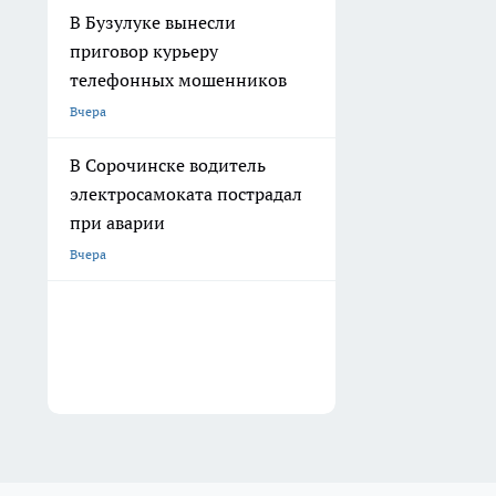
В Бузулуке вынесли
приговор курьеру
телефонных мошенников
Вчера
В Сорочинске водитель
электросамоката пострадал
при аварии
Вчера