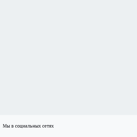
Мы в социальных сетях