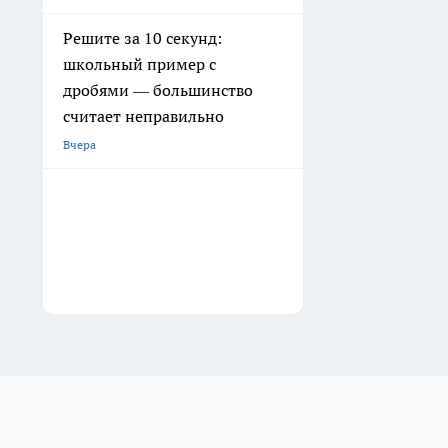
Решите за 10 секунд:
школьный пример с
дробями — большинство
считает неправильно
Вчера