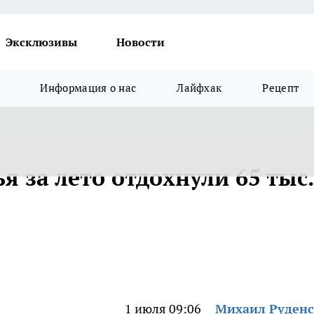
Эксклюзивы
Новости
Информация о нас
Лайфхак
Рецепт
я за лето отдохнули 65 тыс.
1 июля 09:06
Михаил Руден