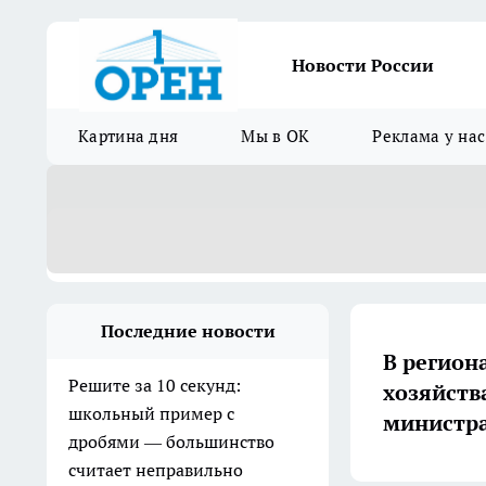
Новости России
Картина дня
Мы в ОК
Реклама у нас
Последние новости
В регион
Решите за 10 секунд:
хозяйств
школьный пример с
министр
дробями — большинство
считает неправильно