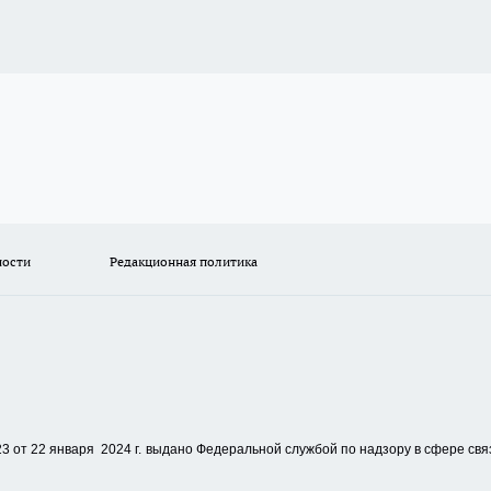
ности
Редакционная политика
 от 22 января 2024 г.
выдано Федеральной службой по надзору в сфере свя