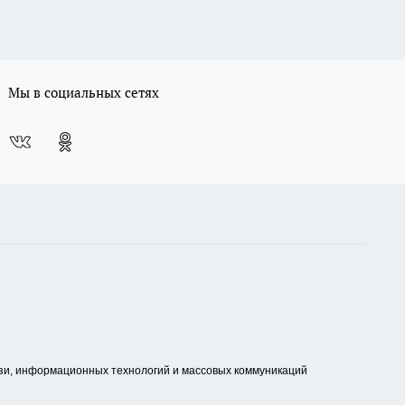
Мы в социальных сетях
зи, информационных технологий и массовых коммуникаций