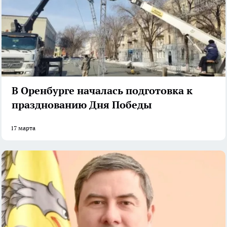
В Оренбурге началась подготовка к
празднованию Дня Победы
17 марта