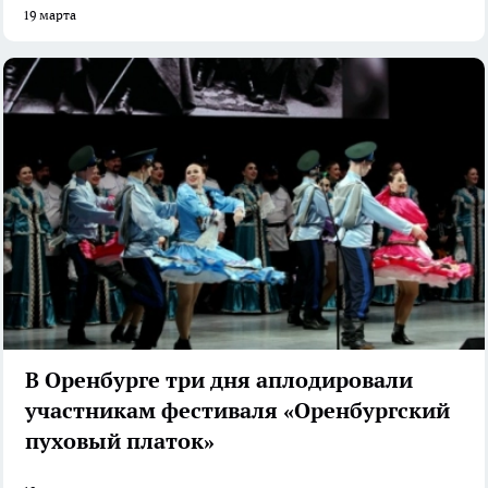
19 марта
В Оренбурге три дня аплодировали
участникам фестиваля «Оренбургский
пуховый платок»