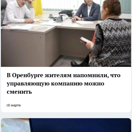
В Оренбурге жителям напомнили, что
управляющую компанию можно
сменить
18 марта