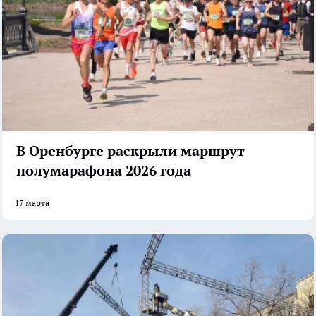
В Оренбурге раскрыли маршрут
полумарафона 2026 года
17 марта