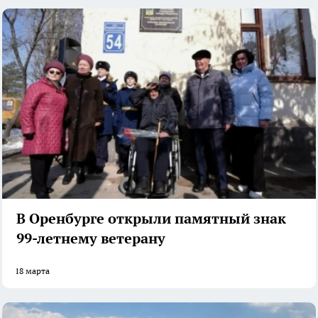
В Оренбурге открыли памятный знак
99-летнему ветерану
18 марта