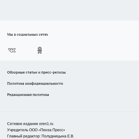
Мы в социальных сетях
Обзорные статьи и пресс-релизы
Политика конфиденциальности
Редакционная политика
Сетевое издание oren1.ru
«
»
Учредитель ООО
Пенза Пресс
Главный редактор: Полудницына Е.В.