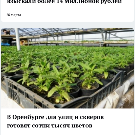
взыскали более 14 миллионов рублей
20 марта
В Оренбурге для улиц и скверов
готовят сотни тысяч цветов