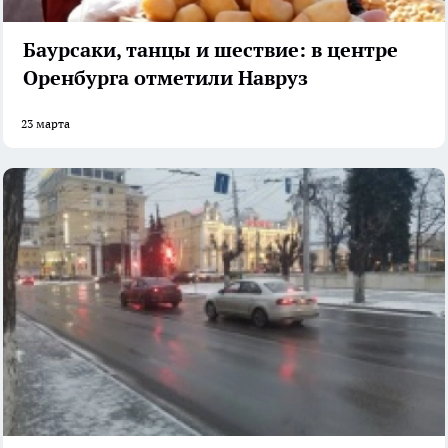
Баурсаки, танцы и шествие: в центре
Оренбурга отметили Навруз
23 марта