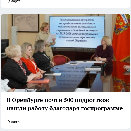
19 марта
В Оренбурге почти 500 подростков
нашли работу благодаря госпрограмме
19 марта