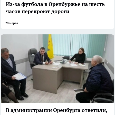
Из-за футбола в Оренбуржье на шесть
часов перекроют дороги
20 марта
В администрации Оренбурга ответили,