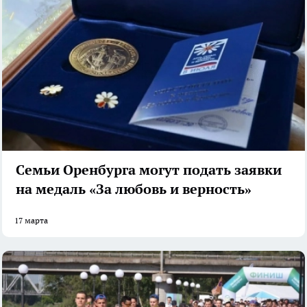
Семьи Оренбурга могут подать заявки
на медаль «За любовь и верность»
17 марта