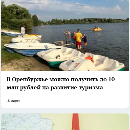
В Оренбуржье можно получить до 10
млн рублей на развитие туризма
18 марта