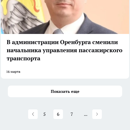
В администрации Оренбурга сменили
начальника управления пассажирского
транспорта
16 марта
Показать еще
5
6
7
...