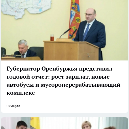
Губернатор Оренбуржья представил
годовой отчет: рост зарплат, новые
автобусы и мусороперерабатывающий
комплекс
18 марта