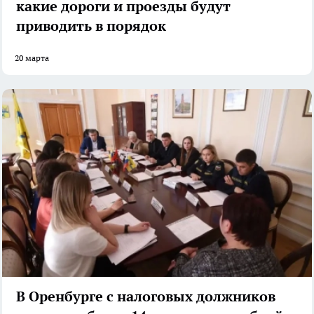
какие дороги и проезды будут
приводить в порядок
20 марта
В Оренбурге с налоговых должников