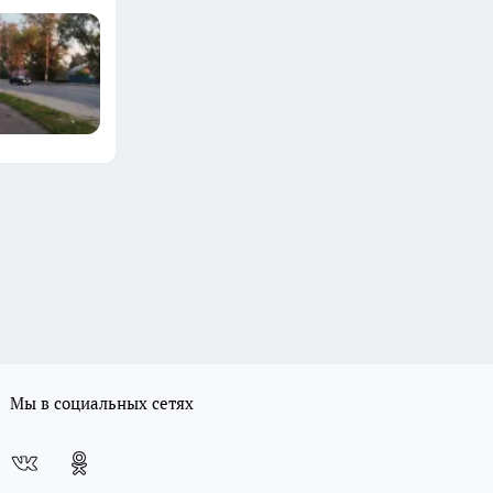
Мы в социальных сетях