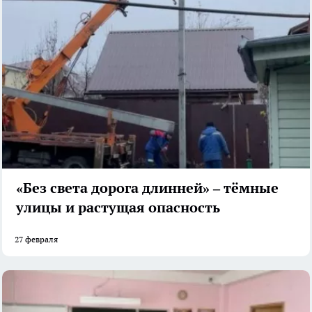
«Без света дорога длинней» – тёмные
улицы и растущая опасность
27 февраля