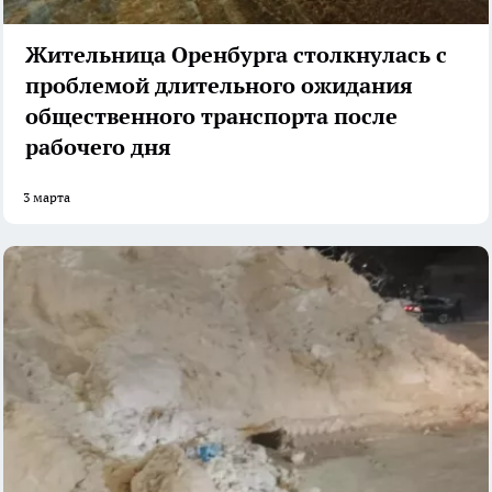
Жительница Оренбурга столкнулась с
проблемой длительного ожидания
общественного транспорта после
рабочего дня
3 марта