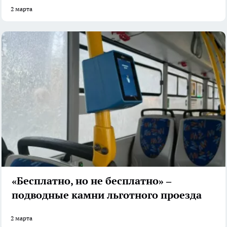
2 марта
«Бесплатно, но не бесплатно» –
подводные камни льготного проезда
2 марта