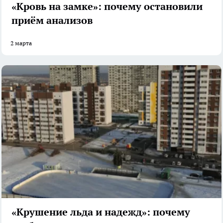
«Кровь на замке»: почему остановили
приём анализов
2 марта
«Крушение льда и надежд»: почему