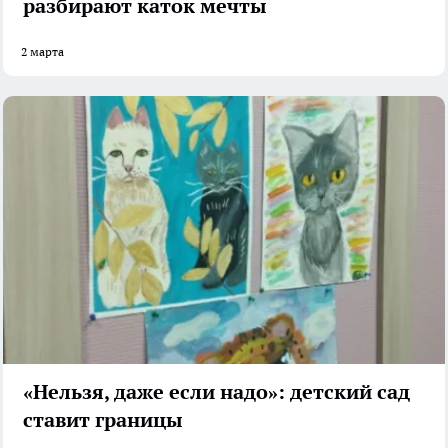
разбирают каток мечты
2 марта
«Нельзя, даже если надо»: детский сад
ставит границы