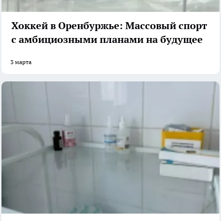
Хоккей в Оренбуржье: Массовый спорт
с амбициозными планами на будущее
3 марта