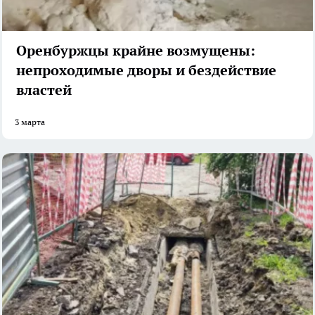
Оренбуржцы крайне возмущены:
непроходимые дворы и бездействие
властей
3 марта