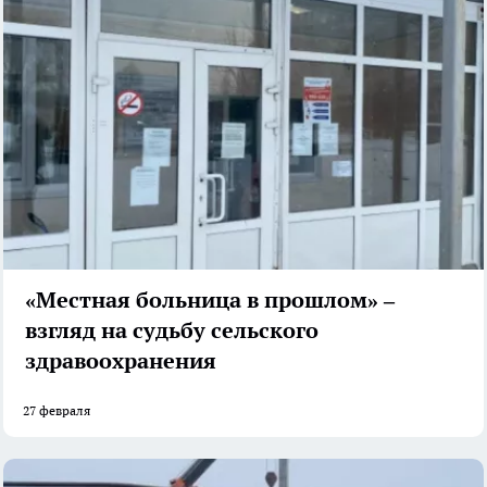
«Местная больница в прошлом» –
взгляд на судьбу сельского
здравоохранения
27 февраля