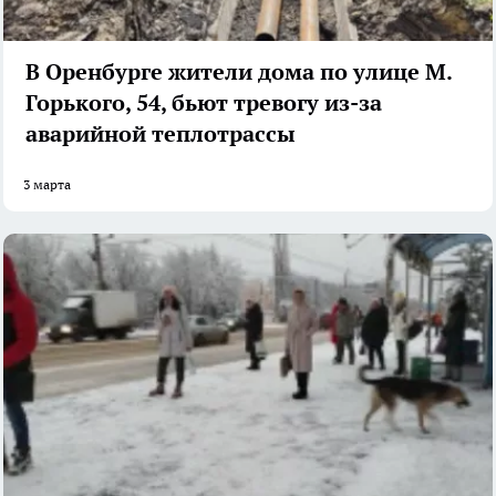
В Оренбурге жители дома по улице М.
Горького, 54, бьют тревогу из-за
аварийной теплотрассы
3 марта