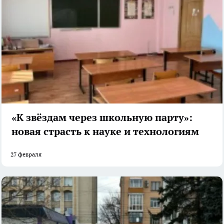
«К звёздам через школьную парту»:
новая страсть к науке и технологиям
27 февраля