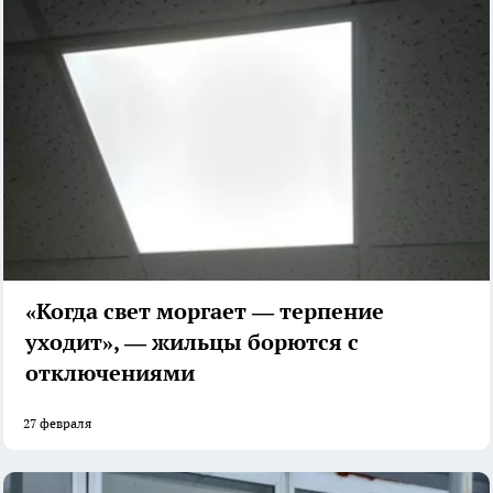
«Когда свет моргает — терпение
уходит», — жильцы борются с
отключениями
27 февраля