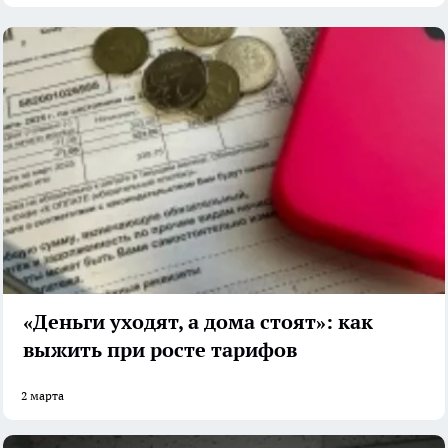
«Деньги уходят, а дома стоят»: как
выжить при росте тарифов
2 марта