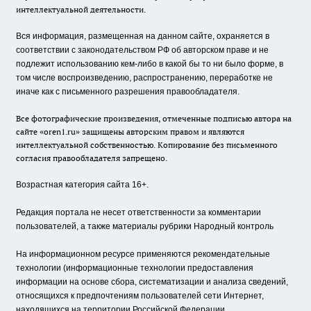
интеллектуальной деятельности.
Вся информация, размещенная на данном сайте, охраняется в
соответствии с законодательством РФ об авторском праве и не
подлежит использованию кем-либо в какой бы то ни было форме, в
том числе воспроизведению, распространению, переработке не
иначе как с письменного разрешения правообладателя.
Все фотографические произведения, отмеченные подписью автора на
сайте «oren1.ru» защищены авторским правом и являются
интеллектуальной собственностью. Копирование без письменного
согласия правообладателя запрещено.
Возрастная категория сайта 16+.
Редакция портала не несет ответственности за комментарии
пользователей, а также материалы рубрики Народный контроль
На информационном ресурсе применяются рекомендательные
технологии (информационные технологии предоставления
информации на основе сбора, систематизации и анализа сведений,
относящихся к предпочтениям пользователей сети Интернет,
находящихся на территории Российской Федерации.