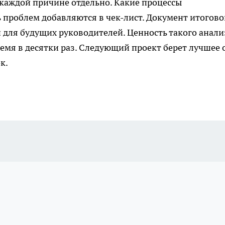
каждой причине отдельно. Какие процессы
ь проблем добавляются в чек-лист. Документ итогово
й для будущих руководителей. Ценность такого анали
емя в десятки раз. Следующий проект берет лучшее 
к.