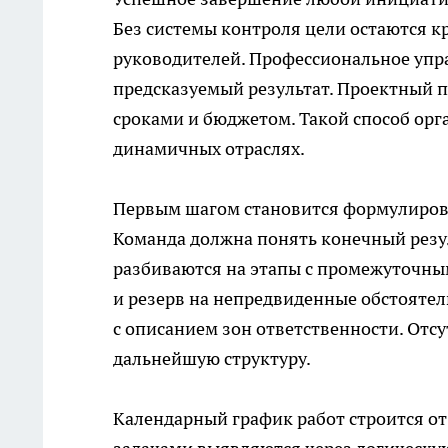
Без системы контроля цели остаются 
руководителей. Профессиональное упр
предсказуемый результат. Проектный 
сроками и бюджетом. Такой способ ор
динамичных отраслях.
Первым шагом становится формулиров
Команда должна понять конечный резу
разбиваются на этапы с промежуточны
и резерв на непредвиденные обстоятел
с описанием зон ответственности. Отсу
дальнейшую структуру.
Календарный график работ строится о