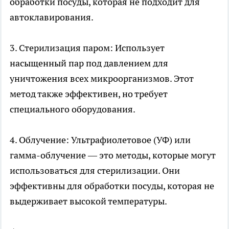
обработки посуды, которая не подходит для
автоклавирования.
3. Стерилизация паром: Использует
насыщенный пар под давлением для
уничтожения всех микроорганизмов. Этот
метод также эффективен, но требует
специального оборудования.
4. Облучение: Ультрафиолетовое (УФ) или
гамма-облучение — это методы, которые могут
использоваться для стерилизации. Они
эффективны для обработки посуды, которая не
выдерживает высокой температуры.