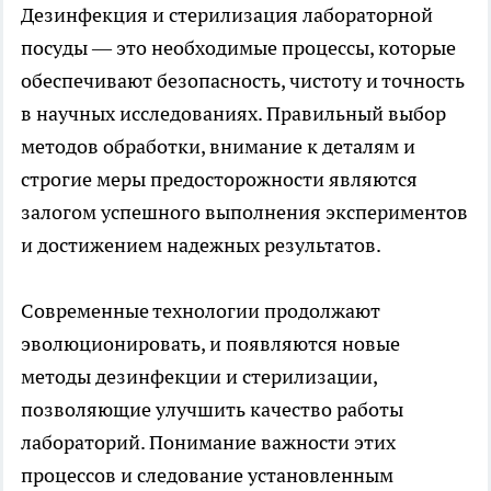
Дезинфекция и стерилизация лабораторной
посуды — это необходимые процессы, которые
обеспечивают безопасность, чистоту и точность
в научных исследованиях. Правильный выбор
методов обработки, внимание к деталям и
строгие меры предосторожности являются
залогом успешного выполнения экспериментов
и достижением надежных результатов.
Современные технологии продолжают
эволюционировать, и появляются новые
методы дезинфекции и стерилизации,
позволяющие улучшить качество работы
лабораторий. Понимание важности этих
процессов и следование установленным