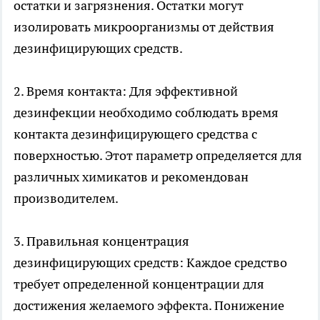
остатки и загрязнения. Остатки могут
изолировать микроорганизмы от действия
дезинфицирующих средств.
2. Время контакта: Для эффективной
дезинфекции необходимо соблюдать время
контакта дезинфицирующего средства с
поверхностью. Этот параметр определяется для
различных химикатов и рекомендован
производителем.
3. Правильная концентрация
дезинфицирующих средств: Каждое средство
требует определенной концентрации для
достижения желаемого эффекта. Понижение