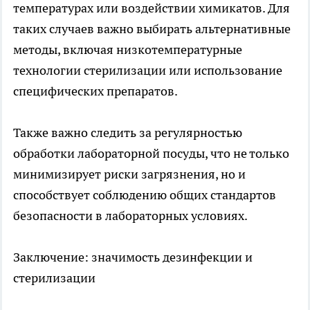
температурах или воздействии химикатов. Для
таких случаев важно выбирать альтернативные
методы, включая низкотемпературные
технологии стерилизации или использование
специфических препаратов.
Также важно следить за регулярностью
обработки лабораторной посуды, что не только
минимизирует риски загрязнения, но и
способствует соблюдению общих стандартов
безопасности в лабораторных условиях.
Заключение: значимость дезинфекции и
стерилизации