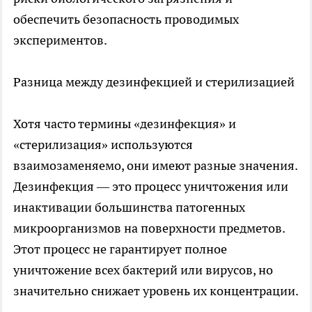
обеспечить безопасность проводимых
экспериментов.
Разница между дезинфекцией и стерилизацией
Хотя часто термины «дезинфекция» и
«стерилизация» используются
взаимозаменяемо, они имеют разные значения.
Дезинфекция — это процесс уничтожения или
инактивации большинства патогенных
микроорганизмов на поверхности предметов.
Этот процесс не гарантирует полное
уничтожение всех бактерий или вирусов, но
значительно снижает уровень их концентрации.