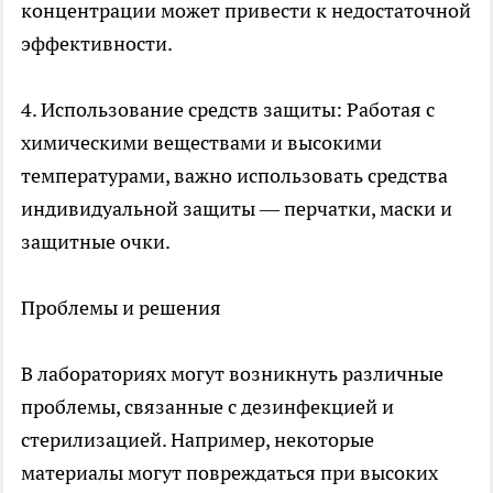
концентрации может привести к недостаточной
эффективности.
4. Использование средств защиты: Работая с
химическими веществами и высокими
температурами, важно использовать средства
индивидуальной защиты — перчатки, маски и
защитные очки.
Проблемы и решения
В лабораториях могут возникнуть различные
проблемы, связанные с дезинфекцией и
стерилизацией. Например, некоторые
материалы могут повреждаться при высоких