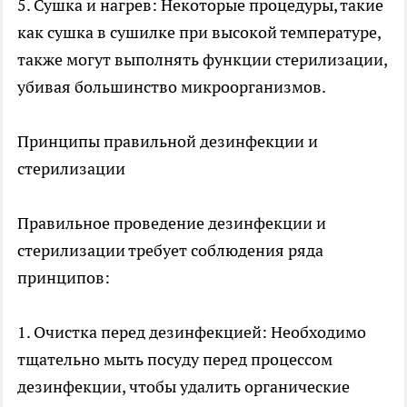
5. Сушка и нагрев: Некоторые процедуры, такие
как сушка в сушилке при высокой температуре,
также могут выполнять функции стерилизации,
убивая большинство микроорганизмов.
Принципы правильной дезинфекции и
стерилизации
Правильное проведение дезинфекции и
стерилизации требует соблюдения ряда
принципов:
1. Очистка перед дезинфекцией: Необходимо
тщательно мыть посуду перед процессом
дезинфекции, чтобы удалить органические