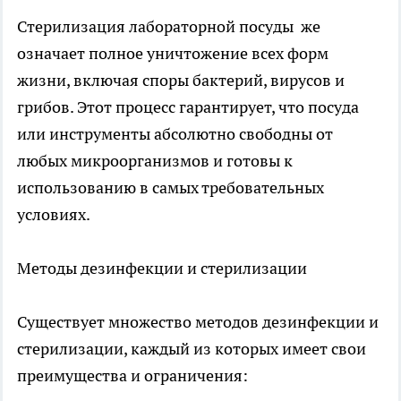
Стерилизация лабораторной посуды
же
означает полное уничтожение всех форм
жизни, включая споры бактерий, вирусов и
грибов. Этот процесс гарантирует, что посуда
или инструменты абсолютно свободны от
любых микроорганизмов и готовы к
использованию в самых требовательных
условиях.
Методы дезинфекции и стерилизации
Существует множество методов дезинфекции и
стерилизации, каждый из которых имеет свои
преимущества и ограничения: