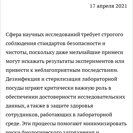
17 апреля 2021
Сфера научных исследований требует строгого
соблюдения стандартов безопасности и
чистоты, поскольку даже мельчайшие примеси
могут искажать результаты экспериментов или
привести к неблагоприятным последствиям.
Дезинфекция и стерилизация лабораторной
посуды играют критически важную роль в
обеспечении достоверности исследовательских
данных, а также в защите здоровья
сотрудников, работающих в лабораторной
среде. Эти процессы помогают минимизировать
риски биологического загрязнения и