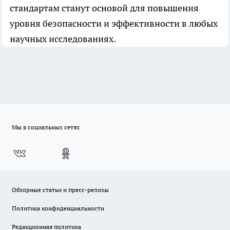
стандартам станут основой для повышения
уровня безопасности и эффективности в любых
научных исследованиях.
Мы в социальных сетях
Обзорные статьи и пресс-релизы
Политика конфиденциальности
Редакционная политика