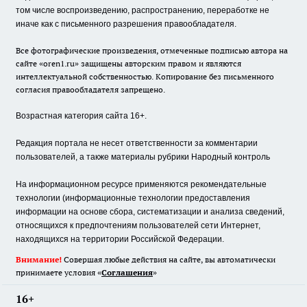
том числе воспроизведению, распространению, переработке не
иначе как с письменного разрешения правообладателя.
Все фотографические произведения, отмеченные подписью автора на
сайте «oren1.ru» защищены авторским правом и являются
интеллектуальной собственностью. Копирование без письменного
согласия правообладателя запрещено.
Возрастная категория сайта 16+.
Редакция портала не несет ответственности за комментарии
пользователей, а также материалы рубрики Народный контроль
На информационном ресурсе применяются рекомендательные
технологии (информационные технологии предоставления
информации на основе сбора, систематизации и анализа сведений,
относящихся к предпочтениям пользователей сети Интернет,
находящихся на территории Российской Федерации.
Внимание!
Совершая любые действия на сайте, вы автоматически
принимаете условия «
Cоглашения
»
16+