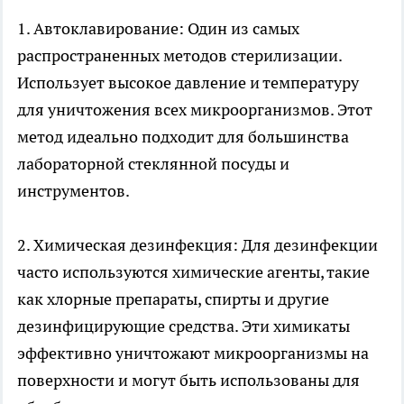
1. Автоклавирование: Один из самых
распространенных методов стерилизации.
Использует высокое давление и температуру
для уничтожения всех микроорганизмов. Этот
метод идеально подходит для большинства
лабораторной стеклянной посуды и
инструментов.
2. Химическая дезинфекция: Для дезинфекции
часто используются химические агенты, такие
как хлорные препараты, спирты и другие
дезинфицирующие средства. Эти химикаты
эффективно уничтожают микроорганизмы на
поверхности и могут быть использованы для