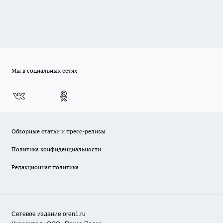
Мы в социальных сетях
Обзорные статьи и пресс-релизы
Политика конфиденциальности
Редакционная политика
Сетевое издание oren1.ru