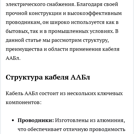
электрического снабжения. Благодаря своей
прочной конструкции и высокоэффективным
проводникам, он широко используется как в
бытовых, так и в промышленных условиях. В
данной статье мы рассмотрим структуру,
преимущества и области применения
кабеля
ААБл
.
Структура кабеля ААБл
Кабель ААБл состоит из нескольких ключевых
компонентов:
Проводники:
Изготовлены из алюминия,
что обеспечивает отличную проводимость