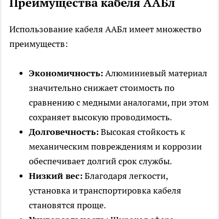
Преимущества кабеля ААБл
Использование кабеля ААБл имеет множество
преимуществ:
Экономичность:
Алюминиевый материал
значительно снижает стоимость по
сравнению с медными аналогами, при этом
сохраняет высокую проводимость.
Долговечность:
Высокая стойкость к
механическим повреждениям и коррозии
обеспечивает долгий срок службы.
Низкий вес:
Благодаря легкости,
установка и транспортировка кабеля
становятся проще.