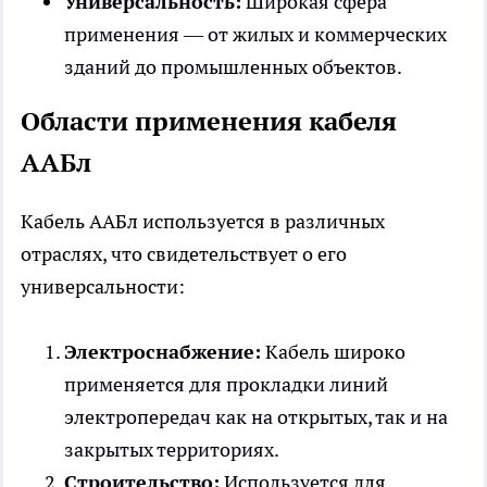
Универсальность:
Широкая сфера
применения — от жилых и коммерческих
зданий до промышленных объектов.
Области применения кабеля
ААБл
Кабель ААБл используется в различных
отраслях, что свидетельствует о его
универсальности:
Электроснабжение:
Кабель широко
применяется для прокладки линий
электропередач как на открытых, так и на
закрытых территориях.
Строительство:
Используется для