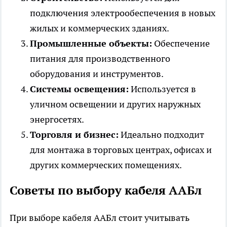
подключения электрообеспечения в новых
жилых и коммерческих зданиях.
Промышленные объекты:
Обеспечение
питания для производственного
оборудования и инструментов.
Системы освещения:
Используется в
уличном освещении и других наружных
энергосетях.
Торговля и бизнес:
Идеально подходит
для монтажа в торговых центрах, офисах и
других коммерческих помещениях.
Советы по выбору кабеля ААБл
При выборе кабеля ААБл стоит учитывать