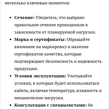
несколько ключевых моментов:
Сечение:
Убедитесь, что выбрано
правильное сечение проводников в
зависимости от планируемой нагрузки.
Марка и сертификаты:
Обращайте
внимание на маркировку и наличие
сертификатов качества, которые
подтверждают безопасность и надежность
продукции.
Условия эксплуатации:
Учитывайте
условия, в которых будет использоваться
кабель, включая температуру, влажность и
механические нагрузки.
Консультация с специалистами:
Не