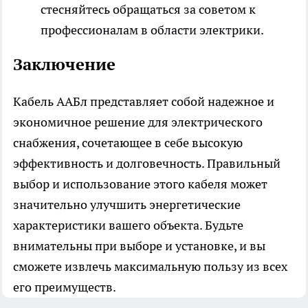
стесняйтесь обращаться за советом к
профессионалам в области электрики.
Заключение
Кабель ААБл представляет собой надежное и
экономичное решение для электрического
снабжения, сочетающее в себе высокую
эффективность и долговечность. Правильный
выбор и использование этого кабеля может
значительно улучшить энергетические
характеристики вашего объекта. Будьте
внимательны при выборе и установке, и вы
сможете извлечь максимальную пользу из всех
его преимуществ.