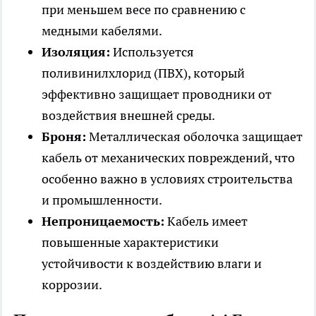
при меньшем весе по сравнению с
медными кабелями.
Изоляция:
Используется
поливинилхлорид (ПВХ), который
эффективно защищает проводники от
воздействия внешней среды.
Броня:
Металлическая оболочка защищает
кабель от механических повреждений, что
особенно важно в условиях строительства
и промышленности.
Непроницаемость:
Кабель имеет
повышенные характеристики
устойчивости к воздействию влаги и
коррозии.