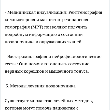
- Медицинская визуализация: Рентгенография,
компьютерная и магнитно-резонансная
томография (МРТ) позволяют получить
подробную информацию о состоянии
позвоночника и окружающих тканей.
- Электромиография и нейрофизиологические
тесты: Они помогают оценить состояние
нервных корешков и мышечного тонуса.
3. Методы лечения позвоночника
Существует множество лечебных методов,
которые могут помочь пациентам с