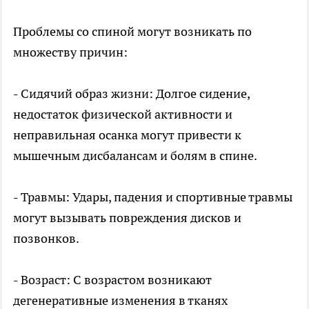
Проблемы со спиной могут возникать по
множеству причин:
- Сидячий образ жизни: Долгое сидение,
недостаток физической активности и
неправильная осанка могут привести к
мышечным дисбалансам и болям в спине.
- Травмы: Удары, падения и спортивные травмы
могут вызывать повреждения дисков и
позвонков.
- Возраст: С возрастом возникают
дегенеративные изменения в тканях