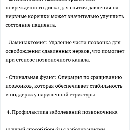
поврежденного диска для снятия давления на
нервные корешки может значительно улучшить
состояние пациента.
- Ламинактомия: Удаление части позвонка для
освобождения сдавленных нервов, что помогает
при стенозе позвоночного канала.
- Спинальная фузия: Операция по сращиванию
позвонков, которая обеспечивает стабильность
и поддержку нарушенной структуры.
4. Профилактика заболеваний позвоночника
Лучший способ борьбы с заболеваниями