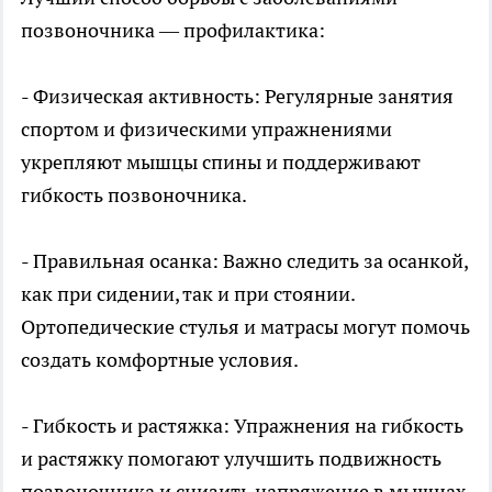
позвоночника — профилактика:
- Физическая активность: Регулярные занятия
спортом и физическими упражнениями
укрепляют мышцы спины и поддерживают
гибкость позвоночника.
- Правильная осанка: Важно следить за осанкой,
как при сидении, так и при стоянии.
Ортопедические стулья и матрасы могут помочь
создать комфортные условия.
- Гибкость и растяжка: Упражнения на гибкость
и растяжку помогают улучшить подвижность
позвоночника и снизить напряжение в мышцах.