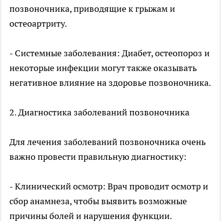
позвоночника, приводящие к грыжам и
остеоартриту.
- Системные заболевания: Диабет, остеопороз и
некоторые инфекции могут также оказывать
негативное влияние на здоровье позвоночника.
2. Диагностика заболеваний позвоночника
Для лечения заболеваний позвоночника очень
важно провести правильную диагностику:
- Клинический осмотр: Врач проводит осмотр и
сбор анамнеза, чтобы выявить возможные
причины болей и нарушения функции.