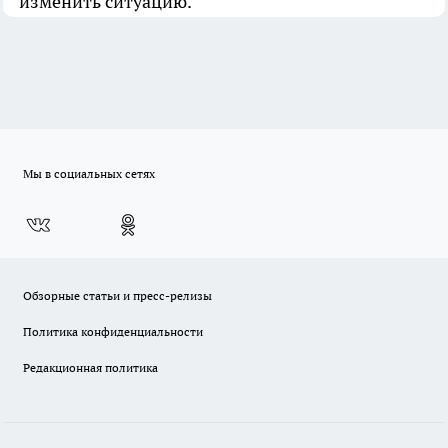
изменить ситуацию.
Мы в социальных сетях
Обзорные статьи и пресс-релизы
Политика конфиденциальности
Редакционная политика