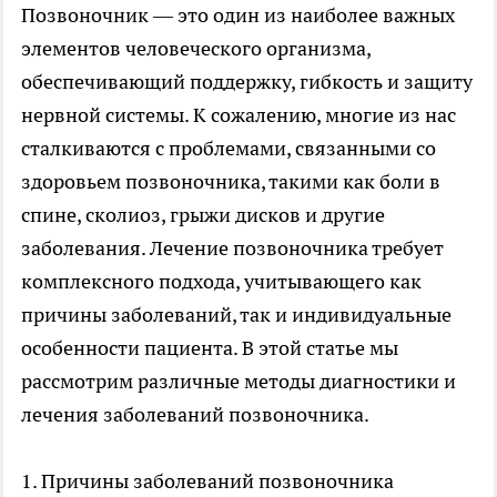
Позвоночник — это один из наиболее важных
элементов человеческого организма,
обеспечивающий поддержку, гибкость и защиту
нервной системы. К сожалению, многие из нас
сталкиваются с проблемами, связанными со
здоровьем позвоночника, такими как боли в
спине, сколиоз, грыжи дисков и другие
заболевания.
Лечение позвоночника
требует
комплексного подхода, учитывающего как
причины заболеваний, так и индивидуальные
особенности пациента. В этой статье мы
рассмотрим различные методы диагностики и
лечения заболеваний позвоночника.
1. Причины заболеваний позвоночника