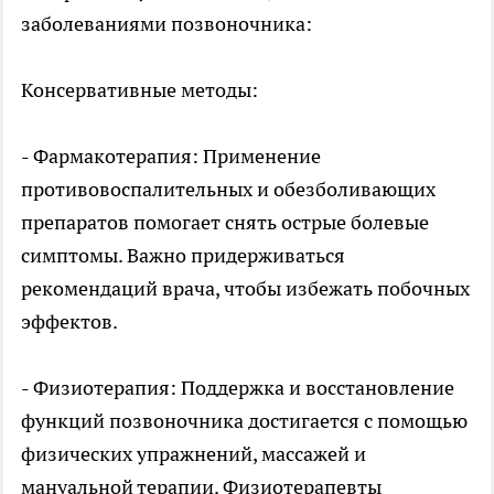
заболеваниями позвоночника:
Консервативные методы:
- Фармакотерапия: Применение
противовоспалительных и обезболивающих
препаратов помогает снять острые болевые
симптомы. Важно придерживаться
рекомендаций врача, чтобы избежать побочных
эффектов.
- Физиотерапия: Поддержка и восстановление
функций позвоночника достигается с помощью
физических упражнений, массажей и
мануальной терапии. Физиотерапевты