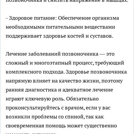
- Здоровое питание: Обеспечение организма
необходимыми питательными веществами
поддерживает здоровье костей и суставов.
Лечение заболеваний позвоночника — это
сложный и многоэтапный процесс, требующий
комплексного подхода. Здоровье позвоночника
напрямую влияет на качество жизни, поэтому
ранняя диагностика и адекватное лечение
играют ключевую роль. Обязательно
проконсультируйтесь с врачом, если у вас
возникли проблемы со спиной, так как
своевременная помощь может существенно