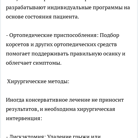
разрабатывают индивидуальные программы на
основе состояния пациента.
- Ортопедические приспособления: Подбор
корсетов и других ортопедических средств
помогает поддерживать правильную осанку и
облегчает симптомы.
Хирургические методы:
Иногда консервативное лечение не приносит
результатов, и необходима хирургическая
интервенция:
- Дискэктомия: Удаление грыжи или