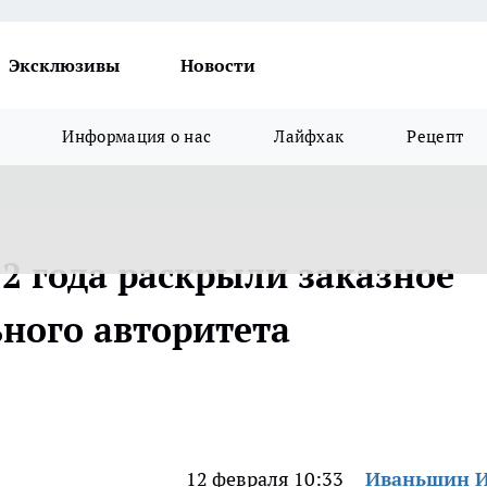
Эксклюзивы
Новости
Информация о нас
Лайфхак
Рецепт
22 года раскрыли заказное
ного авторитета
12 февраля 10:33
Иваньшин 