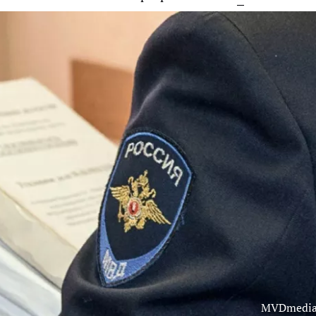
MVDmedia