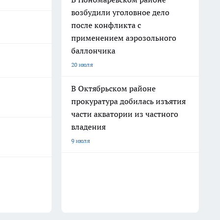
возбудили уголовное дело
после конфликта с
применением аэрозольного
баллончика
20 июля
В Октябрьском районе
прокуратура добилась изъятия
части акватории из частного
владения
9 июля