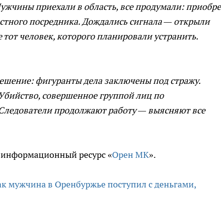
ужчины приехали в область, все продумали: приобр
стного посредника. Дождались сигнала — открыли
е тот человек, которого планировали устранить.
ешение: фигуранты дела заключены под стражу.
«Убийство, совершенное группой лиц по
 Следователи продолжают работу — выясняют все
 информационный ресурс «
Орен МК
».
как мужчина в Оренбуржье поступил с деньгами,