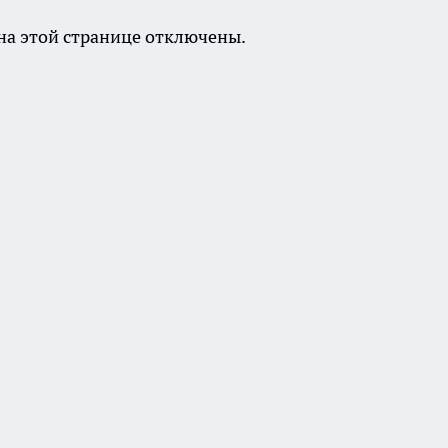
а этой странице отключены.