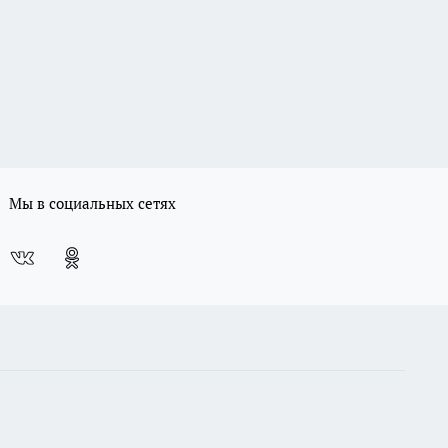
Мы в социальных сетях