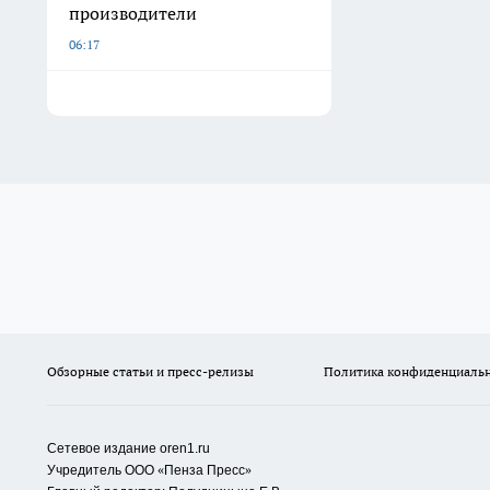
производители
06:17
Обзорные статьи и пресс-релизы
Политика конфиденциаль
Сетевое издание oren1.ru
«
»
Учредитель ООО
Пенза Пресс