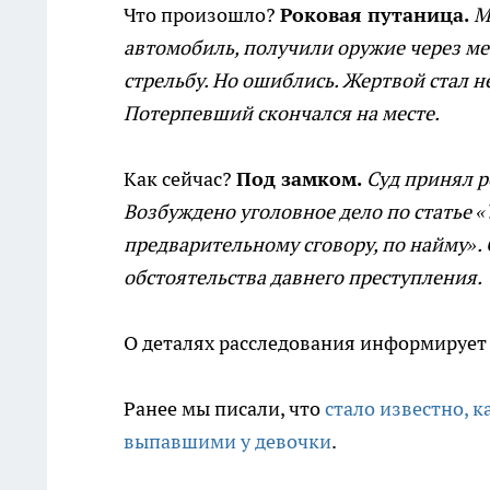
Что произошло?
Роковая путаница.
М
автомобиль, получили оружие через ме
стрельбу. Но ошиблись. Жертвой стал н
Потерпевший скончался на месте.
Как сейчас?
Под замком.
Суд принял р
Возбуждено уголовное дело по статье 
предварительному сговору, по найму».
обстоятельства давнего преступления.
О деталях расследования информирует
Ранее мы писали, что
стало известно, 
выпавшими у девочки
.