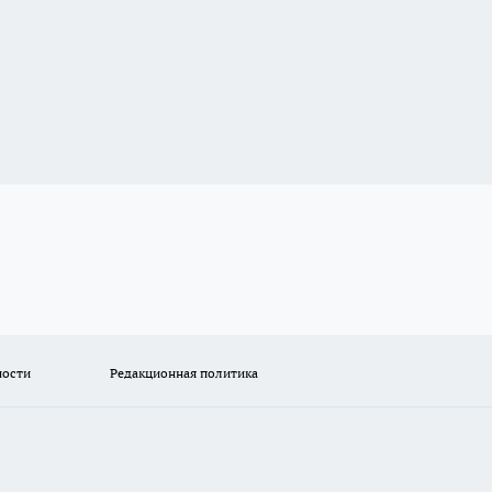
ности
Редакционная политика