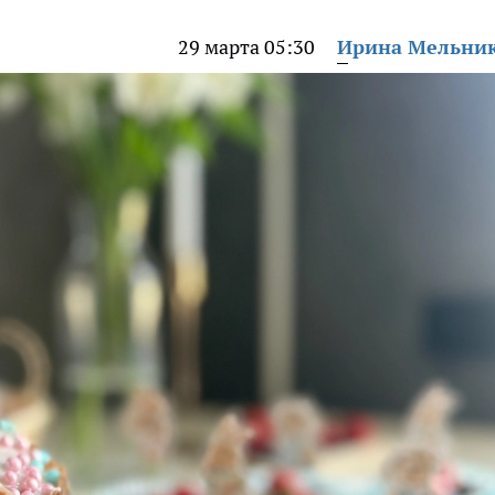
29 марта 05:30
Ирина Мельни