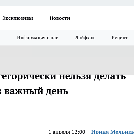
Эксклюзивы
Новости
Информация о нас
Лайфхак
Рецепт
егорически нельзя делать
 в важный день
1 апреля 12:00
Ирина Мельни