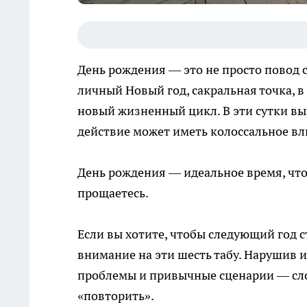
День рождения — это не просто повод с
личный Новый год, сакральная точка, в
новый жизненный цикл. В эти сутки вы
действие может иметь колоссальное вл
День рождения — идеальное время, чтоб
прощаетесь.
Если вы хотите, чтобы следующий год 
внимание на эти шесть табу. Нарушив и
проблемы и привычные сценарии — сло
«повторить».