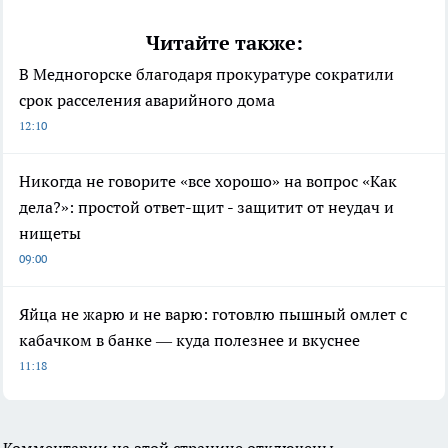
Читайте также:
В Медногорске благодаря прокуратуре сократили
срок расселения аварийного дома
12:10
Никогда не говорите «все хорошо» на вопрос «Как
дела?»: простой ответ-щит - защитит от неудач и
нищеты
09:00
Яйца не жарю и не варю: готовлю пышный омлет с
кабачком в банке — куда полезнее и вкуснее
11:18