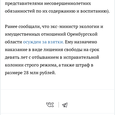
представителями несовершеннолетних
обязанностей по их содержанию и воспитанию).
Ранее сообщали, что экс-министр экологии и
имущественных отношений Оренбургской
области
осужден за взятки.
Ему назначено
наказание в виде лишения свободы на срок
девять лет с отбыванием в исправительной
колонии строго режима, а также штраф в
размере 28 млн рублей.