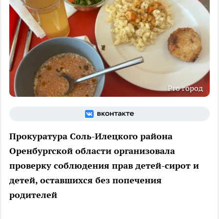
Pro город
Прокуратура Соль-Илецкого района
Оренбургской области организовала
проверку соблюдения прав детей-сирот и
детей, оставшихся без попечения
родителей