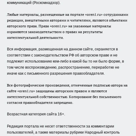
коммуникаций (Роскомнадзор).
Любые материалы, размещенные на портале «oren1.ru» сотрудниками
редакции, внештатными авторами и читателями, являются объектами
авторского права. Права «oren1.ru» на указанные материалы
охраняются законодательством о правах на результаты
интеллектуальной деятельности.
Вся информация, размещенная на данном сайте, охраняется в
соответствии с законодательством РФ об авторском праве и не
подлежит использованию кем-либо в какой бы то ни было форме, в
том числе воспроизведению, распространению, переработке не
иначе как с письменного разрешения правообладателя.
Все фотографические произведения, отмеченные подписью автора на
сайте «oren1.ru» защищены авторским правом и являются
интеллектуальной собственностью. Копирование без письменного
согласия правообладателя запрещено.
Возрастная категория сайта 16+.
Редакция портала не несет ответственности за комментарии
пользователей, а также материалы рубрики Народный контроль