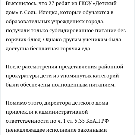
Выяснилось, что 27 ребят из ГКОУ «Детский
дом» г. Соль-Илецка, которые обучаются в
образовательных учреждениях города,
получали только субсидированное питание без
горячих блюд. Однако другим ученикам была
доступна бесплатная горячая еда.
После рассмотрения представления районной
прокуратуры дети из упомянутых категорий
были обеспечены полноценным питанием.
Помимо этого, директора детского дома
привлекли к административной
ответственности по ч. 1 ст. 5.35 КоАП РФ
(ненадлежащее исполнение законными