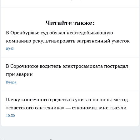
Читайте также:
В Оренбуржье суд обязал нефтедобывающую
компанию рекультивировать загрязненный участок
09:51
В Сорочинске водитель электросамоката пострадал
при аварии
Вчера
Пачку копеечного средства в унитаз на ночь: метод
«советского сантехника» — сэкономил мне тысячи
10:30