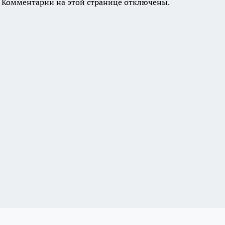
Комментарии на этой странице отключены.