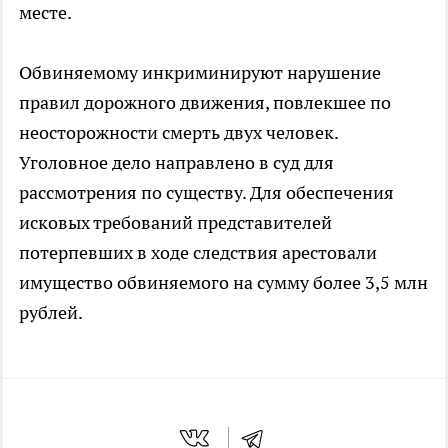
месте.
Обвиняемому инкриминируют нарушение
правил дорожного движения, повлекшее по
неосторожности смерть двух человек.
Уголовное дело направлено в суд для
рассмотрения по существу. Для обеспечения
исковых требований представителей
потерпевших в ходе следствия арестовали
имущество обвиняемого на сумму более 3,5 млн
рублей.