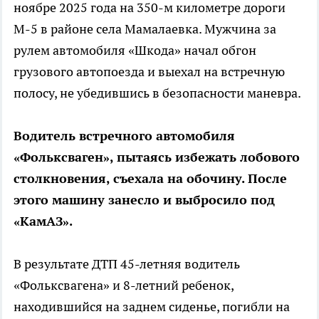
ноябре 2025 года на 350-м километре дороги
М-5 в районе села Мамалаевка. Мужчина за
рулем автомобиля «Шкода» начал обгон
грузового автопоезда и выехал на встречную
полосу, не убедившись в безопасности маневра.
Водитель встречного автомобиля
«Фольксваген», пытаясь избежать лобового
столкновения, съехала на обочину. После
этого машину занесло и выбросило под
«КамАЗ».
В результате ДТП 45-летняя водитель
«Фольксвагена» и 8-летний ребенок,
находившийся на заднем сиденье, погибли на