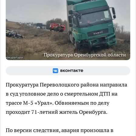
Прокуратура Оренбургской области
Прокуратура Переволоцкого района направила
в суд уголовное дело о смертельном ДТП на
трассе М-5 «Урал». Обвиняемым по делу
проходит 71-летний житель Оренбурга.
По версии следствия, авария произошла в