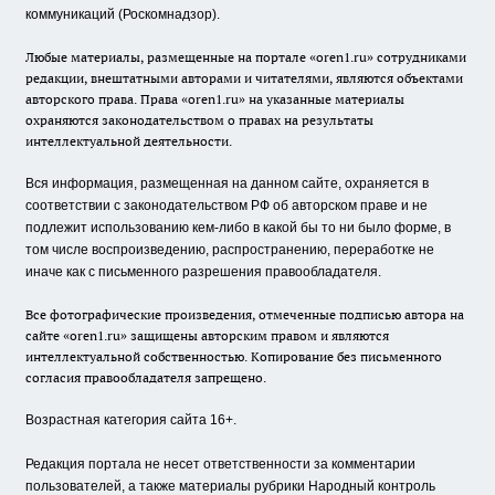
коммуникаций (Роскомнадзор).
Любые материалы, размещенные на портале «oren1.ru» сотрудниками
редакции, внештатными авторами и читателями, являются объектами
авторского права. Права «oren1.ru» на указанные материалы
охраняются законодательством о правах на результаты
интеллектуальной деятельности.
Вся информация, размещенная на данном сайте, охраняется в
соответствии с законодательством РФ об авторском праве и не
подлежит использованию кем-либо в какой бы то ни было форме, в
том числе воспроизведению, распространению, переработке не
иначе как с письменного разрешения правообладателя.
Все фотографические произведения, отмеченные подписью автора на
сайте «oren1.ru» защищены авторским правом и являются
интеллектуальной собственностью. Копирование без письменного
согласия правообладателя запрещено.
Возрастная категория сайта 16+.
Редакция портала не несет ответственности за комментарии
пользователей, а также материалы рубрики Народный контроль