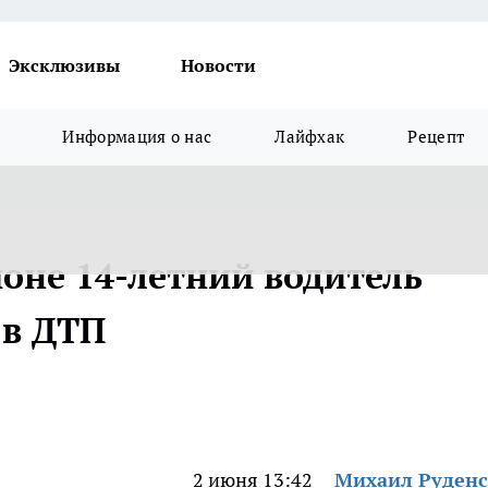
Эксклюзивы
Новости
Информация о нас
Лайфхак
Рецепт
оне 14-летний водитель
 в ДТП
2 июня 13:42
Михаил Руден