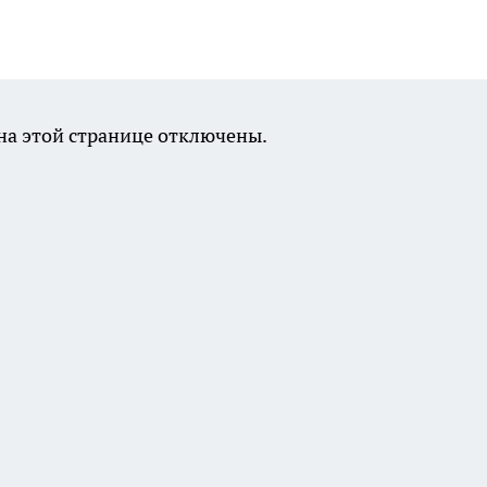
а этой странице отключены.