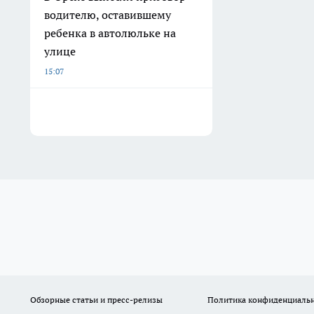
водителю, оставившему
ребенка в автолюльке на
улице
15:07
Обзорные статьи и пресс-релизы
Политика конфиденциаль