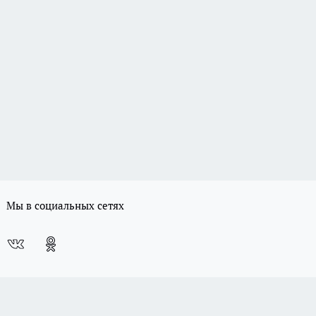
Мы в социальных сетях