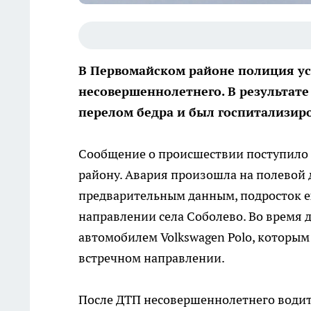
В Первомайском районе полиция ус
несовершеннолетнего. В результате
перелом бедра и был госпитализир
Сообщение о происшествии поступило 
району. Авария произошла на полевой 
предварительным данным, подросток ех
направлении села Соболево. Во время д
автомобилем Volkswagen Polo, которым
встречном направлении.
После ДТП несовершеннолетнего водит