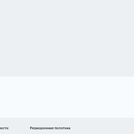
ности
Редакционная политика