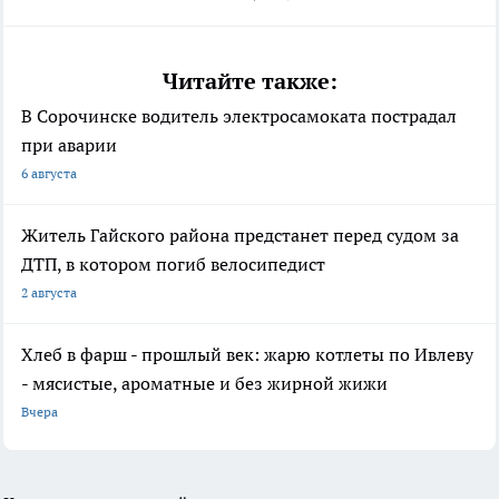
Читайте также:
В Сорочинске водитель электросамоката пострадал
при аварии
6 августа
Житель Гайского района предстанет перед судом за
ДТП, в котором погиб велосипедист
2 августа
Хлеб в фарш - прошлый век: жарю котлеты по Ивлеву
- мясистые, ароматные и без жирной жижи
Вчера