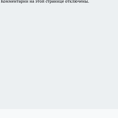
Комментарии на этой странице отключены.