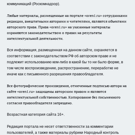
коммуникаций (Роскомнадзор).
Любые материалы, размещенные на портале «oren1.ru» сотрудниками
редакции, внештатными авторами и читателями, являются объектами
авторского права. Права «oren1.ru» на указанные материалы
охраняются законодательством о правах на результаты
интеллектуальной деятельности.
Вся информация, размещенная на данном сайте, охраняется в
соответствии с законодательством РФ об авторском праве и не
подлежит использованию кем-либо в какой бы то ни было форме, в
том числе воспроизведению, распространению, переработке не
иначе как с письменного разрешения правообладателя.
Все фотографические произведения, отмеченные подписью автора на
сайте «oren1.ru» защищены авторским правом и являются
интеллектуальной собственностью. Копирование без письменного
согласия правообладателя запрещено.
Возрастная категория сайта 16+.
Редакция портала не несет ответственности за комментарии
пользователей, а также материалы рубрики Народный контроль