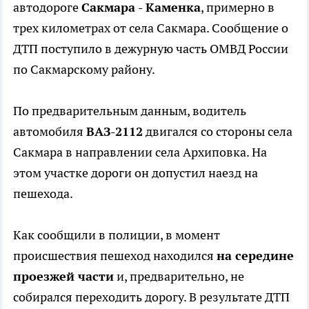
автодороге
Сакмара - Каменка
, примерно в
трех километрах от села Сакмара. Сообщение о
ДТП поступило в дежурную часть ОМВД России
по Сакмарскому району.
По предварительным данным, водитель
автомобиля
ВАЗ-2112
двигался со стороны села
Сакмара в направлении села Архиповка. На
этом участке дороги он допустил наезд на
пешехода.
Как сообщили в полиции, в момент
происшествия пешеход находился
на середине
проезжей части
и, предварительно, не
собирался переходить дорогу. В результате ДТП