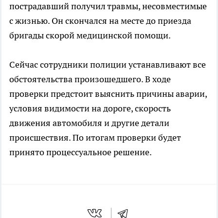
пострадавший получил травмы, несовместимые
с жизнью. Он скончался на месте до приезда
бригады скорой медицинской помощи.
Сейчас сотрудники полиции устанавливают все
обстоятельства произошедшего. В ходе
проверки предстоит выяснить причины аварии,
условия видимости на дороге, скорость
движения автомобиля и другие детали
происшествия. По итогам проверки будет
принято процессуальное решение.