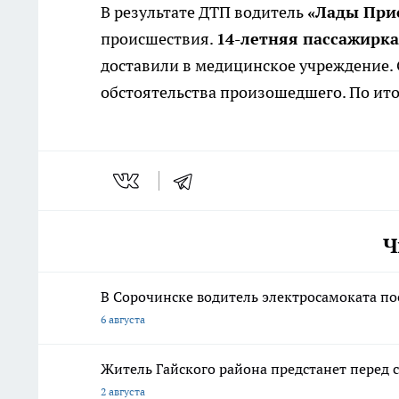
В результате ДТП водитель
«Лады При
происшествия.
14-летняя пассажирка
доставили в медицинское учреждение.
обстоятельства произошедшего. По ито
Ч
В Сорочинске водитель электросамоката по
6 августа
Житель Гайского района предстанет перед с
2 августа