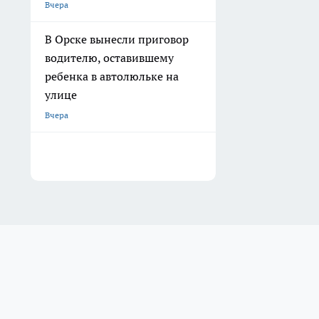
Вчера
В Орске вынесли приговор
водителю, оставившему
ребенка в автолюльке на
улице
Вчера