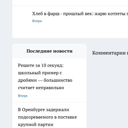
Хлеб в фарш - прошлый век: жарю котлеты 
Вчера
Последние новости
Комментарии н
Решите за 10 секунд:
школьный пример с
дробями — большинство
считает неправильно
Вчера
В Оренбурге задержали
подозреваемого в поставке
крупной партии