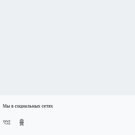
Мы в социальных сетях