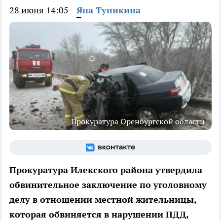
28 июня 14:05
Яна Тупикина
Прокуратура Оренбургской области
Прокуратура Илекского района утвердила
обвинительное заключение по уголовному
делу в отношении местной жительницы,
которая обвиняется в нарушении ПДД,