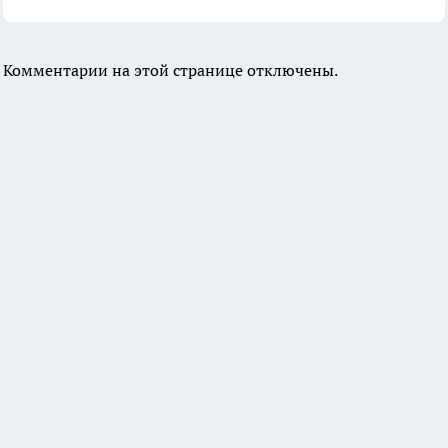
Комментарии на этой странице отключены.