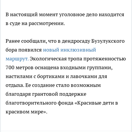
В настоящий момент уголовное дело находится
в суде на рассмотрении.
Ранее сообщали, что в дендросаду Бузулукского
бора появился
новый инклюзивный
маршрут.
Экологическая тропа протяженностью
700 метров оснащена входными группами,
настилами с бортиками и лавочками для
отдыха. Ее создание стало возможным
благодаря грантовой поддержке
благотворительного фонда «Красивые дети в
красивом мире».