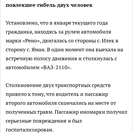
повлекшее гибель двух человек
Установлено, что в январе текущего года
гражданка, находясь за рулем автомобиля
марки «Рено», двигалась со стороны с. Илек в
сторону с. Яман. В один момент она выехала на
встречную полосу движения и столкнулась с
автомобилем «ВАЗ-2110».
Столкновение двух транспортных средств
привело к тому, что водитель и пассажир
второго автомобиля скончались на месте от
полученных травм. Пассажир иномарки получил
серьезные повреждения и был
госпитализирован.