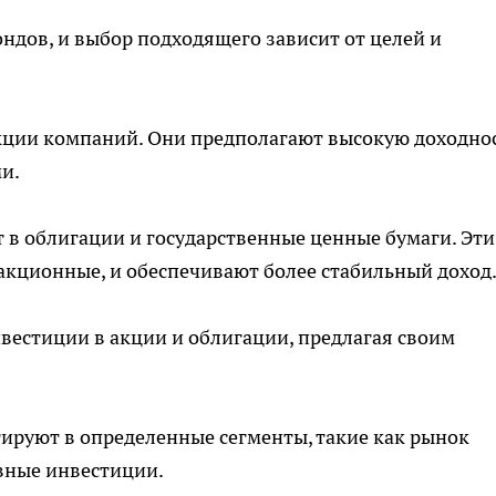
дов, и выбор подходящего зависит от целей и
кции компаний. Они предполагают высокую доходнос
и.
 в облигации и государственные ценные бумаги. Эти
акционные, и обеспечивают более стабильный доход
естиции в акции и облигации, предлагая своим
ируют в определенные сегменты, такие как рынок
вные инвестиции.