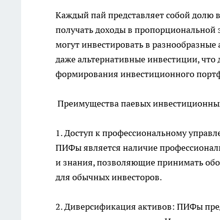
Каждый пай представляет собой долю в
получать доходы в пропорциональной 
могут инвестировать в разнообразные 
даже альтернативные инвестиции, что
формирования инвестиционного портф
Преимущества паевых инвестиционны
1. Доступ к профессиональному управ
ПИФы является наличие профессионал
и знания, позволяющие принимать обо
для обычных инвесторов.
2. Диверсификация активов: ПИФы пре