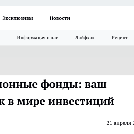
Эксклюзивы
Новости
Информация о нас
Лайфхак
Рецепт
ионные фонды: ваш
к в мире инвестиций
21 апреля 