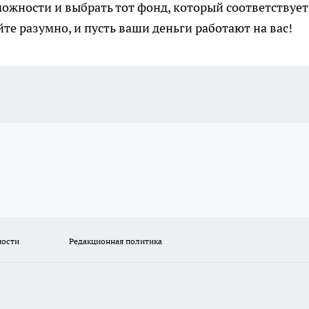
ожности и выбрать тот фонд, который соответствует
е разумно, и пусть ваши деньги работают на вас!
ности
Редакционная политика