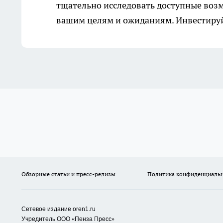
тщательно исследовать доступные возм
вашим целям и ожиданиям. Инвестируйт
Обзорные статьи и пресс-релизы
Политика конфиденциаль
Сетевое издание oren1.ru
«
»
Учредитель ООО
Пенза Пресс