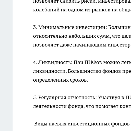
позволяет снизить риски. Инвестиров
колебаний на одном из рынков на общ
3. Минимальные инвестиции: Больши
относительно небольших сумм, что дел
позволяет даже начинающим инвестор
4. Ликвидность: Паи ПИФов можно легк
ликвидности. Большинство фондов пре
определенных сроков.
5. Регулярная отчетность: Участвуя в 
деятельности фонда, что помогает конт
Виды паевых инвестиционных фондов