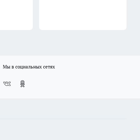
Мы в социальных сетях