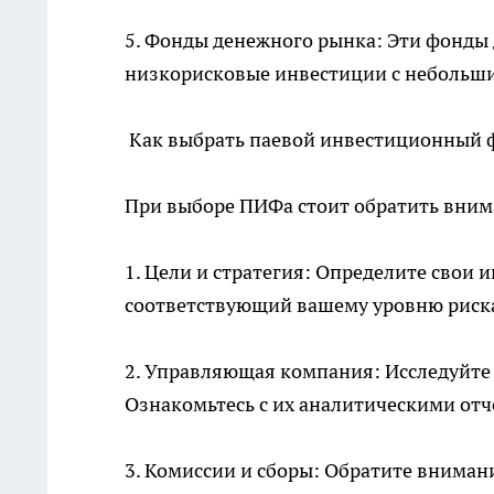
5. Фонды денежного рынка: Эти фонды
низкорисковые инвестиции с небольш
Как выбрать паевой инвестиционный 
При выборе ПИФа стоит обратить вним
1. Цели и стратегия: Определите свои
соответствующий вашему уровню риск
2. Управляющая компания: Исследуйте
Ознакомьтесь с их аналитическими отч
3. Комиссии и сборы: Обратите внимани