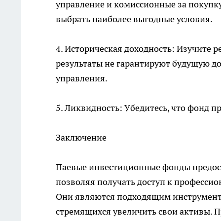
управление и комиссионные за покупк
выбрать наиболее выгодные условия.
4. Историческая доходность: Изучите 
результаты не гарантируют будущую дох
управления.
5. Ликвидность: Убедитесь, что фонд п
Заключение
Паевые инвестиционные фонды предос
позволяя получать доступ к професси
Они являются подходящим инструменто
стремящихся увеличить свои активы. 