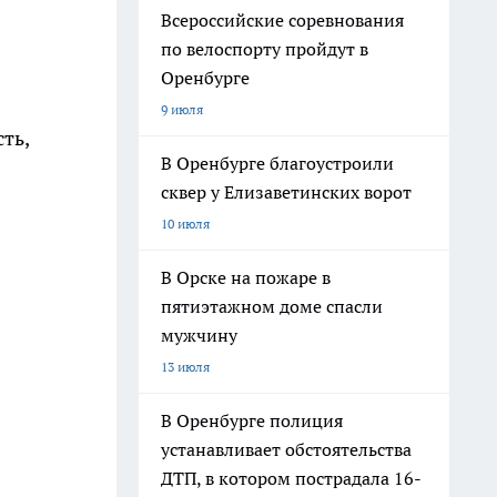
Всероссийские соревнования
по велоспорту пройдут в
Оренбурге
9 июля
ть,
В Оренбурге благоустроили
сквер у Елизаветинских ворот
10 июля
.
В Орске на пожаре в
пятиэтажном доме спасли
мужчину
13 июля
В Оренбурге полиция
устанавливает обстоятельства
ДТП, в котором пострадала 16-