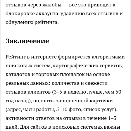
отзывов через жалобы — всё это приводит к
блокировке аккаунта, удалению всех отзывов и
обнулению рейтинга.
Заключение
Рейтинг
в интернете формируется алгоритмами
поисковых систем, картографических сервисов,
каталогов и торговых площадок на основе
реальных данных: количества и свежести
отзывов клиентов (3–5 в неделю лучше, чем 50
год назад), полноты заполненной карточки
(адрес, часы работы, 5–10 фото, список услуг),
активности ответов на отзывы в течение 1–3
дней. Для сайтов в поисковых системах важны