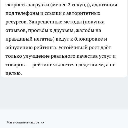
скорость загрузки (менее 2 секунд), адаптация
под телефоны и ссылки с авторитетных
ресурсов. Запрещённые методы (покупка
отзывов, просьбы к друзьям, жалобы на
правдивый негатив) ведут к блокировке и
обнулению рейтинга. Устойчивый рост даёт
только улучшение реального качества услуг и
товаров — рейтинг является следствием, а не
целью.
Мы в социальных сетях