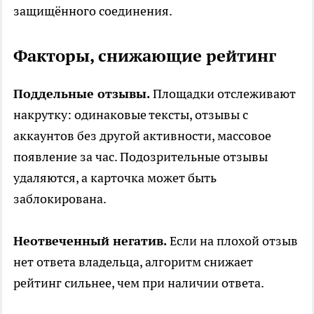
защищённого соединения.
Факторы, снижающие рейтинг
Поддельные отзывы.
Площадки отслеживают
накрутку: одинаковые тексты, отзывы с
аккаунтов без другой активности, массовое
появление за час. Подозрительные отзывы
удаляются, а карточка может быть
заблокирована.
Неотвеченный негатив.
Если на плохой отзыв
нет ответа владельца, алгоритм снижает
рейтинг сильнее, чем при наличии ответа.