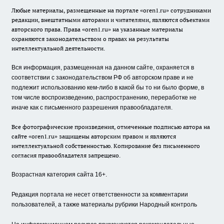
Любые материалы, размещенные на портале «oren1.ru» сотрудниками
редакции, внештатными авторами и читателями, являются объектами
авторского права. Права «oren1.ru» на указанные материалы
охраняются законодательством о правах на результаты
интеллектуальной деятельности.
Вся информация, размещенная на данном сайте, охраняется в
соответствии с законодательством РФ об авторском праве и не
подлежит использованию кем-либо в какой бы то ни было форме, в
том числе воспроизведению, распространению, переработке не
иначе как с письменного разрешения правообладателя.
Все фотографические произведения, отмеченные подписью автора на
сайте «oren1.ru» защищены авторским правом и являются
интеллектуальной собственностью. Копирование без письменного
согласия правообладателя запрещено.
Возрастная категория сайта 16+.
Редакция портала не несет ответственности за комментарии
пользователей, а также материалы рубрики Народный контроль