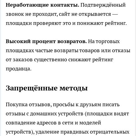
Неработающие контакты.
Подтверждённый
звонок не проходит, сайт не открывается —
площадки проверяют это и понижают рейтинг.
Высокий процент возвратов.
На торговых
площадках частые возвраты товаров или отказы
от заказов существенно снижают рейтинг
продавца.
Запрещённые методы
Покупка отзывов, просьбы к друзьям писать
отзывы с домашних устройств (площадки видят
совпадение адресов в сети и моделей
устройств), удаление правдивых отрицательных