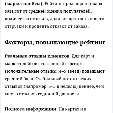
(маркетплейсы).
Рейтинг продавца и товара
зависит от средней оценки покупателей,
количества отзывов, доли возвратов, скорости
отгрузки и процента отказов от заказа.
Факторы, повышающие рейтинг
Реальные отзывы клиентов.
Для карт и
маркетплейсов это главный фактор.
Положительные отзывы (4–5 звёзд) повышают
средний балл. Стабильный поток свежих
отзывов (например, 3–5 в неделю) ценнее, чем
много отзывов годичной давности.
Полнота информации.
На картах и в