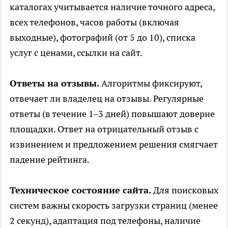
каталогах учитывается наличие точного адреса,
всех телефонов, часов работы (включая
выходные), фотографий (от 5 до 10), списка
услуг с ценами, ссылки на сайт.
Ответы на отзывы.
Алгоритмы фиксируют,
отвечает ли владелец на отзывы. Регулярные
ответы (в течение 1–3 дней) повышают доверие
площадки. Ответ на отрицательный отзыв с
извинением и предложением решения смягчает
падение рейтинга.
Техническое состояние сайта.
Для поисковых
систем важны скорость загрузки страниц (менее
2 секунд), адаптация под телефоны, наличие