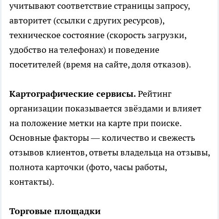
учитывают соответствие страницы запросу,
авторитет (ссылки с других ресурсов),
техническое состояние (скорость загрузки,
удобство на телефонах) и поведение
посетителей (время на сайте, доля отказов).
Картографические сервисы.
Рейтинг
организации показывается звёздами и влияет
на положение метки на карте при поиске.
Основные факторы — количество и свежесть
отзывов
клиентов, ответы владельца на отзывы,
полнота карточки (фото, часы работы,
контакты).
Торговые площадки