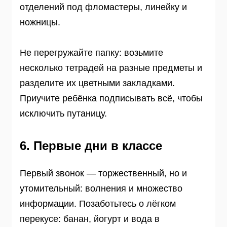
отделений под фломастеры, линейку и
ножницы.
Не перегружайте папку: возьмите
несколько тетрадей на разные предметы и
разделите их цветными закладками.
Приучите ребёнка подписывать всё, чтобы
исключить путаницу.
6. Первые дни в классе
Первый звонок — торжественный, но и
утомительный: волнения и множество
информации. Позаботьтесь о лёгком
перекусе: банан, йогурт и вода в