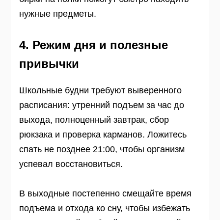
нужные предметы.
4. Режим дня и полезные
привычки
Школьные будни требуют выверенного
расписания: утренний подъем за час до
выхода, полноценный завтрак, сбор
рюкзака и проверка карманов. Ложитесь
спать не позднее 21:00, чтобы организм
успевал восстановиться.
В выходные постепенно смещайте время
подъема и отхода ко сну, чтобы избежать