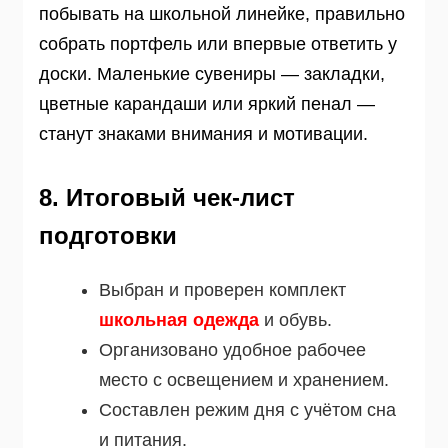
побывать на школьной линейке, правильно
собрать портфель или впервые ответить у
доски. Маленькие сувениры — закладки,
цветные карандаши или яркий пенал —
станут знаками внимания и мотивации.
8. Итоговый чек-лист
подготовки
Выбран и проверен комплект
школьная одежда
и обувь.
Организовано удобное рабочее
место с освещением и хранением.
Составлен режим дня с учётом сна
и питания.