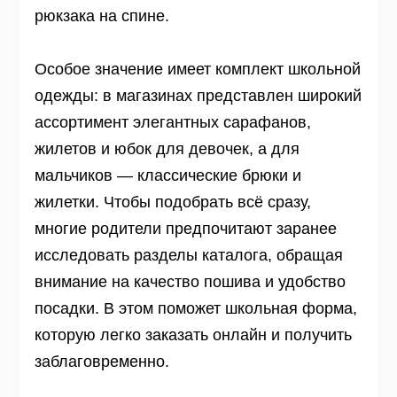
рюкзака на спине.
Особое значение имеет комплект школьной
одежды: в магазинах представлен широкий
ассортимент элегантных сарафанов,
жилетов и юбок для девочек, а для
мальчиков — классические брюки и
жилетки. Чтобы подобрать всё сразу,
многие родители предпочитают заранее
исследовать разделы каталога, обращая
внимание на качество пошива и удобство
посадки. В этом поможет
школьная форма
,
которую легко заказать онлайн и получить
заблаговременно.