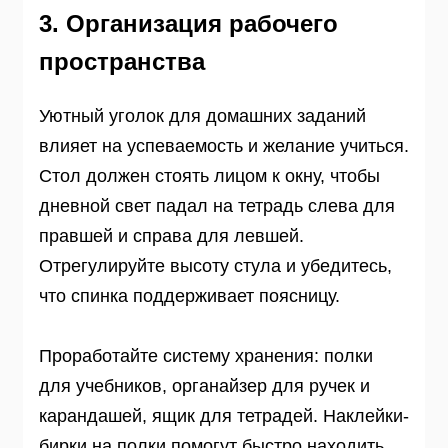
3. Организация рабочего
пространства
Уютный уголок для домашних заданий
влияет на успеваемость и желание учиться.
Стол должен стоять лицом к окну, чтобы
дневной свет падал на тетрадь слева для
правшей и справа для левшей.
Отрегулируйте высоту стула и убедитесь,
что спинка поддерживает поясницу.
Проработайте систему хранения: полки
для учебников, органайзер для ручек и
карандашей, ящик для тетрадей. Наклейки-
бирки на полки помогут быстро находить