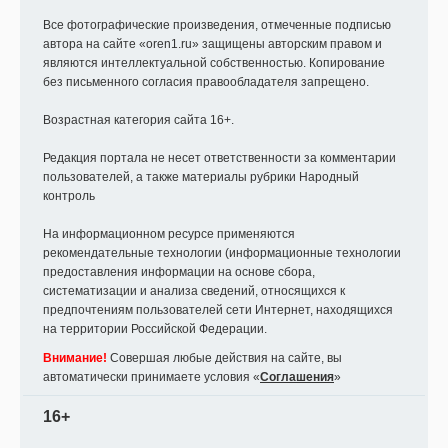
Все фотографические произведения, отмеченные подписью
автора на сайте «oren1.ru» защищены авторским правом и
являются интеллектуальной собственностью. Копирование
без письменного согласия правообладателя запрещено.
Возрастная категория сайта 16+.
Редакция портала не несет ответственности за комментарии
пользователей, а также материалы рубрики Народный
контроль
На информационном ресурсе применяются
рекомендательные технологии (информационные технологии
предоставления информации на основе сбора,
систематизации и анализа сведений, относящихся к
предпочтениям пользователей сети Интернет, находящихся
на территории Российской Федерации.
Внимание!
Совершая любые действия на сайте, вы
автоматически принимаете условия «
Cоглашения
»
16+