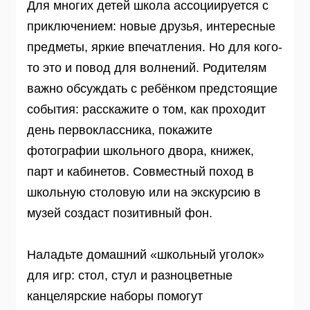
Для многих детей школа ассоциируется с
приключением: новые друзья, интересные
предметы, яркие впечатления. Но для кого-
то это и повод для волнений. Родителям
важно обсуждать с ребёнком предстоящие
события: расскажите о том, как проходит
день первоклассника, покажите
фотографии школьного двора, книжек,
парт и кабинетов. Совместный поход в
школьную столовую или на экскурсию в
музей создаст позитивный фон.
Наладьте домашний «школьный уголок»
для игр: стол, стул и разноцветные
канцелярские наборы помогут