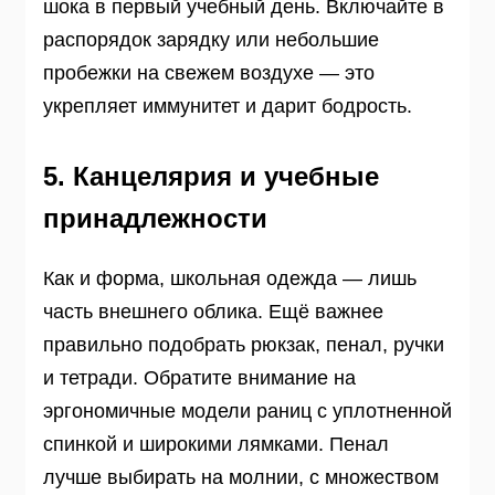
шока в первый учебный день. Включайте в
распорядок зарядку или небольшие
пробежки на свежем воздухе — это
укрепляет иммунитет и дарит бодрость.
5. Канцелярия и учебные
принадлежности
Как и форма, школьная одежда — лишь
часть внешнего облика. Ещё важнее
правильно подобрать рюкзак, пенал, ручки
и тетради. Обратите внимание на
эргономичные модели раниц с уплотненной
спинкой и широкими лямками. Пенал
лучше выбирать на молнии, с множеством