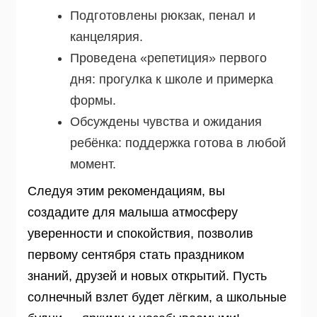
Подготовлены рюкзак, пенал и
канцелярия.
Проведена «репетиция» первого
дня: прогулка к школе и примерка
формы.
Обсуждены чувства и ожидания
ребёнка: поддержка готова в любой
момент.
Следуя этим рекомендациям, вы
создадите для малыша атмосферу
уверенности и спокойствия, позволив
первому сентября стать праздником
знаний, друзей и новых открытий. Пусть
солнечный взлет будет лёгким, а школьные