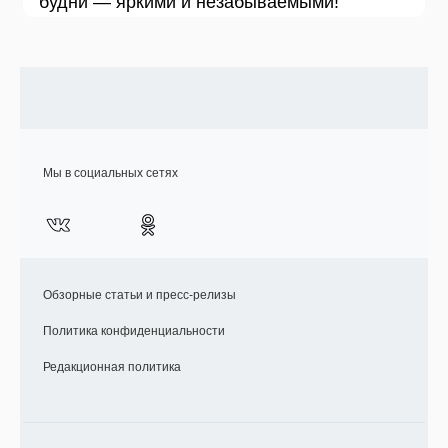
будни — яркими и незабываемыми!
Мы в социальных сетях
Обзорные статьи и пресс-релизы
Политика конфиденциальности
Редакционная политика