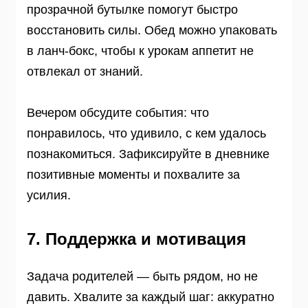
прозрачной бутылке помогут быстро
восстановить силы. Обед можно упаковать
в ланч-бокс, чтобы к урокам аппетит не
отвлекал от знаний.
Вечером обсудите события: что
понравилось, что удивило, с кем удалось
познакомиться. Зафиксируйте в дневнике
позитивные моменты и похвалите за
усилия.
7. Поддержка и мотивация
Задача родителей — быть рядом, но не
давить. Хвалите за каждый шаг: аккуратно