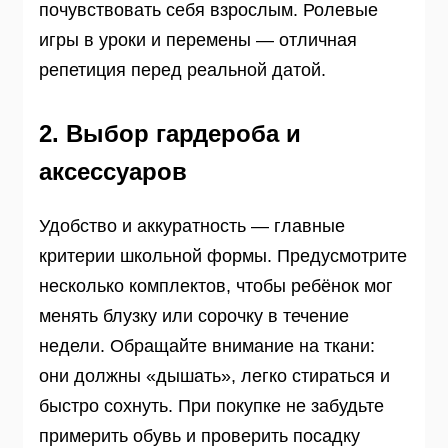
почувствовать себя взрослым. Ролевые
игры в уроки и перемены — отличная
репетиция перед реальной датой.
2. Выбор гардероба и
аксессуаров
Удобство и аккуратность — главные
критерии школьной формы. Предусмотрите
несколько комплектов, чтобы ребёнок мог
менять блузку или сорочку в течение
недели. Обращайте внимание на ткани:
они должны «дышать», легко стираться и
быстро сохнуть. При покупке не забудьте
примерить обувь и проверить посадку