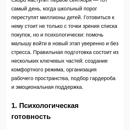
Скоро наступит первое сентября — тот
самый день, когда школьный порог
переступят миллионы детей. Готовиться к
нему стоит не только с точки зрения списка
покупок, но и психологически: помочь
малышу войти в новый этап уверенно и без
стресса. Правильная подготовка состоит из
нескольких ключевых частей: создание
комфортного режима, организация
рабочего пространства, подбор гардероба
и эмоциональная поддержка.
1. Психологическая
готовность