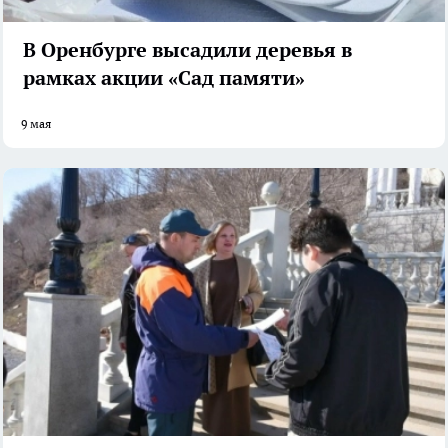
В Оренбурге высадили деревья в
рамках акции «Сад памяти»
9 мая