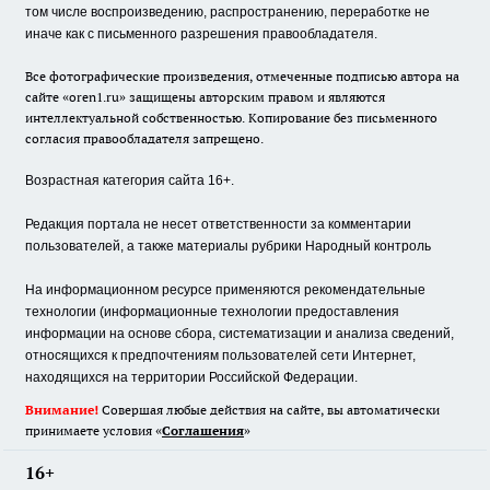
том числе воспроизведению, распространению, переработке не
иначе как с письменного разрешения правообладателя.
Все фотографические произведения, отмеченные подписью автора на
сайте «oren1.ru» защищены авторским правом и являются
интеллектуальной собственностью. Копирование без письменного
согласия правообладателя запрещено.
Возрастная категория сайта 16+.
Редакция портала не несет ответственности за комментарии
пользователей, а также материалы рубрики Народный контроль
На информационном ресурсе применяются рекомендательные
технологии (информационные технологии предоставления
информации на основе сбора, систематизации и анализа сведений,
относящихся к предпочтениям пользователей сети Интернет,
находящихся на территории Российской Федерации.
Внимание!
Совершая любые действия на сайте, вы автоматически
принимаете условия «
Cоглашения
»
16+