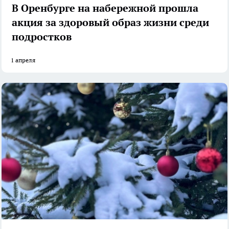
В Оренбурге на набережной прошла
акция за здоровый образ жизни среди
подростков
1 апреля