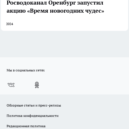
Росводоканал Оренбург запустил
акцию «Время новогодних чудес»
2024
Мы в социальных сетях
Обзорные статьи и пресс-релизы
Политика конфиденциальности
Редакционная политика