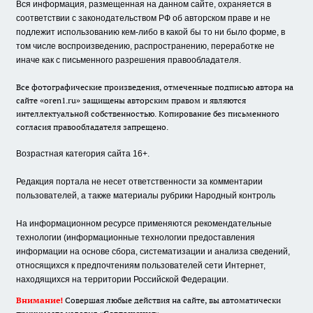
Вся информация, размещенная на данном сайте, охраняется в
соответствии с законодательством РФ об авторском праве и не
подлежит использованию кем-либо в какой бы то ни было форме, в
том числе воспроизведению, распространению, переработке не
иначе как с письменного разрешения правообладателя.
Все фотографические произведения, отмеченные подписью автора на
сайте «oren1.ru» защищены авторским правом и являются
интеллектуальной собственностью. Копирование без письменного
согласия правообладателя запрещено.
Возрастная категория сайта 16+.
Редакция портала не несет ответственности за комментарии
пользователей, а также материалы рубрики Народный контроль
На информационном ресурсе применяются рекомендательные
технологии (информационные технологии предоставления
информации на основе сбора, систематизации и анализа сведений,
относящихся к предпочтениям пользователей сети Интернет,
находящихся на территории Российской Федерации.
Внимание!
Совершая любые действия на сайте, вы автоматически