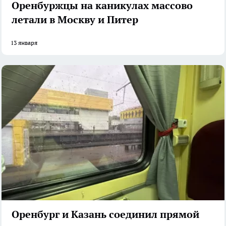
Оренбуржцы на каникулах массово
летали в Москву и Питер
13 января
Оренбург и Казань соединил прямой