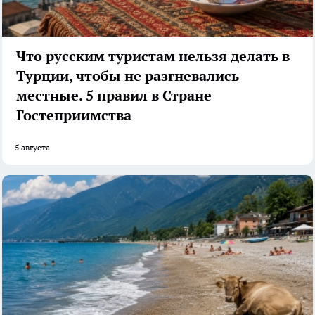
Что русским туристам нельзя делать в
Турции, чтобы не разгневались
местные. 5 правил в Стране
Гостеприимства
5 августа