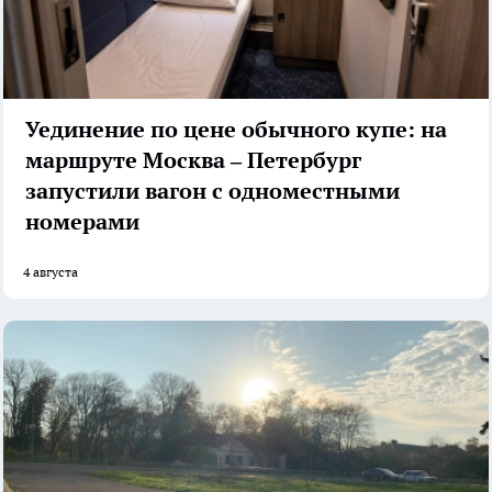
Уединение по цене обычного купе: на
маршруте Москва – Петербург
запустили вагон с одноместными
номерами
4 августа