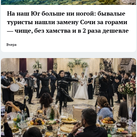
На наш Юг больше ни ногой: бывалые
туристы нашли замену Сочи за горами
— чище, без хамства и в 2 раза дешевле
Вчера