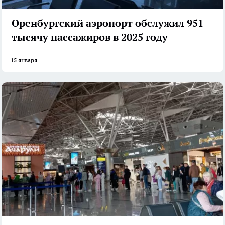
Оренбургский аэропорт обслужил 951
тысячу пассажиров в 2025 году
15 января