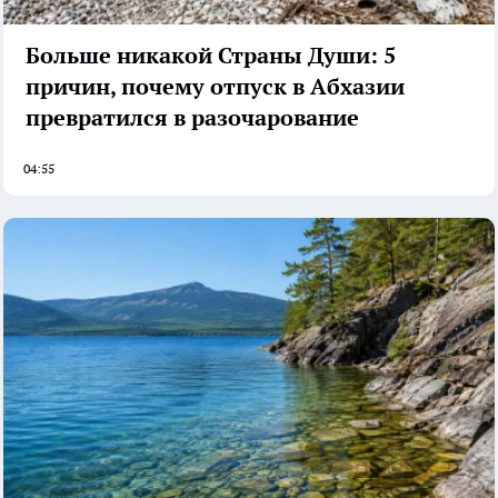
Больше никакой Страны Души: 5
причин, почему отпуск в Абхазии
превратился в разочарование
04:55