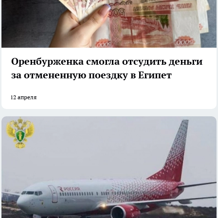
Оренбурженка смогла отсудить деньги
за отмененную поездку в Египет
12 апреля