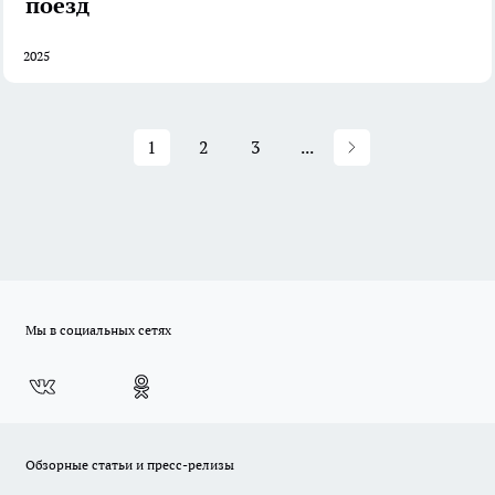
поезд
2025
1
2
3
...
Мы в социальных сетях
Обзорные статьи и пресс-релизы