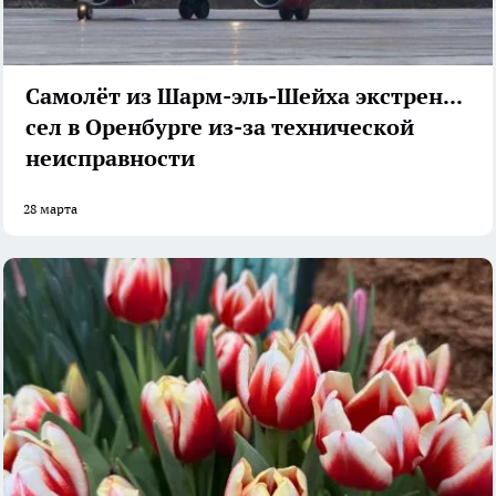
Самолёт из Шарм-эль-Шейха экстренно
сел в Оренбурге из-за технической
неисправности
28 марта