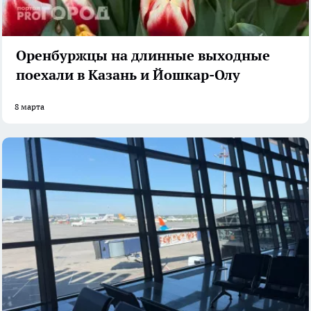
Оренбуржцы на длинные выходные
поехали в Казань и Йошкар-Олу
8 марта