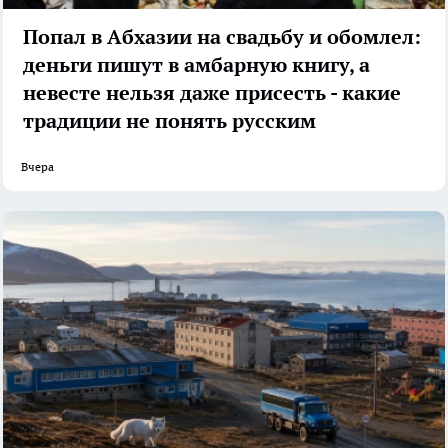
Попал в Абхазии на свадьбу и обомлел:
деньги пишут в амбарную книгу, а
невесте нельзя даже присесть - какие
традиции не понять русским
Вчера