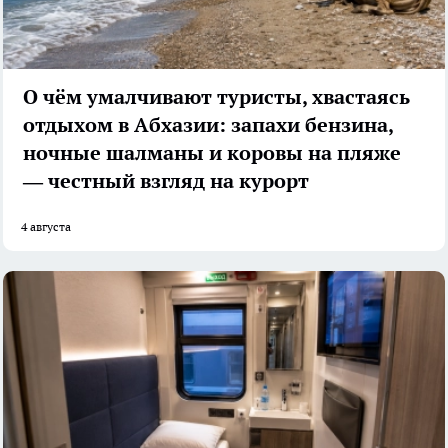
О чём умалчивают туристы, хвастаясь
отдыхом в Абхазии: запахи бензина,
ночные шалманы и коровы на пляже
— честный взгляд на курорт
4 августа