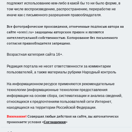
подлежит использованию кем-либо в какой бы то ни было форме, в
том числе воспроизведению, распространению, переработке не
иначе как с письменного разрешения правообладателя.
Все фотографические произведения, отмеченные подписью автора на
сайте «oren1.ru» защищены авторским правом и являются
интеллектуальной собственностью. Копирование без письменного
согласия правообладателя запрещено.
Возрастная категория сайта 16+.
Редакция портала не несет ответственности за комментарии
пользователей, а также материалы рубрики Народный контроль
На информационном ресурсе применяются рекомендательные
технологии (информационные технологии предоставления
информации на основе сбора, систематизации и анализа сведений,
относящихся к предпочтениям пользователей сети Интернет,
находящихся на территории Российской Федерации.
Внимание!
Совершая любые действия на сайте, вы автоматически
принимаете условия «
Cоглашения
»