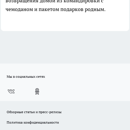
возвращения домой из командировки с
чемоданом и пакетом подарков родным.
Мы в социальных сетях
Обзорные статьи и пресс-релизы
Политика конфиденциальности