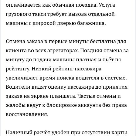
оплачивается как обычная поездка. Услуга
грузового такси требует вызова отдельной
машины с широкой дверью багажника.
Отмена заказа в первые минуты бесплатна для
клиента во всех
агрегаторах
. Поздняя отмена за
минуту до подачи машины платная и бьёт по
рейтингу. Низкий рейтинг пассажира
увеличивает время поиска водителя в системе.
Водители видят оценку пассажира до принятия
заказа на экране планшета. Частые отмены и
жалобы ведут к блокировке аккаунта без права
восстановления.
Наличный расчёт удобен при отсутствии карты