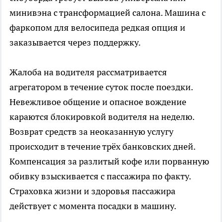
минивэна с трансформацией салона. Машина с
фаркопом для велосипеда редкая опция и
заказывается через поддержку.
Жалоба на водителя рассматривается
агрегатором в течение суток после поездки.
Невежливое общение и опасное вождение
караются блокировкой водителя на неделю.
Возврат средств за неоказанную услугу
происходит в течение трёх банковских дней.
Компенсация за разлитый кофе или порванную
обивку взыскивается с пассажира по факту.
Страховка жизни и здоровья пассажира
действует с момента посадки в машину.