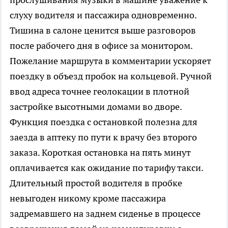
слуху водителя и пассажира одновременно.
Тишина в салоне ценится выше разговоров
после рабочего дня в офисе за монитором.
Пожелание маршрута в комментарии ускоряет
поездку в объезд пробок на кольцевой. Ручной
ввод адреса точнее геолокации в плотной
застройке высотными домами во дворе.
Функция поездка с остановкой полезна для
заезда в аптеку по пути к врачу без второго
заказа. Короткая остановка на пять минут
оплачивается как ожидание по тарифу такси.
Длительный простой водителя в пробке
невыгоден никому кроме пассажира
задремавшего на заднем сиденье в процессе