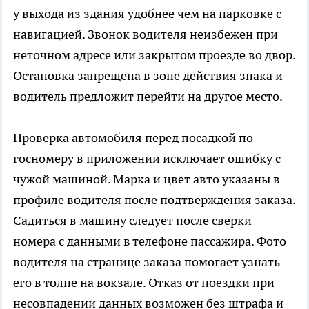
у выхода из здания удобнее чем на парковке с
навигацией. Звонок водителя неизбежен при
неточном адресе или закрытом проезде во двор.
Остановка запрещена в зоне действия знака и
водитель предложит перейти на другое место.
Проверка автомобиля перед посадкой по
госномеру в приложении исключает ошибку с
чужой машиной. Марка и цвет авто указаны в
профиле водителя после подтверждения заказа.
Садиться в машину следует после сверки
номера с данными в телефоне пассажира. Фото
водителя на странице заказа помогает узнать
его в толпе на вокзале. Отказ от поездки при
несовпадении данных возможен без штрафа и