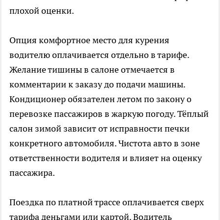
плохой оценки.
Опция комфортное место для курения
водителю оплачивается отдельно в тарифе.
Желание тишины в салоне отмечается в
комментарии к заказу до подачи машины.
Кондиционер обязателен летом по закону о
перевозке пассажиров в жаркую погоду. Тёплый
салон зимой зависит от исправности печки
конкретного автомобиля. Чистота авто в зоне
ответственности водителя и влияет на оценку
пассажира.
Поездка по платной трассе оплачивается сверх
тарифа деньгами или картой. Водитель