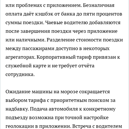
или проблемах с приложением. Безналичная
оплата даёт кэшбэк от банка до пяти процентов
суммы поездки. Чаевые водителю добавляются
после завершения поездки через приложение
или наличными. Разделение стоимости поездки
между пассажирами доступно в некоторых
агрегаторах. Корпоративный тариф привязан к
служебной карте и не требует отчёта
сотрудника.
Ожидание машины на морозе сокращается
выбором тарифа с приоритетным поиском за
надбавку. Подача автомобиля к конкретному
подъезду возможна при точной настройке
геолокации в приложении. Встреча с водителем