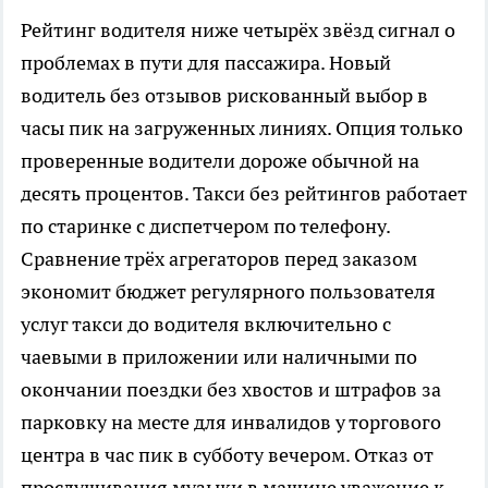
Рейтинг водителя ниже четырёх звёзд сигнал о
проблемах в пути для пассажира. Новый
водитель без отзывов рискованный выбор в
часы пик на загруженных линиях. Опция только
проверенные водители дороже обычной на
десять процентов. Такси без рейтингов работает
по старинке с диспетчером по телефону.
Сравнение трёх агрегаторов перед заказом
экономит бюджет регулярного пользователя
услуг такси до водителя включительно с
чаевыми в приложении или наличными по
окончании поездки без хвостов и штрафов за
парковку на месте для инвалидов у торгового
центра в час пик в субботу вечером. Отказ от
прослушивания музыки в машине уважение к