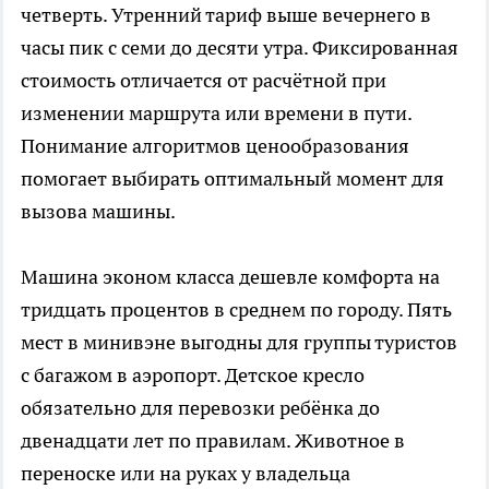
четверть. Утренний тариф выше вечернего в
часы пик с семи до десяти утра. Фиксированная
стоимость отличается от расчётной при
изменении маршрута или времени в пути.
Понимание алгоритмов ценообразования
помогает выбирать оптимальный момент для
вызова машины.
Машина
эконом класса дешевле комфорта на
тридцать процентов в среднем по городу. Пять
мест в минивэне выгодны для группы туристов
с багажом в аэропорт. Детское кресло
обязательно для перевозки ребёнка до
двенадцати лет по правилам. Животное в
переноске или на руках у владельца