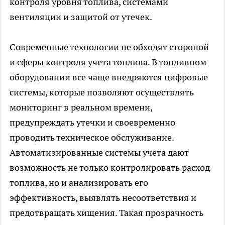
контроля уровня топлива, системами
вентиляции и защитой от утечек.
Современные технологии не обходят стороной
и сферы контроля учета топлива. В топливном
оборудовании все чаще внедряются цифровые
системы, которые позволяют осуществлять
мониторинг в реальном времени,
предупреждать утечки и своевременно
проводить техническое обслуживание.
Автоматизированные системы учета дают
возможность не только контролировать расход
топлива, но и анализировать его
эффективность, выявлять несоответствия и
предотвращать хищения. Такая прозрачность