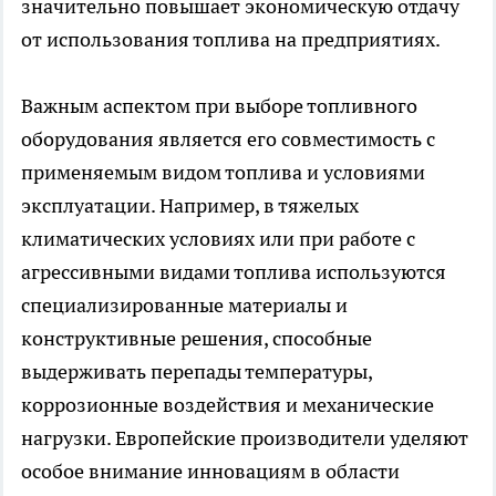
значительно повышает экономическую отдачу
от использования топлива на предприятиях.
Важным аспектом при выборе топливного
оборудования является его совместимость с
применяемым видом топлива и условиями
эксплуатации. Например, в тяжелых
климатических условиях или при работе с
агрессивными видами топлива используются
специализированные материалы и
конструктивные решения, способные
выдерживать перепады температуры,
коррозионные воздействия и механические
нагрузки. Европейские производители уделяют
особое внимание инновациям в области