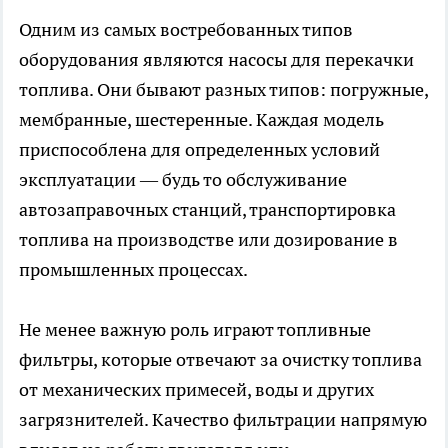
Одним из самых востребованных типов
оборудования являются насосы для перекачки
топлива. Они бывают разных типов: погружные,
мембранные, шестеренные. Каждая модель
приспособлена для определенных условий
эксплуатации — будь то обслуживание
автозаправочных станций, транспортировка
топлива на производстве или дозирование в
промышленных процессах.
Не менее важную роль играют топливные
фильтры, которые отвечают за очистку топлива
от механических примесей, воды и других
загрязнителей. Качество фильтрации напрямую