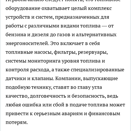
оборудование
охватывает целый комплекс
устройств и систем, предназначенных для
работы с различными видами топлива — от
бензина и дизеля до газов и альтернативных
энергоносителей. Это включает в себя
топливные насосы, фильтры, резервуары,
системы мониторинга уровня топлива и
контроля расхода, а также специализированные
датчики и клапаны. Компании, выпускающие
подобную технику, ставят во главу угла
качество, долговечность и безопасность, ведь
любая ошибка или сбой в подаче топлива может
привести к серьезным авариям и финансовым
потерям.