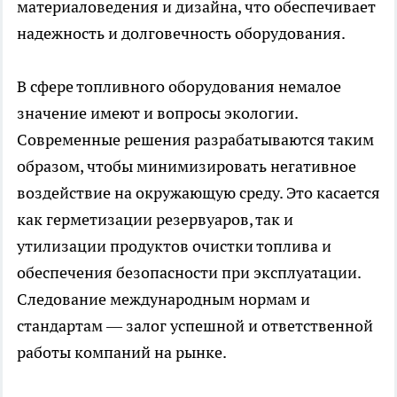
материаловедения и дизайна, что обеспечивает
надежность и долговечность оборудования.
В сфере топливного оборудования немалое
значение имеют и вопросы экологии.
Современные решения разрабатываются таким
образом, чтобы минимизировать негативное
воздействие на окружающую среду. Это касается
как герметизации резервуаров, так и
утилизации продуктов очистки топлива и
обеспечения безопасности при эксплуатации.
Следование международным нормам и
стандартам — залог успешной и ответственной
работы компаний на рынке.