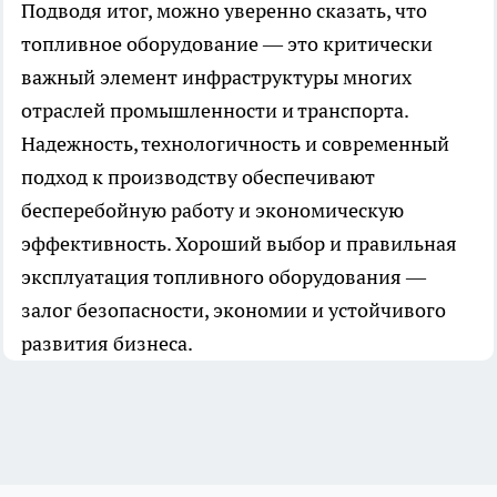
Подводя итог, можно уверенно сказать, что
топливное оборудование — это критически
важный элемент инфраструктуры многих
отраслей промышленности и транспорта.
Надежность, технологичность и современный
подход к производству обеспечивают
бесперебойную работу и экономическую
эффективность. Хороший выбор и правильная
эксплуатация топливного оборудования —
залог безопасности, экономии и устойчивого
развития бизнеса.