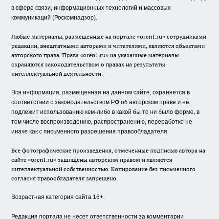
в сфере связи, информационных технологий и массовых
коммуникаций (Роскомнадзор).
Любые материалы, размещенные на портале «oren1.ru» сотрудниками
редакции, внештатными авторами и читателями, являются объектами
авторского права. Права «oren1.ru» на указанные материалы
охраняются законодательством о правах на результаты
интеллектуальной деятельности.
Вся информация, размещенная на данном сайте, охраняется в
соответствии с законодательством РФ об авторском праве и не
подлежит использованию кем-либо в какой бы то ни было форме, в
том числе воспроизведению, распространению, переработке не
иначе как с письменного разрешения правообладателя.
Все фотографические произведения, отмеченные подписью автора на
сайте «oren1.ru» защищены авторским правом и являются
интеллектуальной собственностью. Копирование без письменного
согласия правообладателя запрещено.
Возрастная категория сайта 16+.
Редакция портала не несет ответственности за комментарии