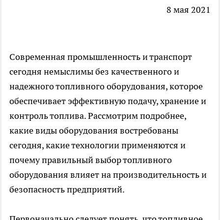
8 мая 2021
Современная промышленность и транспорт
сегодня немыслимы без качественного и
надежного топливного оборудования, которое
обеспечивает эффективную подачу, хранение и
контроль топлива. Рассмотрим подробнее,
какие виды оборудования востребованы
сегодня, какие технологии применяются и
почему правильный выбор топливного
оборудования влияет на производительность и
безопасность предприятий.
Первоначально следует понять, что
топливное