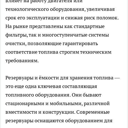
влияет на работу двигателя или
технологического оборудования, увеличивая
срок его эксплуатации и снижая риск поломок.
На рынке представлены как стандартные
фильтры, так и многоступенчатые системы
очистки, позволяющие гарантировать
соответствие топлива строгим техническим
требованиям.
Резервуары и ёмкости для хранения топлива —
это еще одна ключевая составляющая
топливного оборудования. Они бывают
стационарными и мобильными, различной
вместимости и конструкции. Современные
резервуары оснащаются оборудованием для