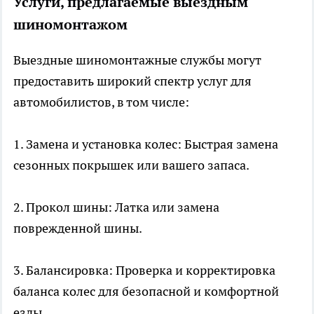
Услуги, предлагаемые выездным
шиномонтажом
Выездные шиномонтажные службы могут
предоставить широкий спектр услуг для
автомобилистов, в том числе:
1. Замена и установка колес: Быстрая замена
сезонных покрышек или вашего запаса.
2. Прокол шины: Латка или замена
поврежденной шины.
3. Балансировка: Проверка и корректировка
баланса колес для безопасной и комфортной
езды.