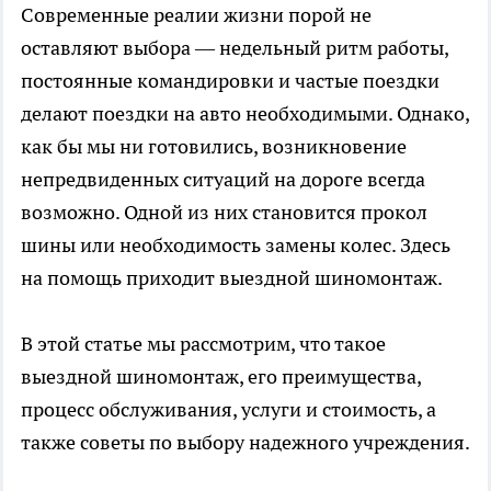
Современные реалии жизни порой не
оставляют выбора — недельный ритм работы,
постоянные командировки и частые поездки
делают поездки на авто необходимыми. Однако,
как бы мы ни готовились, возникновение
непредвиденных ситуаций на дороге всегда
возможно. Одной из них становится прокол
шины или необходимость замены колес. Здесь
на помощь приходит
выездной шиномонтаж
.
В этой статье мы рассмотрим, что такое
выездной шиномонтаж, его преимущества,
процесс обслуживания, услуги и стоимость, а
также советы по выбору надежного учреждения.