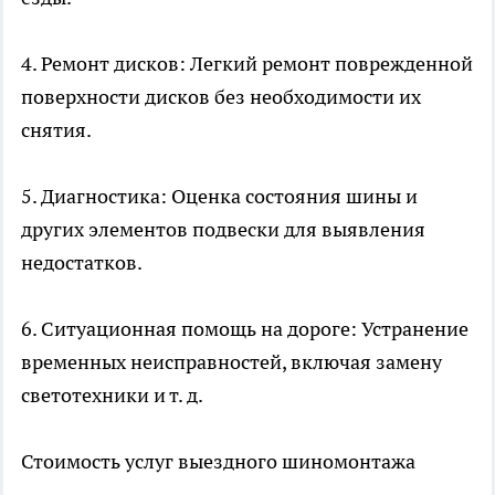
4. Ремонт дисков: Легкий ремонт поврежденной
поверхности дисков без необходимости их
снятия.
5. Диагностика: Оценка состояния шины и
других элементов подвески для выявления
недостатков.
6. Ситуационная помощь на дороге: Устранение
временных неисправностей, включая замену
светотехники и т. д.
Стоимость услуг выездного шиномонтажа