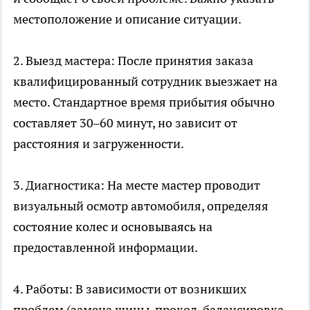
местоположение и описание ситуации.
2. Выезд мастера: После принятия заказа
квалифицированный сотрудник выезжает на
место. Стандартное время прибытия обычно
составляет 30–60 минут, но зависит от
расстояния и загруженности.
3. Диагностика: На месте мастер проводит
визуальный осмотр автомобиля, определяя
состояние колес и основываясь на
предоставленной информации.
4. Работы: В зависимости от возникших
проблем (замена шины, прокол, балансировка