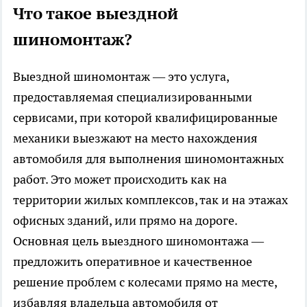
Что такое выездной
шиномонтаж?
Выездной шиномонтаж — это услуга,
предоставляемая специализированными
сервисами, при которой квалифицированные
механики выезжают на место нахождения
автомобиля для выполнения шиномонтажных
работ. Это может происходить как на
территории жилых комплексов, так и на этажах
офисных зданий, или прямо на дороге.
Основная цель выездного шиномонтажа —
предложить оперативное и качественное
решение проблем с колесами прямо на месте,
избавляя владельца автомобиля от