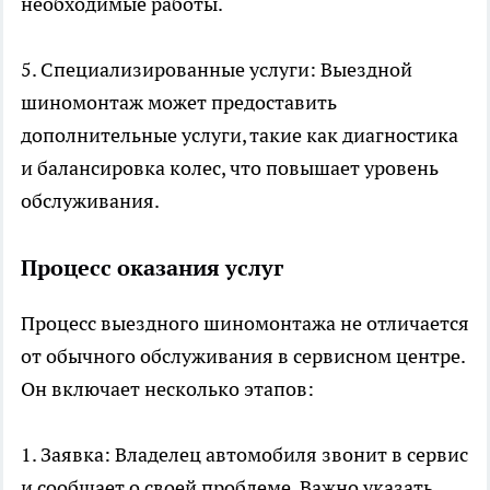
необходимые работы.
5. Специализированные услуги: Выездной
шиномонтаж может предоставить
дополнительные услуги, такие как диагностика
и балансировка колес, что повышает уровень
обслуживания.
Процесс оказания услуг
Процесс выездного шиномонтажа не отличается
от обычного обслуживания в сервисном центре.
Он включает несколько этапов:
1. Заявка: Владелец автомобиля звонит в сервис
и сообщает о своей проблеме. Важно указать