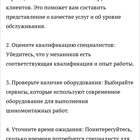
клиентов. Это поможет вам составить
представление о качестве услуг и об уровне
обслуживания.
2. Оцените квалификацию специалистов:
Убедитесь, что у механиков есть
соответствующая квалификация и опыт работы.
3. Проверьте наличие оборудования: Выбирайте
сервисы, которые используют современное
оборудование для выполнения
шиномонтажных работ.
4. Уточните время ожидания: Поинтересуйтесь,
сколько времени потребуется специалисту для