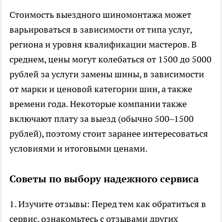
Стоимость выездного шиномонтажа может
варьироваться в зависимости от типа услуг,
региона и уровня квалификации мастеров. В
среднем, цены могут колебаться от 1500 до 5000
рублей за услуги замены шины, в зависимости
от марки и ценовой категории шин, а также
времени года. Некоторые компании также
включают плату за выезд (обычно 500–1500
рублей), поэтому стоит заранее интересоваться
условиями и итоговыми ценами.
Советы по выбору надежного сервиса
1. Изучите отзывы: Перед тем как обратиться в
сервис, ознакомьтесь с отзывами других