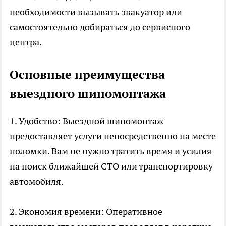
необходимости вызывать эвакуатор или
самостоятельно добираться до сервисного
центра.
Основные преимущества
выездного шиномонтажа
1. Удобство: Выездной шиномонтаж
предоставляет услуги непосредственно на месте
поломки. Вам не нужно тратить время и усилия
на поиск ближайшей СТО или транспортировку
автомобиля.
2. Экономия времени: Оперативное