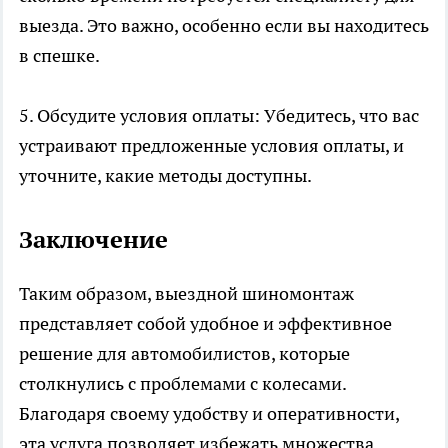
выезда. Это важно, особенно если вы находитесь
в спешке.
5. Обсудите условия оплаты: Убедитесь, что вас
устраивают предложенные условия оплаты, и
уточните, какие методы доступны.
Заключение
Таким образом, выездной шиномонтаж
представляет собой удобное и эффективное
решение для автомобилистов, которые
столкнулись с проблемами с колесами.
Благодаря своему удобству и оперативности,
эта услуга позволяет избежать множества