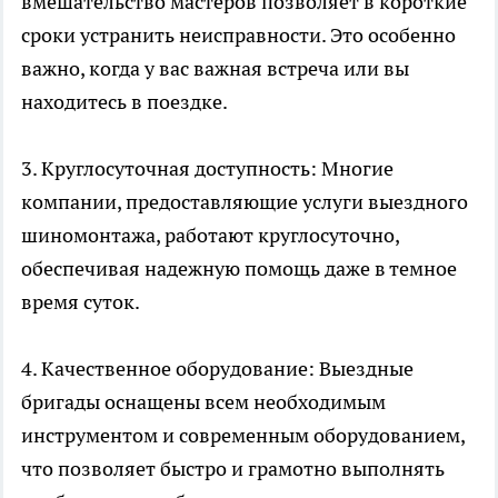
вмешательство мастеров позволяет в короткие
сроки устранить неисправности. Это особенно
важно, когда у вас важная встреча или вы
находитесь в поездке.
3. Круглосуточная доступность: Многие
компании, предоставляющие услуги выездного
шиномонтажа, работают круглосуточно,
обеспечивая надежную помощь даже в темное
время суток.
4. Качественное оборудование: Выездные
бригады оснащены всем необходимым
инструментом и современным оборудованием,
что позволяет быстро и грамотно выполнять