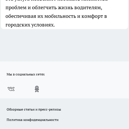
проблем и облегчить жизнь водителям,
обеспечивая их мобильность и комфорт в
городских условиях.
Мы в социальных сетях
Обзорные статьи и пресс-релизы
Политика конфиденциальности