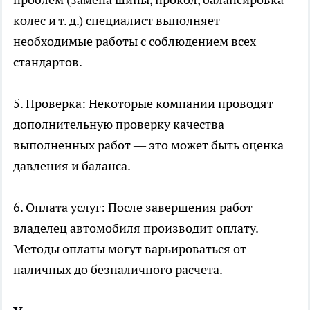
колес и т. д.) специалист выполняет
необходимые работы с соблюдением всех
стандартов.
5. Проверка: Некоторые компании проводят
дополнительную проверку качества
выполненных работ — это может быть оценка
давления и баланса.
6. Оплата услуг: После завершения работ
владелец автомобиля производит оплату.
Методы оплаты могут варьироваться от
наличных до безналичного расчета.