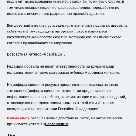
подлежит использованию кем-либо в какой бы то ни было форме, в
том числе воспроизведению, распространению, переработке не
иначе как с письменного разрешения правообладателя.
Все фотографические произведения, отмеченные подписью автора на
сайте «oren1.ru» защищены авторским правом и являются
интеллектуальной собственностью. Копирование без письменного
согласия правообладателя запрещено.
Возрастная категория сайта 16+.
Редакция портала не несет ответственности за комментарии
пользователей, а также материалы рубрики Народный контроль
На информационном ресурсе применяются рекомендательные
технологии (информационные технологии предоставления
информации на основе сбора, систематизации и анализа сведений,
относящихся к предпочтениям пользователей сети Интернет,
находящихся на территории Российской Федерации.
Внимание!
Совершая любые действия на сайте, вы автоматически
принимаете условия «
Cоглашения
»
16+