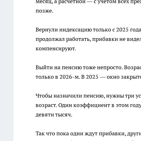
месяц, а расчётной — с учётом всех пре
позже.
Вернули индексацию только с 2025 года
продолжал работать, прибавки не виде
компенсируют.
Выйти на пенсию тоже непросто. Возра
только в 2026-м. В 2025 — окно закрыт
Чтобы назначили пенсию, нужны три ус
возраст. Один коэффициент в этом год
девяти тысяч.
Так что пока одни ждут прибавки, друг