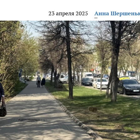
23 апреля 2025
Анна Шершень