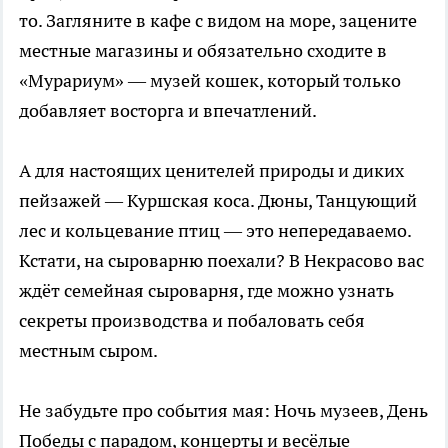
то. Загляните в кафе с видом на море, зацените
местные магазины и обязательно сходите в
«Мурариум» — музей кошек, который только
добавляет восторга и впечатлений.
А для настоящих ценителей природы и диких
пейзажей — Куршская коса. Дюны, Танцующий
лес и кольцевание птиц — это непередаваемо.
Кстати, на сыроварню поехали? В Некрасово вас
ждёт семейная сыроварня, где можно узнать
секреты производства и побаловать себя
местным сыром.
Не забудьте про события мая: Ночь музеев, День
Победы с парадом, концерты и весёлые