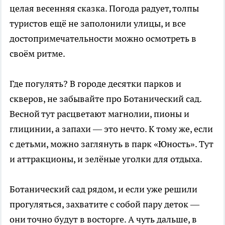
целая весенняя сказка. Погода радует, толпы
туристов ещё не заполонили улицы, и все
достопримечательности можно осмотреть в
своём ритме.
Где погулять? В городе десятки парков и
скверов, не забывайте про Ботанический сад.
Весной тут расцветают магнолии, пионы и
глицинии, а запахи — это нечто. К тому же, если
с детьми, можно заглянуть в парк «Юность». Тут
и аттракционы, и зелёные уголки для отдыха.
Ботанический сад рядом, и если уже решили
прогуляться, захватите с собой пару деток —
они точно будут в восторге. А чуть дальше, в