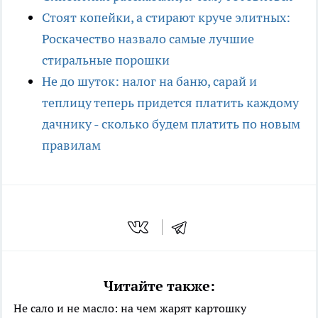
Стоят копейки, а стирают круче элитных:
Роскачество назвало самые лучшие
стиральные порошки
Не до шуток: налог на баню, сарай и
теплицу теперь придется платить каждому
дачнику - сколько будем платить по новым
правилам
Читайте также:
Не сало и не масло: на чем жарят картошку