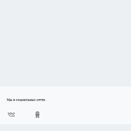
Мы в социальных сетях