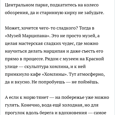
Центральном парке, подкатитесь на колесо
обозрения, да и старинную кирху не забудьте.
Может, хочется чего-то сладкого? Тогда в
«Музей Марципана». Это не просто музей, а
целая мастерская сладких чудес, где можно
научиться делать марципан и даже съесть его
прямо в процессе. Рядом с музеем на Красной
улице — скульптура хомлина, и к ней
примкнуло кафе «Хомлины». Тут атмосферно,
да и вкусно. Не попробуешь — не поймёшь.
А если к морю тянет — на побережье уже можно
гулять. Конечно, вода ещё холодная, но для
прогулок вдоль берега и вдохновения — самое