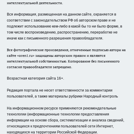
интеллектуальной деятельности.
Вся информация, размещенная на данном сайте, охраняется в
соответствии с законодательством РФ об авторском праве и не
подлежит использованию кем-либо в какой бы то ни было форме, в
том числе воспроизведению, распространению, переработке не
иначе как с письменного разрешения правообладателя.
Все фотографические произведения, отмеченные подписью автора на
сайте «oren1.ru» защищены авторским правом и являются
интеллектуальной собственностью. Копирование без письменного
согласия правообладателя запрещено.
Возрастная категория сайта 16+.
Редакция портала не несет ответственности за комментарии
пользователей, а также материалы рубрики Народный контроль
На информационном ресурсе применяются рекомендательные
технологии (информационные технологии предоставления
информации на основе сбора, систематизации и анализа сведений,
относящихся к предпочтениям пользователей сети Интернет,
находящихся на территории Российской Федерации.