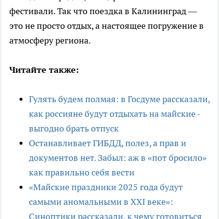
фестивали. Так что поездка в Калининград —
это не просто отдых, а настоящее погружение в
атмосферу региона.
Читайте также:
Гулять будем полмая: в Госдуме рассказали,
как россияне будут отдыхать на майские -
выгодно брать отпуск
Останавливает ГИБДД, полез, а прав и
документов нет. Забыл: аж в «пот бросило»
как правильно себя вести
«Майские праздники 2025 года будут
самыми аномальными в XXI веке»:
Синоптики рассказали, к чему готовиться