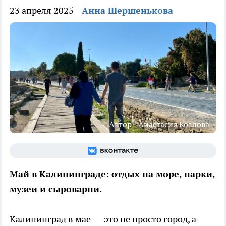
23 апреля 2025
Анна Шершенькова
Автор - Анастасия Козлова
Май в Калининграде: отдых на море, парки,
музеи и сыроварни.
Калининград в мае — это не просто город, а