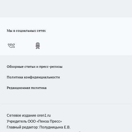
Мы в социальных сетях
Обзорные статьи и пресс-релизы
Политика конфиденциальности
Редакционная политика
Сетевое издание oren1.ru
«
»
Учредитель ООО
Пенза Пресс
Главный редактор: Полудницына Е.В.