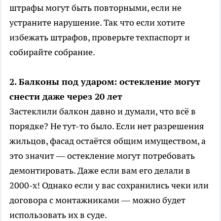
штрафы могут быть повторными, если не
устраните нарушение. Так что если хотите
избежать штрафов, проверьте техпаспорт и
собирайте собрание.
2. Балконы под ударом: остекление могут
снести даже через 20 лет
Застеклили балкон давно и думали, что всё в
порядке? Не тут-то было. Если нет разрешения
жильцов, фасад остаётся общим имуществом, а
это значит — остекление могут потребовать
демонтировать. Даже если вам его делали в
2000-х! Однако если у вас сохранились чеки или
договора с монтажниками — можно будет
использовать их в суде.