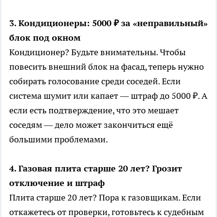
3. Кондиционеры: 5000 ₽ за «неправильный»
блок под окном
Кондиционер? Будьте внимательны. Чтобы
повесить внешний блок на фасад, теперь нужно
собирать голосование среди соседей. Если
система шумит или капает — штраф до 5000 ₽. А
если есть подтверждение, что это мешает
соседям — дело может закончиться ещё
большими проблемами.
4. Газовая плита старше 20 лет? Грозит
отключение и штраф
Плита старше 20 лет? Пора к газовщикам. Если
откажетесь от проверки, готовьтесь к судебным