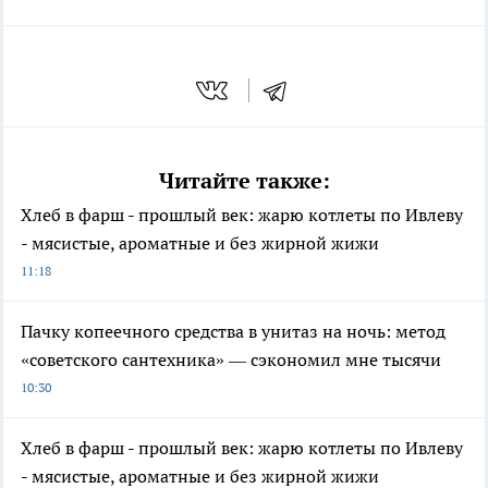
Читайте также:
Хлеб в фарш - прошлый век: жарю котлеты по Ивлеву
- мясистые, ароматные и без жирной жижи
11:18
Пачку копеечного средства в унитаз на ночь: метод
«советского сантехника» — сэкономил мне тысячи
10:30
Хлеб в фарш - прошлый век: жарю котлеты по Ивлеву
- мясистые, ароматные и без жирной жижи