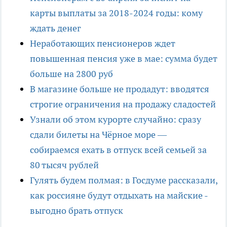
карты выплаты за 2018-2024 годы: кому
ждать денег
Неработающих пенсионеров ждет
повышенная пенсия уже в мае: сумма будет
больше на 2800 руб
В магазине больше не продадут: вводятся
строгие ограничения на продажу сладостей
Узнали об этом курорте случайно: сразу
сдали билеты на Чёрное море —
собираемся ехать в отпуск всей семьей за
80 тысяч рублей
Гулять будем полмая: в Госдуме рассказали,
как россияне будут отдыхать на майские -
выгодно брать отпуск