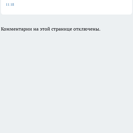
11:18
Комментарии на этой странице отключены.