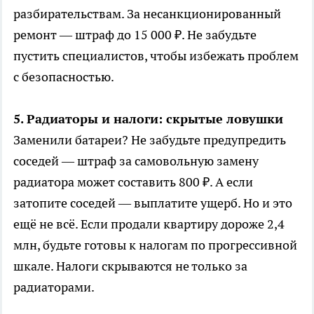
разбирательствам. За несанкционированный
ремонт — штраф до 15 000 ₽. Не забудьте
пустить специалистов, чтобы избежать проблем
с безопасностью.
5. Радиаторы и налоги: скрытые ловушки
Заменили батареи? Не забудьте предупредить
соседей — штраф за самовольную замену
радиатора может составить 800 ₽. А если
затопите соседей — выплатите ущерб. Но и это
ещё не всё. Если продали квартиру дороже 2,4
млн, будьте готовы к налогам по прогрессивной
шкале. Налоги скрываются не только за
радиаторами.