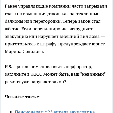
Ранее управляющие компании часто закрывали
глаза на изменения, такие как застеклённые
балконы или перегородки. Теперь закон стал
жёстче. Если перепланировка затрудняет
эвакуацию или нарушает внешний вид дома —
приготовьтесь к штрафу, предупреждает юрист
Марина Соколова.
P.S.
Прежде чем снова взять перфоратор,
загляните в ЖКХ. Может быть, ваш "невинный"
ремонт уже нарушает закон?
Читайте также:
Пенсионерам с 25 апреля зачислят на