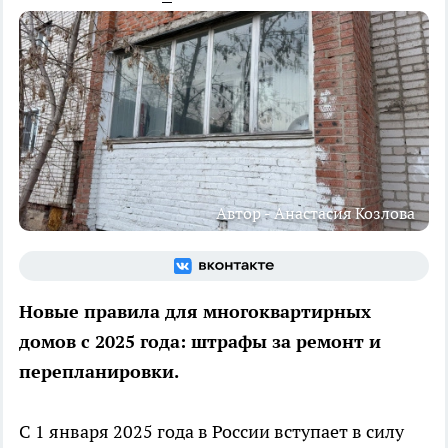
Автор - Анастасия Козлова
Новые правила для многоквартирных
домов с 2025 года: штрафы за ремонт и
перепланировки.
С 1 января 2025 года в России вступает в силу