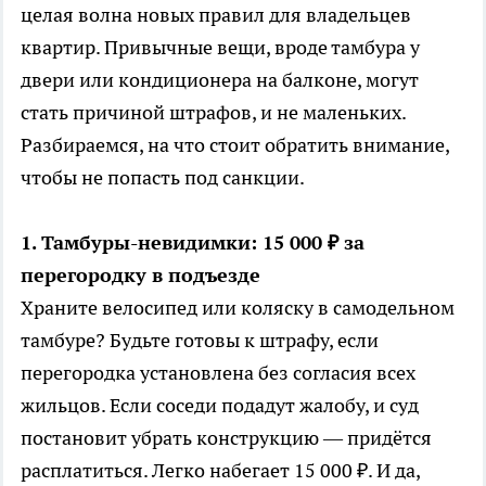
целая волна новых правил для владельцев
квартир. Привычные вещи, вроде тамбура у
двери или кондиционера на балконе, могут
стать причиной штрафов, и не маленьких.
Разбираемся, на что стоит обратить внимание,
чтобы не попасть под санкции.
1. Тамбуры-невидимки: 15 000 ₽ за
перегородку в подъезде
Храните велосипед или коляску в самодельном
тамбуре? Будьте готовы к штрафу, если
перегородка установлена без согласия всех
жильцов. Если соседи подадут жалобу, и суд
постановит убрать конструкцию — придётся
расплатиться. Легко набегает 15 000 ₽. И да,