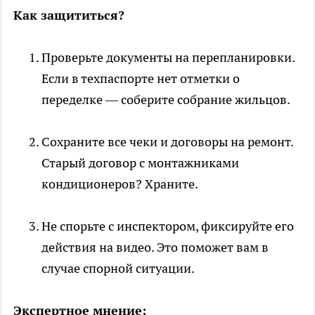
Как защититься?
Проверьте документы на перепланировки.
Если в техпаспорте нет отметки о
переделке — соберите собрание жильцов.
Сохраните все чеки и договоры на ремонт.
Старый договор с монтажниками
кондиционеров? Храните.
Не спорьте с инспектором, фиксируйте его
действия на видео. Это поможет вам в
случае спорной ситуации.
Экспертное мнение: