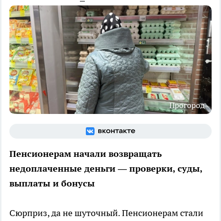
Прогород
Пенсионерам начали возвращать
недоплаченные деньги — проверки, суды,
выплаты и бонусы
Сюрприз, да не шуточный. Пенсионерам стали