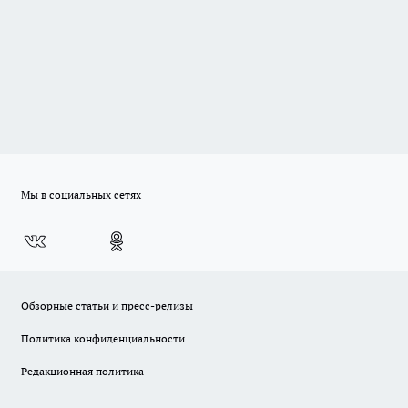
Мы в социальных сетях
Обзорные статьи и пресс-релизы
Политика конфиденциальности
Редакционная политика