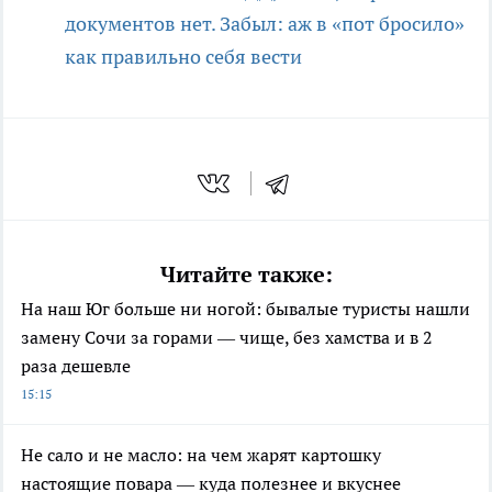
документов нет. Забыл: аж в «пот бросило»
как правильно себя вести
Читайте также:
На наш Юг больше ни ногой: бывалые туристы нашли
замену Сочи за горами — чище, без хамства и в 2
раза дешевле
15:15
Не сало и не масло: на чем жарят картошку
настоящие повара — куда полезнее и вкуснее