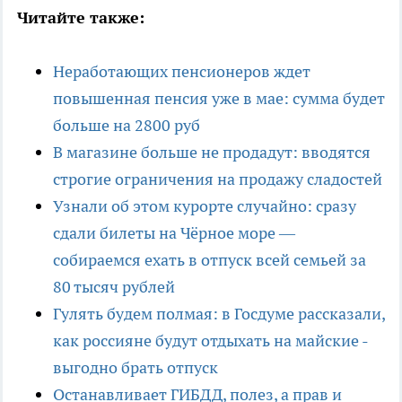
Читайте также:
Неработающих пенсионеров ждет
повышенная пенсия уже в мае: сумма будет
больше на 2800 руб
В магазине больше не продадут: вводятся
строгие ограничения на продажу сладостей
Узнали об этом курорте случайно: сразу
сдали билеты на Чёрное море —
собираемся ехать в отпуск всей семьей за
80 тысяч рублей
Гулять будем полмая: в Госдуме рассказали,
как россияне будут отдыхать на майские -
выгодно брать отпуск
Останавливает ГИБДД, полез, а прав и