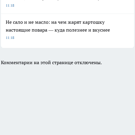
11:18
Не сало и не масло: на чем жарят картошку
настоящие повара — куда полезнее и вкуснее
11:18
Комментарии на этой странице отключены.