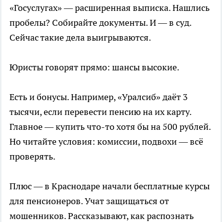
«Госуслугах» — расширенная выписка. Нашлись
пробелы? Собирайте документы. И — в суд.
Сейчас такие дела выигрываются.
Юристы говорят прямо: шансы высокие.
Есть и бонусы. Например, «Уралсиб» даёт 3
тысячи, если перевести пенсию на их карту.
Главное — купить что-то хотя бы на 500 рублей.
Но читайте условия: комиссии, подвохи — всё
проверять.
Плюс — в Краснодаре начали бесплатные курсы
для пенсионеров. Учат защищаться от
мошенников. Рассказывают, как распознать