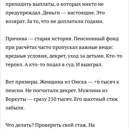
приходить выплаты, о которых никто не
предупреждал. Деньги — настоящие. Это
возврат. За то, что не доплатили годами.
Причина — старая история. Пенсионный фонд
при расчётах часто пропускал важные вещи:
вредные условия, декрет, уход за детьми. Кто-то
терпел. А кто-то подал в суд. И выиграл.
Вот примеры. Женщина из Омска — +6 тысяч к
пенсии. Не посчитали декрет. Мужчина из
Воркуты — сразу 250 тысяч. Его шахтный стаж
забыли.
Что делать? Проверить свой стаж. На