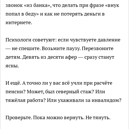
звонок «из банка», что делать при фразе «внук
попал в беду» и как не потерять деньги в
интернете.
Психологи советуют: если чувствуете давление
— не спешите. Возьмите паузу. Перезвоните
детям. Девять из десяти афер — сразу станут
ясны.
И ещё. А точно ли у вас всё учли при расчёте
пенсии? Может, был северный стаж? Или
тяжёлая работа? Или ухаживали за инвалидом?
Проверьте. Пока можно вернуть. Не тянуть.