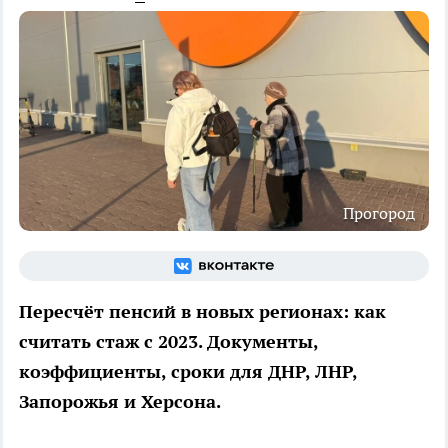
Прогород
Пересчёт пенсий в новых регионах: как
считать стаж с 2023. Документы,
коэффициенты, сроки для ДНР, ЛНР,
Запорожья и Херсона.