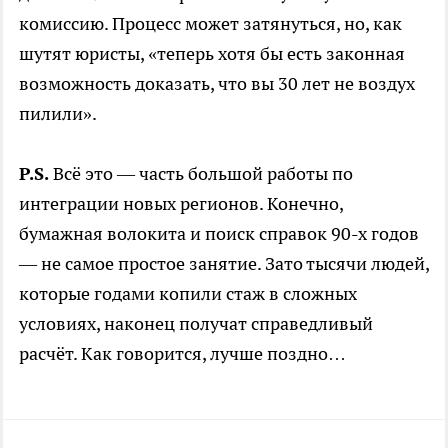
комиссию. Процесс может затянуться, но, как
шутят юристы, «теперь хотя бы есть законная
возможность доказать, что вы 30 лет не воздух
пилили».
P.S.
Всё это — часть большой работы по
интеграции новых регионов. Конечно,
бумажная волокита и поиск справок 90-х годов
— не самое простое занятие. Зато тысячи людей,
которые годами копили стаж в сложных
условиях, наконец получат справедливый
расчёт. Как говорится, лучше поздно…