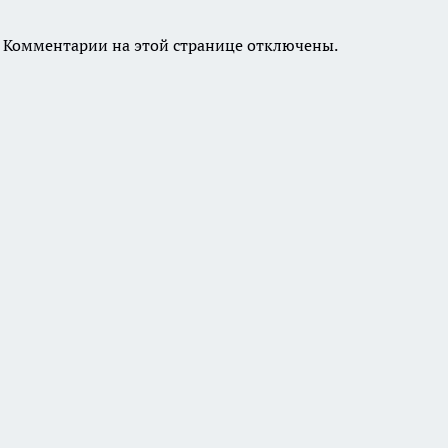
Комментарии на этой странице отключены.