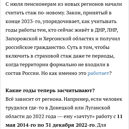
С июля пенсионерам из новых регионов начали
считать стаж по-новому. Закон, принятый в
конце 2023-го, упорядочивает, как учитывать
годы работы тем, кто сейчас живёт в ДНР, ЛНР,
Запорожской и Херсонской областях и получил
российское гражданство. Суть в том, чтобы
включить в страховой стаж даже те периоды,
когда территории формально не входили в
состав России. Но как именно это
работает
?
Какие годы теперь засчитывают?
Всё зависит от региона. Например, если человек
трудился где-то в Донецкой или Луганской
области до 2022 года — ему «зачтут» работу с
11
мая 2014-го по 31 декабря 2022-го
. Для