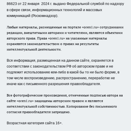
86623 от 22 января 2024 г.
выдано Федеральной службой по надзору
в сфере связи, информационных технологий и массовых
коммуникаций (Роскомнадзор).
Любые материалы, размещенные на портале «oren1.ru» сотрудниками
редакции, внештатными авторами и читателями, являются объектами
авторского права. Права «oren1.ru» на указанные материалы
охраняются законодательством о правах на результаты
интеллектуальной деятельности.
Вся информация, размещенная на данном сайте, охраняется в
соответствии с законодательством РФ об авторском праве и не
подлежит использованию кем-либо в какой бы то ни было форме, в
том числе воспроизведению, распространению, переработке не
иначе как с письменного разрешения правообладателя.
Все фотографические произведения, отмеченные подписью автора на
сайте «oren1.ru» защищены авторским правом и являются
интеллектуальной собственностью. Копирование без письменного
согласия правообладателя запрещено.
Возрастная категория сайта 16+.