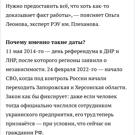
Нужно предоставить всё, что хоть как-то
доказывает факт работы», — поясняет Ольга
Леонова, эксперт РЭУ им. Плеханова.
Почему именно такие даты?
11 мая 2014-го — день референдума в ДНР и
ЛНР, после которого регионы заявили о
независимости. 24 февраля 2022-го — начало
СВО, когда под контроль России начали
переходить Запорожская и Херсонская области.
Закон как бы фиксирует: даже если человек
тогда официально числился сотрудником
украинского предприятия, его труд теперь
признаётся — при условии, что сейчас он
гражданин РФ.