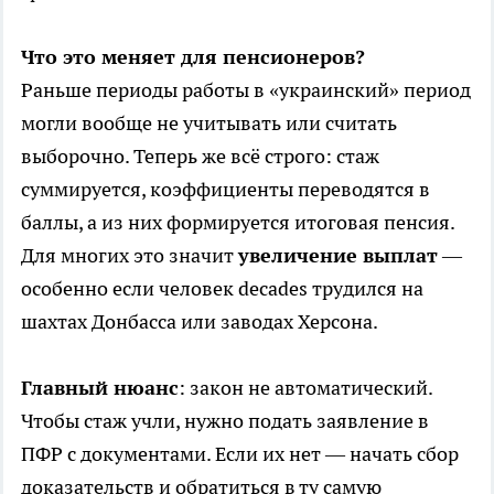
Что это меняет для пенсионеров?
Раньше периоды работы в «украинский» период
могли вообще не учитывать или считать
выборочно. Теперь же всё строго: стаж
суммируется, коэффициенты переводятся в
баллы, а из них формируется итоговая пенсия.
Для многих это значит
увеличение выплат
—
особенно если человек decades трудился на
шахтах Донбасса или заводах Херсона.
Главный нюанс
: закон не автоматический.
Чтобы стаж учли, нужно подать заявление в
ПФР с документами. Если их нет — начать сбор
доказательств и обратиться в ту самую