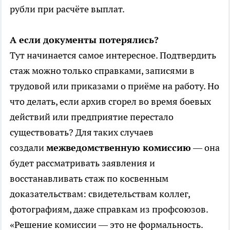
рубли при расчёте выплат.
А если документы потерялись?
Тут начинается самое интересное. Подтвердить
стаж можно только справками, записями в
трудовой или приказами о приёме на работу. Но
что делать, если архив сгорел во время боевых
действий или предприятие перестало
существовать? Для таких случаев
создали
межведомственную комиссию
— она
будет рассматривать заявления и
восстанавливать стаж по косвенным
доказательствам: свидетельствам коллег,
фотографиям, даже справкам из профсоюзов.
«Решение комиссии — это не формальность.