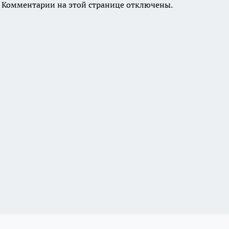
Комментарии на этой странице отключены.