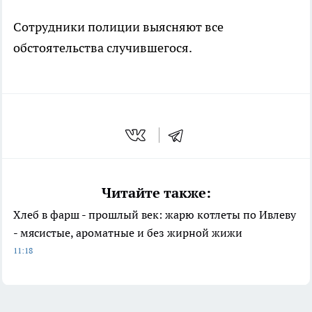
Сотрудники полиции выясняют все
обстоятельства случившегося.
Читайте также:
Хлеб в фарш - прошлый век: жарю котлеты по Ивлеву
- мясистые, ароматные и без жирной жижи
11:18