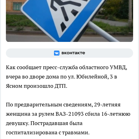
Как сообщает пресс-служба областного УМВД,
вчера во дворе дома по ул. Юбилейной, 3 в
Ясном произошло ДТП.
По предварительным сведениям, 29-летняя
женщина за рулем ВАЗ-21093 сбила 16-летнюю
девушку. Пострадавшая была
госпитализирована с травмами.