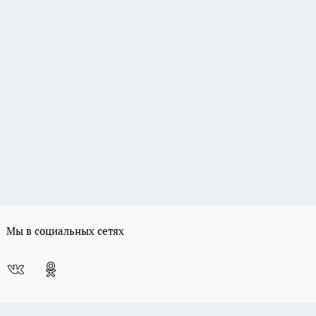
Мы в социальных сетях