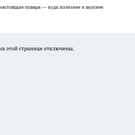
 настоящие повара — куда полезнее и вкуснее
а этой странице отключены.