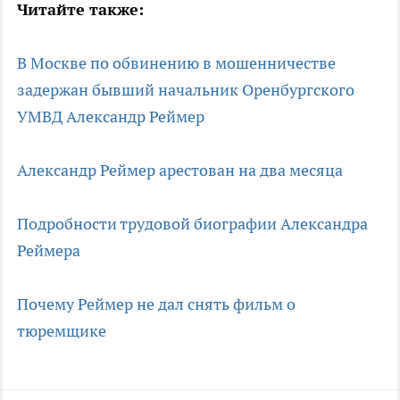
Читайте также:
В Москве по обвинению в мошенничестве
задержан бывший начальник Оренбургского
УМВД Александр Реймер
Александр Реймер арестован на два месяца
Подробности трудовой биографии Александра
Реймера
Почему Реймер не дал снять фильм о
тюремщике