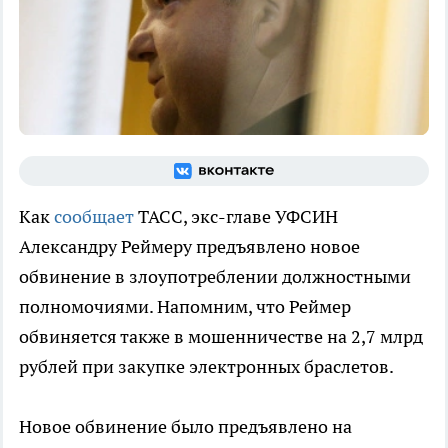
Как
сообщает
ТАСС, экс-главе УФСИН
Александру Реймеру предъявлено новое
обвинение в злоупотреблении должностными
полномочиями. Напомним, что Реймер
обвиняется также в мошенничестве на 2,7 млрд
рублей при закупке электронных браслетов.
Новое обвинение было предъявлено на