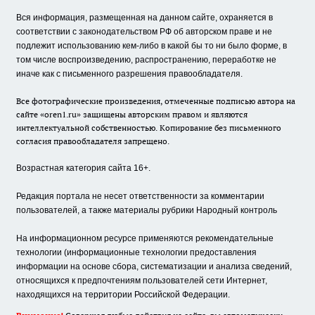
Вся информация, размещенная на данном сайте, охраняется в
соответствии с законодательством РФ об авторском праве и не
подлежит использованию кем-либо в какой бы то ни было форме, в
том числе воспроизведению, распространению, переработке не
иначе как с письменного разрешения правообладателя.
Все фотографические произведения, отмеченные подписью автора на
сайте «oren1.ru» защищены авторским правом и являются
интеллектуальной собственностью. Копирование без письменного
согласия правообладателя запрещено.
Возрастная категория сайта 16+.
Редакция портала не несет ответственности за комментарии
пользователей, а также материалы рубрики Народный контроль
На информационном ресурсе применяются рекомендательные
технологии (информационные технологии предоставления
информации на основе сбора, систематизации и анализа сведений,
относящихся к предпочтениям пользователей сети Интернет,
находящихся на территории Российской Федерации.