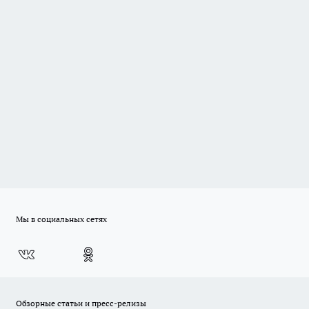
Мы в социальных сетях
Обзорные статьи и пресс-релизы