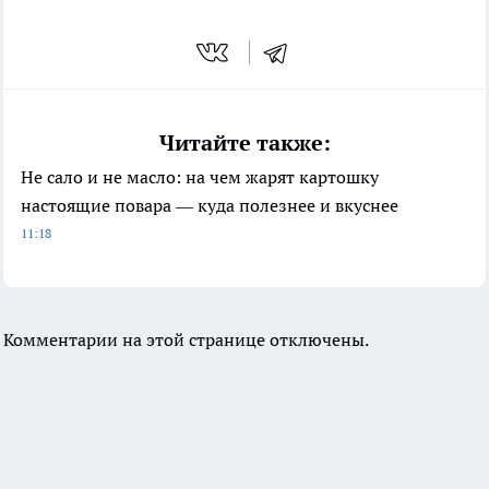
Читайте также:
Не сало и не масло: на чем жарят картошку
настоящие повара — куда полезнее и вкуснее
11:18
Комментарии на этой странице отключены.