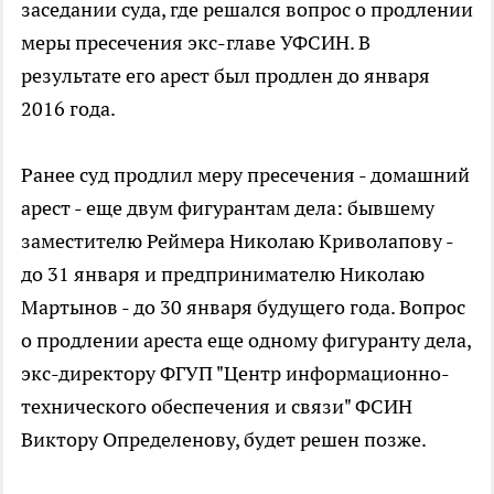
заседании суда, где решался вопрос о продлении
меры пресечения экс-главе УФСИН. В
результате его арест был продлен до января
2016 года.
Ранее суд продлил меру пресечения - домашний
арест - еще двум фигурантам дела: бывшему
заместителю Реймера Николаю Криволапову -
до 31 января и предпринимателю Николаю
Мартынов - до 30 января будущего года. Вопрос
о продлении ареста еще одному фигуранту дела,
экс-директору ФГУП "Центр информационно-
технического обеспечения и связи" ФСИН
Виктору Определенову, будет решен позже.